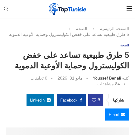
الصفحة الرئيسية
الصحة
5 طرق طبيعية تساعد على خفض الكوليسترول وحماية الأوعية الدموية
الصحة
5 طرق طبيعية تساعد على خفض
الكوليسترول وحماية الأوعية الدموية
كتبه
Youssef Benali
مايو 31, 2026
0 تعليقات
84
مشاهدات
0
شاركها
Facebook
Linkedin
Email