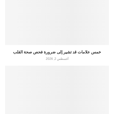
خمس علامات قد تشير إلى ضرورة فحص صحة القلب
أغسطس 2, 2026