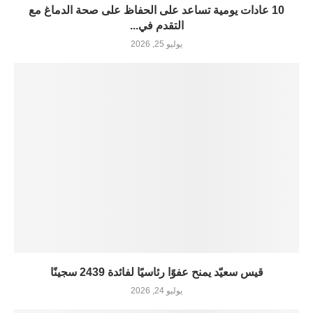
10 عادات يومية تساعد على الحفاظ على صحة الدماغ مع
التقدم في...
يوليو 25, 2026
قيس سعيّد يمنح عفوًا رئاسيًا لفائدة 2439 سجينًا
يوليو 24, 2026