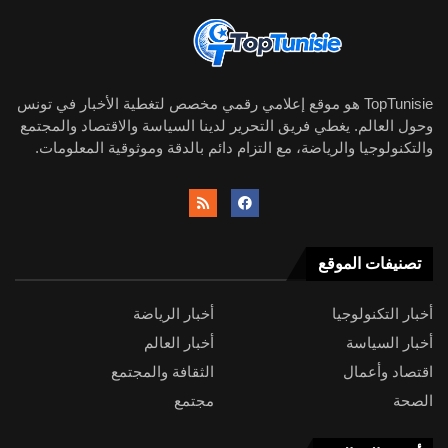
TopTunisie هو موقع إعلامي رقمي مخصص لتغطية الأخبار في تونس
وحول العالم. يغطي فريق التحرير لدينا السياسة والاقتصاد والمجتمع
والتكنولوجيا والرياضة، مع التزام دائم بالدقة وموثوقية المعلومات.
تصنيفات الموقع
أخبار التكنولوجيا
أخبار الرياضة
أخبار السياسة
أخبار العالم
اقتصاد وأعمال
الثقافة والمجتمع
الصحة
مجتمع