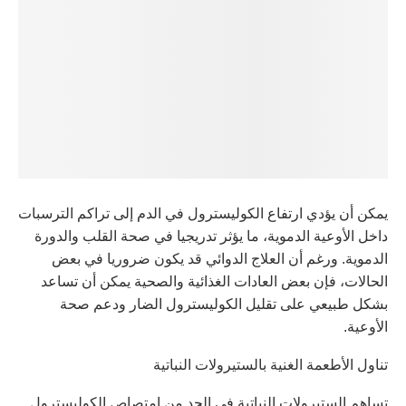
يمكن أن يؤدي ارتفاع الكوليسترول في الدم إلى تراكم الترسبات
داخل الأوعية الدموية، ما يؤثر تدريجيا في صحة القلب والدورة
الدموية. ورغم أن العلاج الدوائي قد يكون ضروريا في بعض
الحالات، فإن بعض العادات الغذائية والصحية يمكن أن تساعد
بشكل طبيعي على تقليل الكوليسترول الضار ودعم صحة
الأوعية.
تناول الأطعمة الغنية بالستيرولات النباتية
تساهم الستيرولات النباتية في الحد من امتصاص الكوليسترول