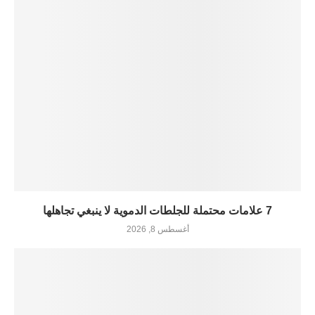
7 علامات محتملة للجلطات الدموية لا ينبغي تجاهلها
أغسطس 8, 2026