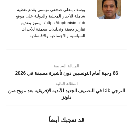
يوسف بنعلي صحفي تونسي يقدم تغطية
شاملة للأخبار المحلية والدولية على موقع
https://toptunisie.club/ . يتميز بتقديم
تقارير دقيقة وتحليلات معمقة للأحداث
السياسية والاجتماعية والاقتصادية.
المقالة السابقة
66 وجهة أمام التونسيين دون تأشيرة مسبقة في 2026
المقالة التالية
الترجي ثالثا في التصنيف الجديد للأندية الإفريقية بعد تتويج صن
داونز
قد تعجبك أيضاً