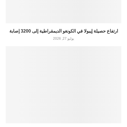
ارتفاع حصيلة إيبولا في الكونغو الديمقراطية إلى 3200 إصابة
يوليو 27, 2026