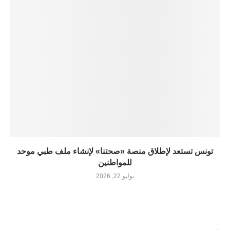
تونس تستعد لإطلاق منصة «صحتنا» لإنشاء ملف طبي موحد
للمواطنين
يوليو 22, 2026