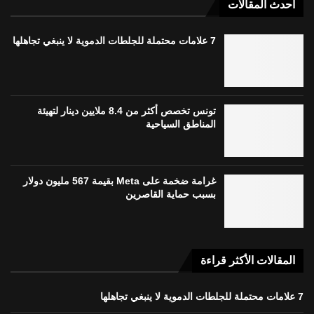
أحدث المقالات
7 علامات محتملة للجلطات الدموية لا ينبغي تجاهلها
تونس تخصص أكثر من 8.4 ملايين دينار لتهيئة
المناطق السياحية
غرامة ضخمة على Meta بقيمة 567 مليون دولار
بسبب حماية القاصرين
المقالات الأكثر قراءة
7 علامات محتملة للجلطات الدموية لا ينبغي تجاهلها