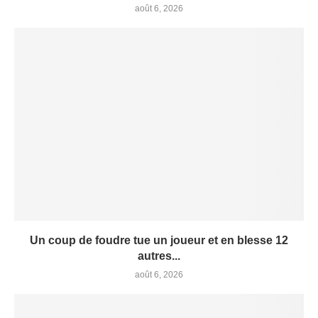
août 6, 2026
Un coup de foudre tue un joueur et en blesse 12
autres...
août 6, 2026