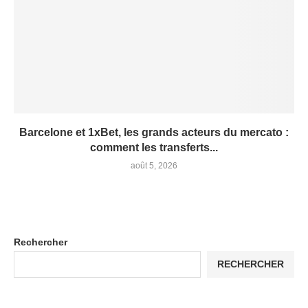
Barcelone et 1xBet, les grands acteurs du mercato :
comment les transferts...
août 5, 2026
Rechercher
RECHERCHER