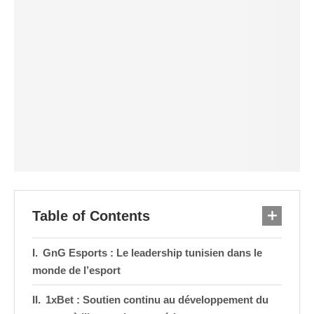
Table of Contents
GnG Esports : Le leadership tunisien dans le
monde de l’esport
1xBet : Soutien continu au développement du