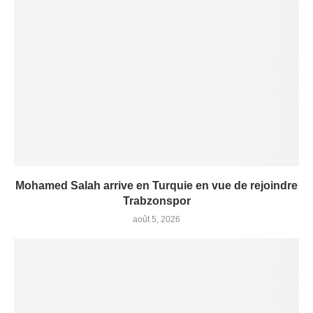
Mohamed Salah arrive en Turquie en vue de rejoindre
Trabzonspor
août 5, 2026