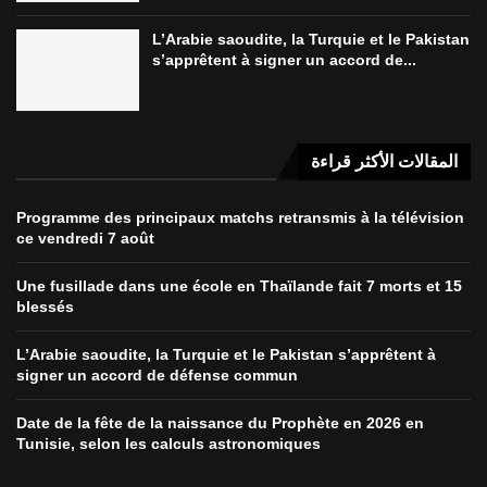
L’Arabie saoudite, la Turquie et le Pakistan
s’apprêtent à signer un accord de...
المقالات الأكثر قراءة
Programme des principaux matchs retransmis à la télévision
ce vendredi 7 août
Une fusillade dans une école en Thaïlande fait 7 morts et 15
blessés
L’Arabie saoudite, la Turquie et le Pakistan s’apprêtent à
signer un accord de défense commun
Date de la fête de la naissance du Prophète en 2026 en
Tunisie, selon les calculs astronomiques