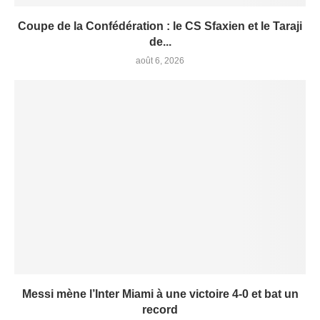
Coupe de la Confédération : le CS Sfaxien et le Taraji
de...
août 6, 2026
Messi mène l’Inter Miami à une victoire 4-0 et bat un
record