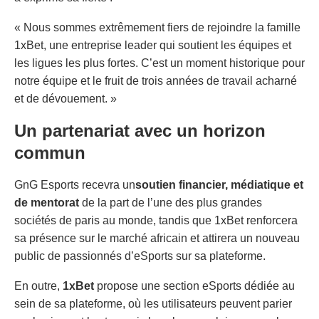
« Nous sommes extrêmement fiers de rejoindre la famille
1xBet, une entreprise leader qui soutient les équipes et
les ligues les plus fortes. C’est un moment historique pour
notre équipe et le fruit de trois années de travail acharné
et de dévouement. »
Un partenariat avec un horizon
commun
GnG Esports recevra un
soutien financier, médiatique et
de mentorat
de la part de l’une des plus grandes
sociétés de paris au monde, tandis que 1xBet renforcera
sa présence sur le marché africain et attirera un nouveau
public de passionnés d’eSports sur sa plateforme.
En outre,
1xBet
propose une section eSports dédiée au
sein de sa plateforme, où les utilisateurs peuvent parier