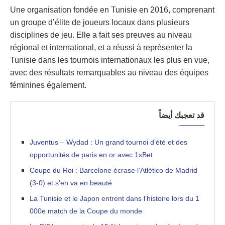
Une organisation fondée en Tunisie en 2016, comprenant
un groupe d’élite de joueurs locaux dans plusieurs
disciplines de jeu. Elle a fait ses preuves au niveau
régional et international, et a réussi à représenter la
Tunisie dans les tournois internationaux les plus en vue,
avec des résultats remarquables au niveau des équipes
féminines également.
قد تعجبك أيضاً
Juventus – Wydad : Un grand tournoi d’été et des
opportunités de paris en or avec 1xBet
Coupe du Roi : Barcelone écrase l’Atlético de Madrid
(3-0) et s’en va en beauté
La Tunisie et le Japon entrent dans l’histoire lors du 1
000e match de la Coupe du monde