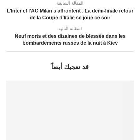
المقالة السابقة
L’Inter et l’AC Milan s’affrontent : La demi-finale retour
de la Coupe d’Italie se joue ce soir
المقالة التالية
Neuf morts et des dizaines de blessés dans les
bombardements russes de la nuit à Kiev
قد تعجبك أيضاً