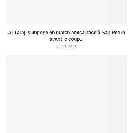
Al-Taraji s’impose en match amical face à San Pedro
avant le coup...
août 7, 2026