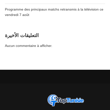
Programme des principaux matchs retransmis à la télévision ce
vendredi 7 août
التعليقات الأخيرة
Aucun commentaire à afficher.