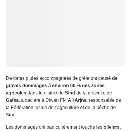
De fortes pluies accompagnées de grêle ont causé
de
graves dommages à environ 60 % des zones
agricoles
dans le district de
Sind
de la province de
Gafsa
, a déclaré à Diwan FM
Ali Arjna
, responsable de
la Fédération locale de l’agriculture et de la pêche de
Sind.
Les dommages ont particulièrement touché les
oliviers,