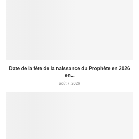
Date de la fête de la naissance du Prophète en 2026
en...
août 7, 2026