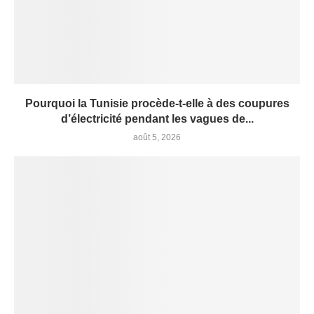
Pourquoi la Tunisie procède-t-elle à des coupures
d’électricité pendant les vagues de...
août 5, 2026