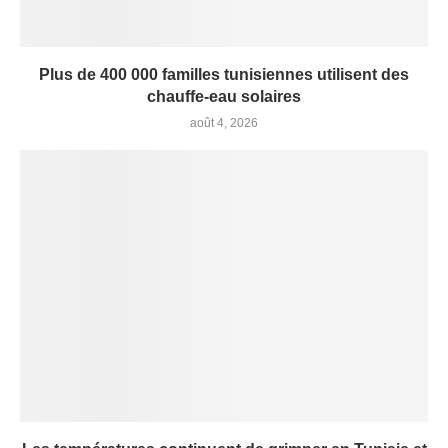
Plus de 400 000 familles tunisiennes utilisent des
chauffe-eau solaires
août 4, 2026