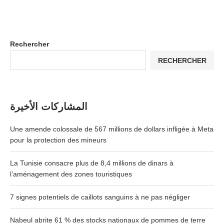
Rechercher
RECHERCHER
المشاركات الأخيرة
Une amende colossale de 567 millions de dollars infligée à Meta
pour la protection des mineurs
La Tunisie consacre plus de 8,4 millions de dinars à
l’aménagement des zones touristiques
7 signes potentiels de caillots sanguins à ne pas négliger
Nabeul abrite 61 % des stocks nationaux de pommes de terre