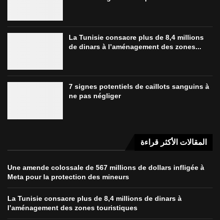
La Tunisie consacre plus de 8,4 millions
de dinars à l’aménagement des zones...
7 signes potentiels de caillots sanguins à
ne pas négliger
المقالات الأكثر قراءة
Une amende colossale de 567 millions de dollars infligée à
Meta pour la protection des mineurs
La Tunisie consacre plus de 8,4 millions de dinars à
l’aménagement des zones touristiques