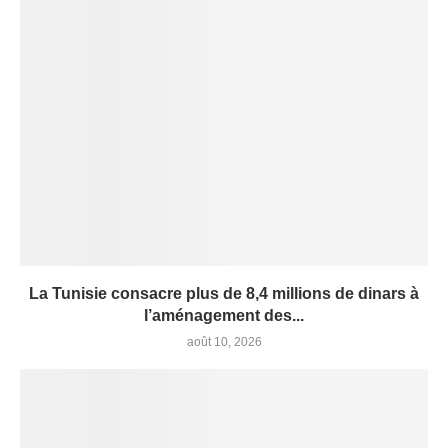
La Tunisie consacre plus de 8,4 millions de dinars à
l’aménagement des...
août 10, 2026