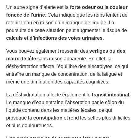
Un autre signe d’alerte est la
forte odeur ou la couleur
foncée de l’urine
. Cela indique que les reins tentent de
retenir l’eau en raison d’un manque de liquide. La
poursuite de cette situation peut augmenter le risque de
calculs et d’infections des voies urinaires
.
Vous pouvez également ressentir des
vertiges ou des
maux de tête
sans raison apparente. En effet, la
déshydratation affecte l’équilibre des électrolytes, ce qui
entraîne un manque de concentration, de la fatigue et
même une diminution des capacités cognitives.
La déshydratation affecte également le
transit intestinal
.
Le manque d’eau entraîne l’absorption par le côlon du
liquide contenu dans les matières fécales, ce qui
provoque la
constipation
et rend les selles plus difficiles
et plus douloureuses.