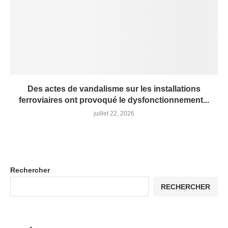
Des actes de vandalisme sur les installations
ferroviaires ont provoqué le dysfonctionnement...
juillet 22, 2026
Rechercher
RECHERCHER