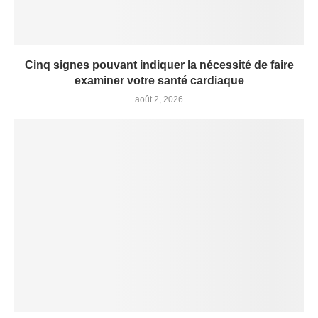
Cinq signes pouvant indiquer la nécessité de faire
examiner votre santé cardiaque
août 2, 2026