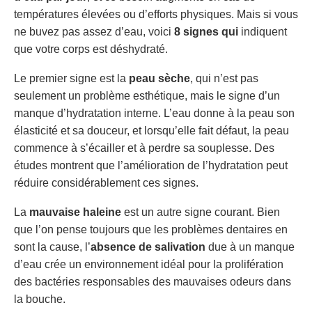
températures élevées ou d’efforts physiques. Mais si vous
ne buvez pas assez d’eau, voici
8 signes qui
indiquent
que votre corps est déshydraté.
Le premier signe est la
peau sèche
, qui n’est pas
seulement un problème esthétique, mais le signe d’un
manque d’hydratation interne. L’eau donne à la peau son
élasticité et sa douceur, et lorsqu’elle fait défaut, la peau
commence à s’écailler et à perdre sa souplesse. Des
études montrent que l’amélioration de l’hydratation peut
réduire considérablement ces signes.
La
mauvaise haleine
est un autre signe courant. Bien
que l’on pense toujours que les problèmes dentaires en
sont la cause, l’
absence de salivation
due à un manque
d’eau crée un environnement idéal pour la prolifération
des bactéries responsables des mauvaises odeurs dans
la bouche.