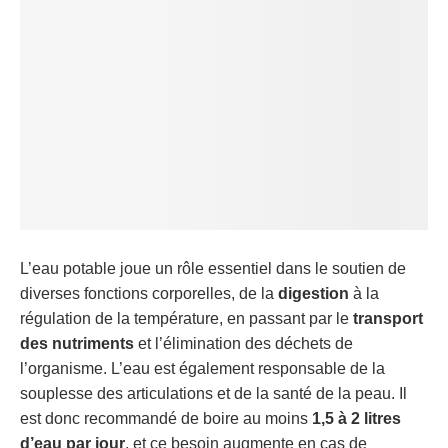
L’eau potable joue un rôle essentiel dans le soutien de
diverses fonctions corporelles, de la
digestion
à la
régulation de la température, en passant par le
transport
des nutriments
et l’élimination des déchets de
l’organisme. L’eau est également responsable de la
souplesse des articulations et de la santé de la peau. Il
est donc recommandé de boire au moins
1,5 à 2 litres
d’eau par jour
, et ce besoin augmente en cas de