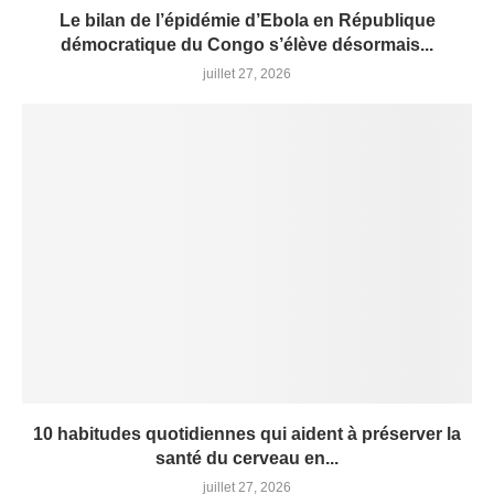
Le bilan de l’épidémie d’Ebola en République
démocratique du Congo s’élève désormais...
juillet 27, 2026
10 habitudes quotidiennes qui aident à préserver la
santé du cerveau en...
juillet 27, 2026