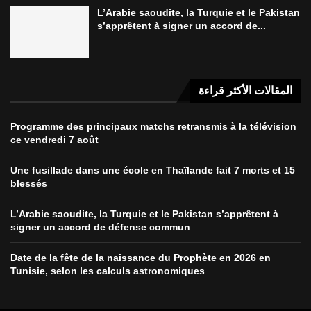
L’Arabie saoudite, la Turquie et le Pakistan
s’apprêtent à signer un accord de...
المقالات الأكثر قراءة
Programme des principaux matchs retransmis à la télévision
ce vendredi 7 août
Une fusillade dans une école en Thaïlande fait 7 morts et 15
blessés
L’Arabie saoudite, la Turquie et le Pakistan s’apprêtent à
signer un accord de défense commun
Date de la fête de la naissance du Prophète en 2026 en
Tunisie, selon les calculs astronomiques