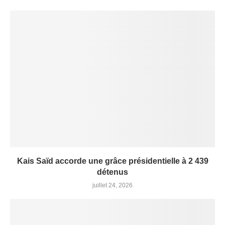
Kais Saïd accorde une grâce présidentielle à 2 439
détenus
juillet 24, 2026