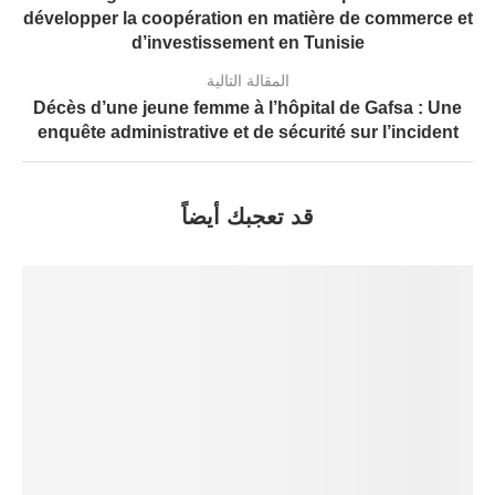
développer la coopération en matière de commerce et
d’investissement en Tunisie
المقالة التالية
Décès d’une jeune femme à l’hôpital de Gafsa : Une
enquête administrative et de sécurité sur l’incident
قد تعجبك أيضاً