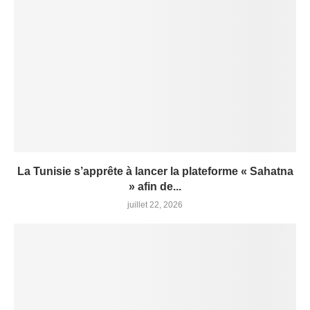
La Tunisie s’apprête à lancer la plateforme « Sahatna
» afin de...
juillet 22, 2026