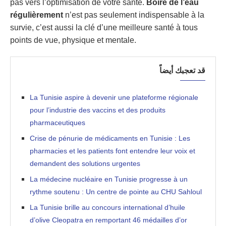
pas vers l’optimisation de votre santé.
Boire de l’eau
régulièrement
n’est pas seulement indispensable à la
survie, c’est aussi la clé d’une meilleure santé à tous
points de vue, physique et mentale.
قد تعجبك أيضاً
La Tunisie aspire à devenir une plateforme régionale
pour l’industrie des vaccins et des produits
pharmaceutiques
Crise de pénurie de médicaments en Tunisie : Les
pharmacies et les patients font entendre leur voix et
demandent des solutions urgentes
La médecine nucléaire en Tunisie progresse à un
rythme soutenu : Un centre de pointe au CHU Sahloul
La Tunisie brille au concours international d’huile
d’olive Cleopatra en remportant 46 médailles d’or