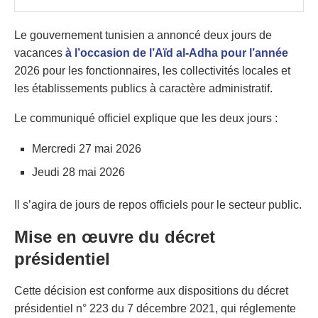
Le gouvernement tunisien a annoncé deux jours de
vacances
à l’occasion de l’Aïd al-Adha pour l’année
2026 pour les fonctionnaires, les collectivités locales et
les établissements publics à caractère administratif.
Le communiqué officiel explique que les deux jours :
Mercredi 27 mai 2026
Jeudi 28 mai 2026
Il s’agira de jours de repos officiels pour le secteur public.
Mise en œuvre du décret
présidentiel
Cette décision est conforme aux dispositions du décret
présidentiel n° 223 du 7 décembre 2021, qui réglemente