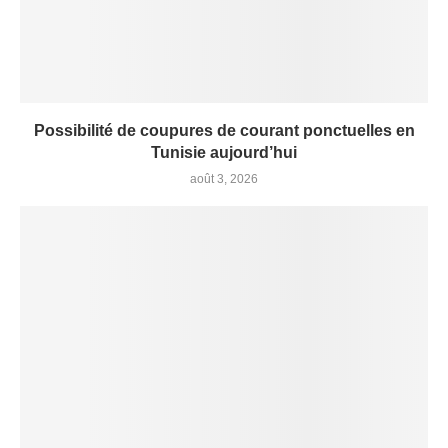
Possibilité de coupures de courant ponctuelles en
Tunisie aujourd’hui
août 3, 2026