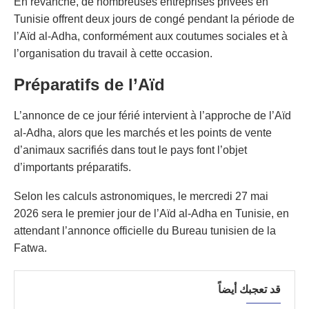
En revanche, de nombreuses entreprises privées en
Tunisie offrent deux jours de congé pendant la période de
l’Aïd al-Adha, conformément aux coutumes sociales et à
l’organisation du travail à cette occasion.
Préparatifs de l’Aïd
L’annonce de ce jour férié intervient à l’approche de l’Aïd
al-Adha, alors que les marchés et les points de vente
d’animaux sacrifiés dans tout le pays font l’objet
d’importants préparatifs.
Selon les calculs astronomiques, le mercredi 27 mai
2026 sera le premier jour de l’Aïd al-Adha en Tunisie, en
attendant l’annonce officielle du Bureau tunisien de la
Fatwa.
قد تعجبك أيضاً