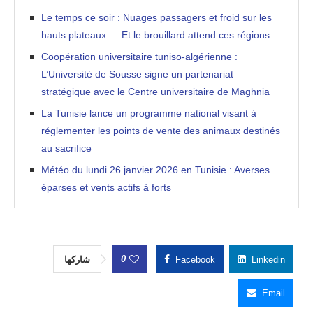
Le temps ce soir : Nuages passagers et froid sur les
hauts plateaux … Et le brouillard attend ces régions
Coopération universitaire tuniso-algérienne :
L’Université de Sousse signe un partenariat
stratégique avec le Centre universitaire de Maghnia
La Tunisie lance un programme national visant à
réglementer les points de vente des animaux destinés
au sacrifice
Météo du lundi 26 janvier 2026 en Tunisie : Averses
éparses et vents actifs à forts
0
شاركها
Facebook
Linkedin
Email