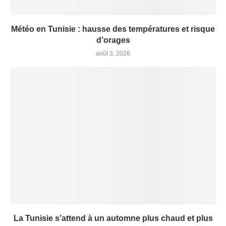
Météo en Tunisie : hausse des températures et risque
d’orages
août 3, 2026
La Tunisie s’attend à un automne plus chaud et plus