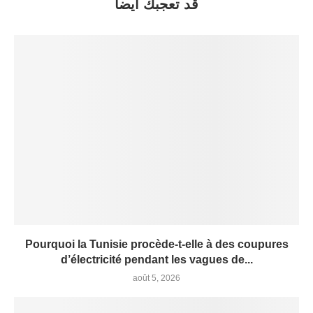
قد تعجبك أيضاً
Pourquoi la Tunisie procède-t-elle à des coupures
d’électricité pendant les vagues de...
août 5, 2026