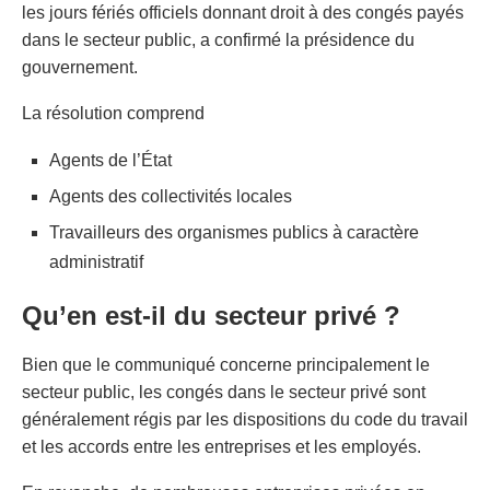
les jours fériés officiels donnant droit à des congés payés
dans le secteur public, a confirmé la présidence du
gouvernement.
La résolution comprend
Agents de l’État
Agents des collectivités locales
Travailleurs des organismes publics à caractère
administratif
Qu’en est-il du secteur privé ?
Bien que le communiqué concerne principalement le
secteur public, les congés dans le secteur privé sont
généralement régis par les dispositions du code du travail
et les accords entre les entreprises et les employés.