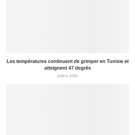
Les températures continuent de grimper en Tunisie et
atteignent 47 degrés
août 4, 2026