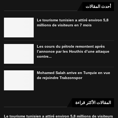
أحدث المقالات
Le tourisme tunisien a attiré environ 5,8
millions de visiteurs en 7 mois
Les cours du pétrole remontent après
l’annonce par les Houthis d’une attaque
contre...
Mohamed Salah arrive en Turquie en vue
de rejoindre Trabzonspor
المقالات الأكثر قراءة
Le tourisme tunisien a attiré environ 5,8 millions de visiteurs