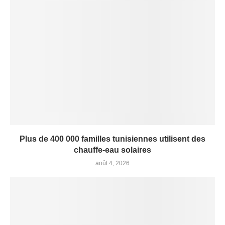
Plus de 400 000 familles tunisiennes utilisent des
chauffe-eau solaires
août 4, 2026