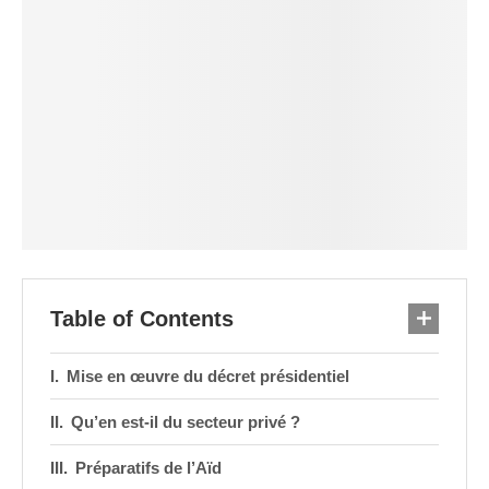
Table of Contents
Mise en œuvre du décret présidentiel
Qu’en est-il du secteur privé ?
Préparatifs de l’Aïd