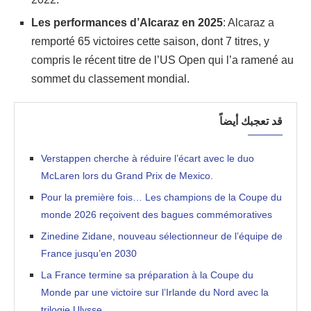
Les performances d’Alcaraz en 2025
: Alcaraz a
remporté 65 victoires cette saison, dont 7 titres, y
compris le récent titre de l’US Open qui l’a ramené au
sommet du classement mondial.
قد تعجبك أيضاً
Verstappen cherche à réduire l’écart avec le duo
McLaren lors du Grand Prix de Mexico.
Pour la première fois… Les champions de la Coupe du
monde 2026 reçoivent des bagues commémoratives
Zinedine Zidane, nouveau sélectionneur de l’équipe de
France jusqu’en 2030
La France termine sa préparation à la Coupe du
Monde par une victoire sur l’Irlande du Nord avec la
trilogie Ulysse