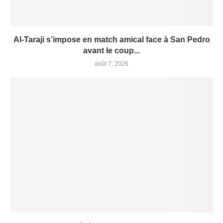
Al-Taraji s’impose en match amical face à San Pedro
avant le coup...
août 7, 2026