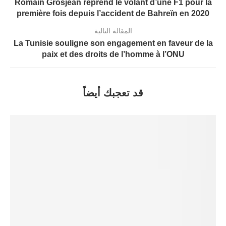
Romain Grosjean reprend le volant d’une F1 pour la
première fois depuis l’accident de Bahreïn en 2020
المقالة التالية
La Tunisie souligne son engagement en faveur de la
paix et des droits de l’homme à l’ONU
قد تعجبك أيضاً