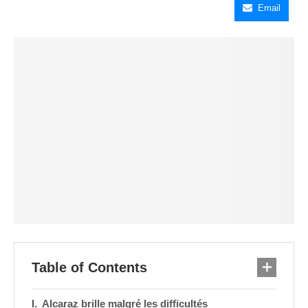
Email
Table of Contents
Alcaraz brille malgré les difficultés