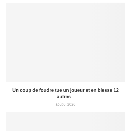
Un coup de foudre tue un joueur et en blesse 12
autres...
août 6, 2026