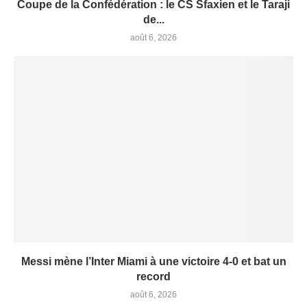
Coupe de la Confédération : le CS Sfaxien et le Taraji
de...
août 6, 2026
Messi mène l’Inter Miami à une victoire 4-0 et bat un
record
août 6, 2026