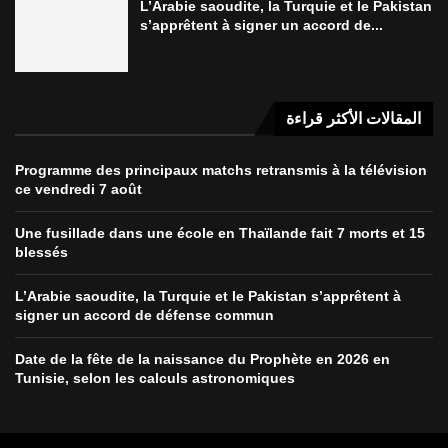
L’Arabie saoudite, la Turquie et le Pakistan
s’apprêtent à signer un accord de...
المقالات الأكثر قراءة
Programme des principaux matchs retransmis à la télévision
ce vendredi 7 août
Une fusillade dans une école en Thaïlande fait 7 morts et 15
blessés
L’Arabie saoudite, la Turquie et le Pakistan s’apprêtent à
signer un accord de défense commun
Date de la fête de la naissance du Prophète en 2026 en
Tunisie, selon les calculs astronomiques