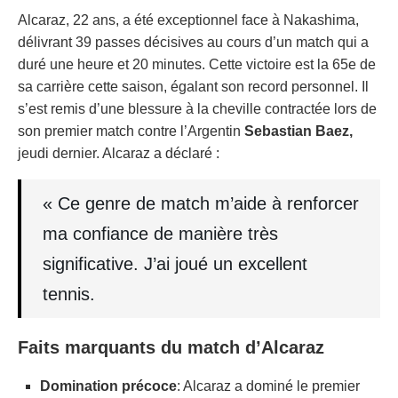
Alcaraz, 22 ans, a été exceptionnel face à Nakashima,
délivrant 39 passes décisives au cours d’un match qui a
duré une heure et 20 minutes. Cette victoire est la 65e de
sa carrière cette saison, égalant son record personnel. Il
s’est remis d’une blessure à la cheville contractée lors de
son premier match contre l’Argentin
Sebastian Baez,
jeudi dernier. Alcaraz a déclaré :
« Ce genre de match m’aide à renforcer
ma confiance de manière très
significative. J’ai joué un excellent
tennis.
Faits marquants du match d’Alcaraz
Domination précoce
: Alcaraz a dominé le premier