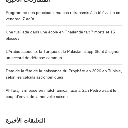
Programme des principaux matchs retransmis à la télévision ce
vendredi 7 août
Une fusillade dans une école en Thaïlande fait 7 morts et 15
blessés
L’Arabie saoudite, la Turquie et le Pakistan s’apprêtent à signer
un accord de défense commun
Date de la fête de la naissance du Prophète en 2026 en Tunisie,
selon les calculs astronomiques
Al-Taraji s’impose en match amical face à San Pedro avant le
coup d’envoi de la nouvelle saison
التعليقات الأخيرة