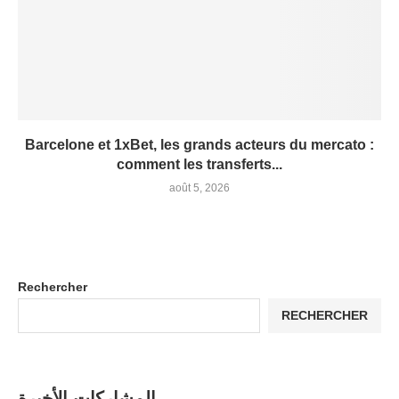
Barcelone et 1xBet, les grands acteurs du mercato :
comment les transferts...
août 5, 2026
Rechercher
RECHERCHER
المشاركات الأخيرة