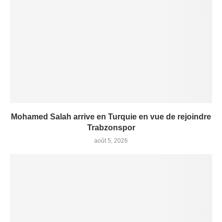
Mohamed Salah arrive en Turquie en vue de rejoindre
Trabzonspor
août 5, 2026