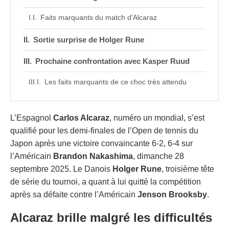
Faits marquants du match d’Alcaraz
Sortie surprise de Holger Rune
Prochaine confrontation avec Kasper Ruud
Les faits marquants de ce choc très attendu
L’Espagnol
Carlos Alcaraz
, numéro un mondial, s’est
qualifié pour les demi-finales de l’Open de tennis du
Japon après une victoire convaincante 6-2, 6-4 sur
l’Américain
Brandon Nakashima
, dimanche 28
septembre 2025. Le Danois
Holger Rune
, troisième tête
de série du tournoi, a quant à lui quitté la compétition
après sa défaite contre l’Américain
Jenson Brooksby
.
Alcaraz brille malgré les difficultés