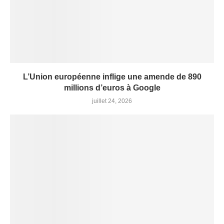
L’Union européenne inflige une amende de 890
millions d’euros à Google
juillet 24, 2026