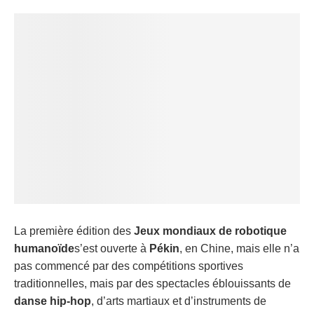
La première édition des
Jeux mondiaux de robotique
humanoïde
s’est ouverte à
Pékin
, en Chine, mais elle n’a
pas commencé par des compétitions sportives
traditionnelles, mais par des spectacles éblouissants de
danse hip-hop
, d’arts martiaux et d’instruments de