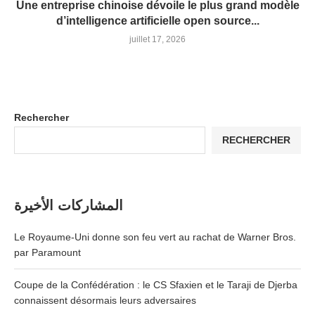
Une entreprise chinoise dévoile le plus grand modèle
d’intelligence artificielle open source...
juillet 17, 2026
Rechercher
RECHERCHER
المشاركات الأخيرة
Le Royaume-Uni donne son feu vert au rachat de Warner Bros.
par Paramount
Coupe de la Confédération : le CS Sfaxien et le Taraji de Djerba
connaissent désormais leurs adversaires