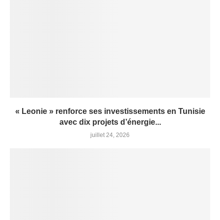
« Leonie » renforce ses investissements en Tunisie
avec dix projets d’énergie...
juillet 24, 2026