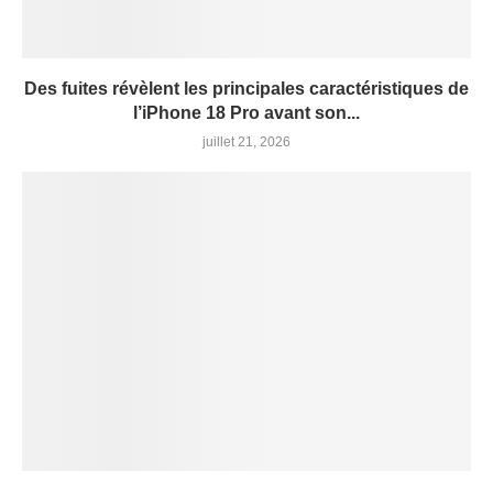
Des fuites révèlent les principales caractéristiques de
l’iPhone 18 Pro avant son...
juillet 21, 2026