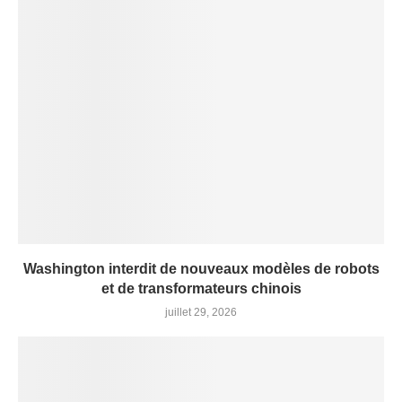
Washington interdit de nouveaux modèles de robots
et de transformateurs chinois
juillet 29, 2026