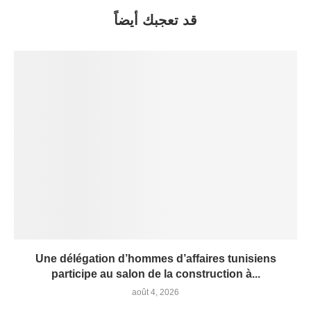
قد تعجبك أيضاً
Une délégation d’hommes d’affaires tunisiens
participe au salon de la construction à...
août 4, 2026