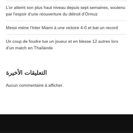
L’or atteint son plus haut niveau depuis sept semaines, soutenu
par l’espoir d’une réouverture du détroit d’Ormuz
Messi mène l’Inter Miami à une victoire 4-0 et bat un record
Un coup de foudre tue un joueur et en blesse 12 autres lors
d’un match en Thaïlande
التعليقات الأخيرة
Aucun commentaire à afficher.