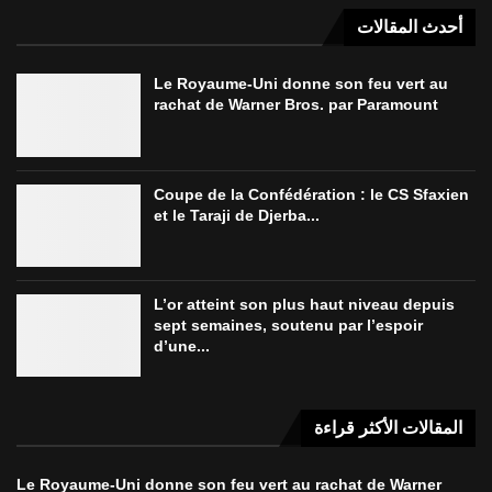
أحدث المقالات
Le Royaume-Uni donne son feu vert au
rachat de Warner Bros. par Paramount
Coupe de la Confédération : le CS Sfaxien
et le Taraji de Djerba...
L’or atteint son plus haut niveau depuis
sept semaines, soutenu par l’espoir
d’une...
المقالات الأكثر قراءة
Le Royaume-Uni donne son feu vert au rachat de Warner