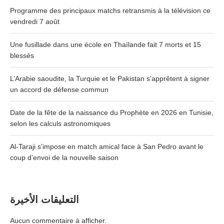
Programme des principaux matchs retransmis à la télévision ce
vendredi 7 août
Une fusillade dans une école en Thaïlande fait 7 morts et 15
blessés
L’Arabie saoudite, la Turquie et le Pakistan s’apprêtent à signer
un accord de défense commun
Date de la fête de la naissance du Prophète en 2026 en Tunisie,
selon les calculs astronomiques
Al-Taraji s’impose en match amical face à San Pedro avant le
coup d’envoi de la nouvelle saison
التعليقات الأخيرة
Aucun commentaire à afficher.