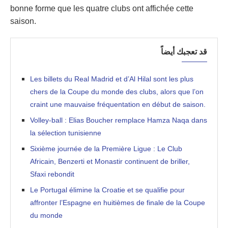
bonne forme que les quatre clubs ont affichée cette
saison.
قد تعجبك أيضاً
Les billets du Real Madrid et d’Al Hilal sont les plus
chers de la Coupe du monde des clubs, alors que l’on
craint une mauvaise fréquentation en début de saison.
Volley-ball : Elias Boucher remplace Hamza Naqa dans
la sélection tunisienne
Sixième journée de la Première Ligue : Le Club
Africain, Benzerti et Monastir continuent de briller,
Sfaxi rebondit
Le Portugal élimine la Croatie et se qualifie pour
affronter l’Espagne en huitièmes de finale de la Coupe
du monde