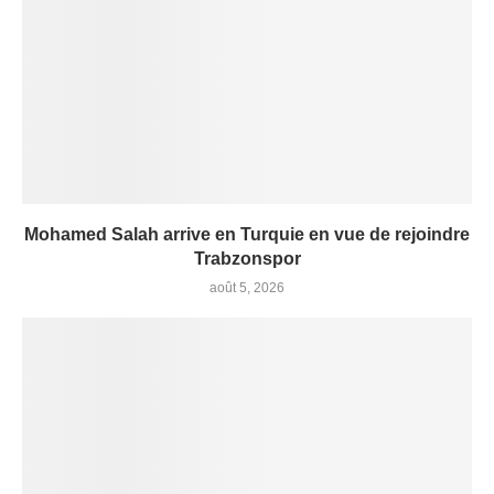
Mohamed Salah arrive en Turquie en vue de rejoindre
Trabzonspor
août 5, 2026