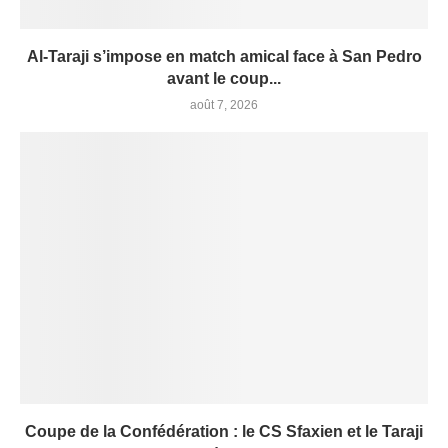
Al-Taraji s’impose en match amical face à San Pedro
avant le coup...
août 7, 2026
Coupe de la Confédération : le CS Sfaxien et le Taraji