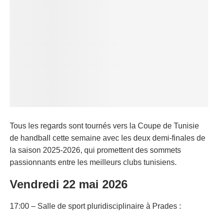
Tous les regards sont tournés vers la Coupe de Tunisie
de handball cette semaine avec les deux demi-finales de
la saison 2025-2026, qui promettent des sommets
passionnants entre les meilleurs clubs tunisiens.
Vendredi 22 mai 2026
17:00 – Salle de sport pluridisciplinaire à Prades :