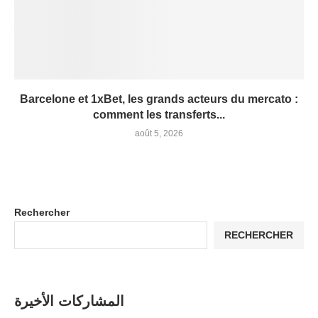
Barcelone et 1xBet, les grands acteurs du mercato :
comment les transferts...
août 5, 2026
Rechercher
RECHERCHER
المشاركات الأخيرة