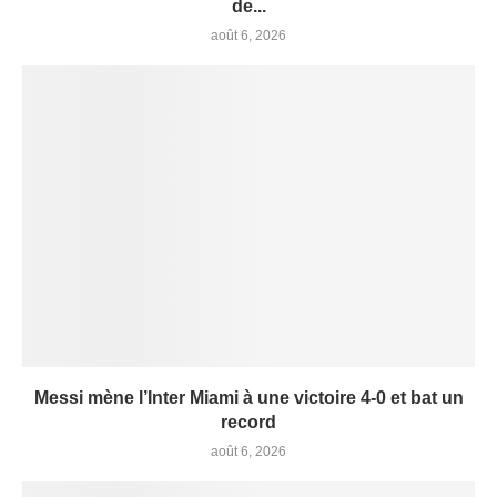
de...
août 6, 2026
Messi mène l’Inter Miami à une victoire 4-0 et bat un
record
août 6, 2026