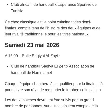
Club africain de handball x Espérance Sportive de
Tunisie
Ce choc classique est le point culminant des demi-
finales, compte tenu de l’histoire des deux équipes et de
leur rivalité traditionnelle pour les titres nationaux.
Samedi 23 mai 2026
A 15:00 – Salle Saqiyat Al-Zayt :
Club de handball Saqiya El Zeit x Association de
handball de Hammamet
Chaque équipe cherchera à se qualifier pour la finale et à
poursuivre son rêve de remporter le trophée cette saison.
Les deux matches devraient être suivis par un grand
nombre de personnes, surtout si l’on tient compte de la