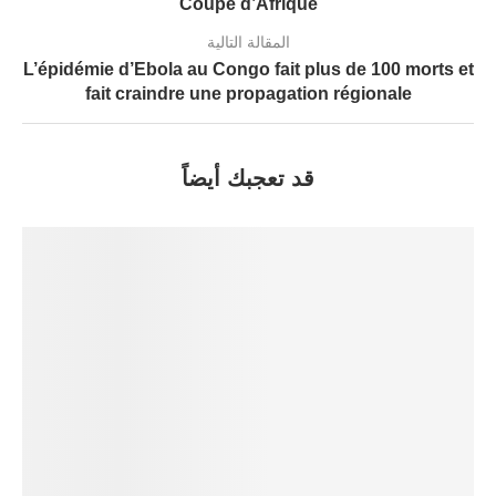
Coupe d’Afrique
المقالة التالية
L’épidémie d’Ebola au Congo fait plus de 100 morts et
fait craindre une propagation régionale
قد تعجبك أيضاً