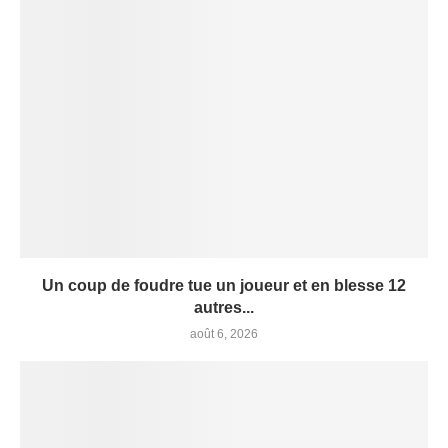
Un coup de foudre tue un joueur et en blesse 12
autres...
août 6, 2026