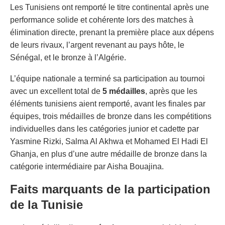
Les Tunisiens ont remporté le titre continental après une
performance solide et cohérente lors des matches à
élimination directe, prenant la première place aux dépens
de leurs rivaux, l’argent revenant au pays hôte, le
Sénégal, et le bronze à l’Algérie.
L’équipe nationale a terminé sa participation au tournoi
avec un excellent total de
5 médailles
, après que les
éléments tunisiens aient remporté, avant les finales par
équipes, trois médailles de bronze dans les compétitions
individuelles dans les catégories junior et cadette par
Yasmine Rizki, Salma Al Akhwa et Mohamed El Hadi El
Ghanja, en plus d’une autre médaille de bronze dans la
catégorie intermédiaire par Aisha Bouajina.
Faits marquants de la participation
de la Tunisie