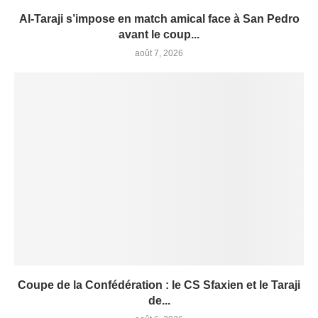
Al-Taraji s’impose en match amical face à San Pedro
avant le coup...
août 7, 2026
Coupe de la Confédération : le CS Sfaxien et le Taraji
de...