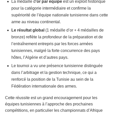
La médaille d
‘or par équipe
est un exploit historique
pour la catégorie intermédiaire et confirme la
supériorité de l’équipe nationale tunisienne dans cette
arme au niveau continental.
Le résultat global
(1 médaille d’or + 4 médailles de
bronze) reflète la profondeur de la préparation et de
l’entraînement entrepris par les forces armées
tunisiennes, malgré la forte concurrence des pays
hôtes, l’Algérie et d’autres pays.
Le tournoi a vu une présence tunisienne distinguée
dans l’arbitrage et la gestion technique, ce qui a
renforcé la position de la Tunisie au sein de la
Fédération internationale des armes.
Cette réussite est un grand encouragement pour les
équipes tunisiennes à l’approche des prochaines
compétitions, en particulier les championnats d’Afrique