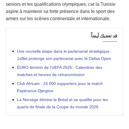
seniors et les qualifications olympiques, car la Tunisie
aspire à maintenir sa forte présence dans le sport des
armes sur les scènes continentale et internationale.
قد تعجبك أيضاً
Une nouvelle étape dans le partenariat stratégique :
1xBet prolonge son partenariat avec le Dallas Open
EURO féminin de l’UEFA 2025 : Calendrier des
matches et heures de retransmission
Club Africain : 24 000 supporters pour le match
Espérance Djergissi
La Norvège élimine le Brésil et se qualifie pour les
quarts de finale de la Coupe du monde 2026