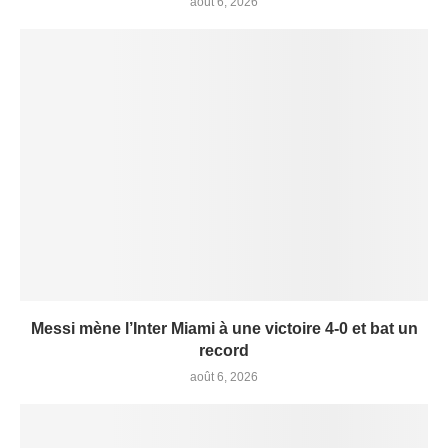
août 6, 2026
Messi mène l’Inter Miami à une victoire 4-0 et bat un
record
août 6, 2026