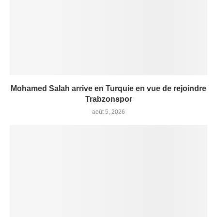
Mohamed Salah arrive en Turquie en vue de rejoindre
Trabzonspor
août 5, 2026