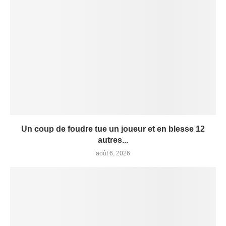
Un coup de foudre tue un joueur et en blesse 12
autres...
août 6, 2026