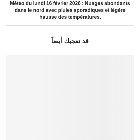
Météo du lundi 16 février 2026 : Nuages abondants
dans le nord avec pluies sporadiques et légère
hausse des températures.
قد تعجبك أيضاً