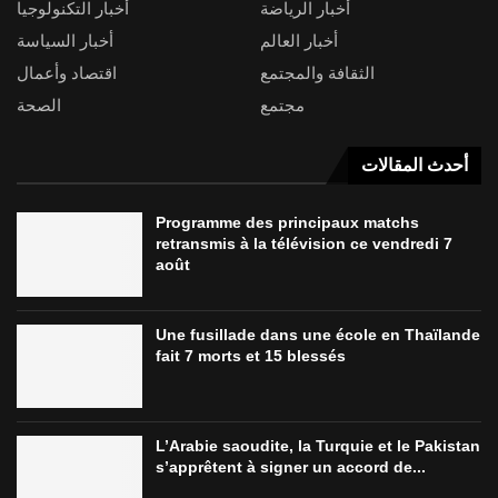
أخبار الرياضة
أخبار التكنولوجيا
أخبار العالم
أخبار السياسة
الثقافة والمجتمع
اقتصاد وأعمال
مجتمع
الصحة
أحدث المقالات
Programme des principaux matchs
retransmis à la télévision ce vendredi 7
août
Une fusillade dans une école en Thaïlande
fait 7 morts et 15 blessés
L’Arabie saoudite, la Turquie et le Pakistan
s’apprêtent à signer un accord de...