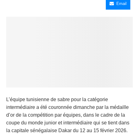
Email
L’équipe tunisienne de sabre pour la catégorie
intermédiaire a été couronnée dimanche par la médaille
d’or de la compétition par équipes, dans le cadre de la
coupe du monde junior et intermédiaire qui se tient dans
la capitale sénégalaise Dakar du 12 au 15 février 2026.