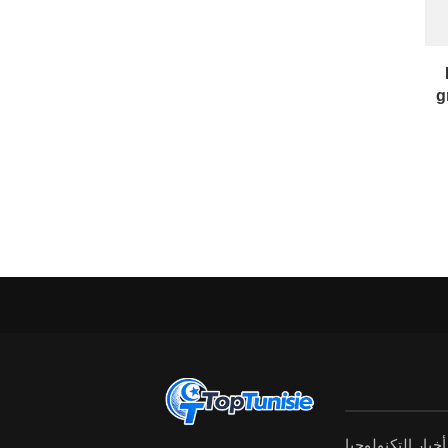
g
أخبار التكنولوجيا