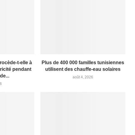
rocède-t-elle à
Plus de 400 000 familles tunisiennes
ricité pendant
utilisent des chauffe-eau solaires
de...
août 4, 2026
26