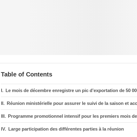
Table of Contents
Le mois de décembre enregistre un pic d’exportation de 50 0
Réunion ministérielle pour assurer le suivi de la saison et ac
Programme promotionnel intensif pour les premiers mois de
Large participation des différentes parties à la réunion