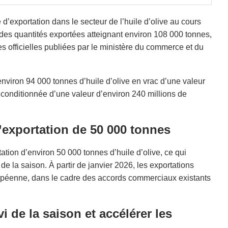
d’exportation dans le secteur de l’huile d’olive au cours
des quantités exportées atteignant environ 108 000 tonnes,
s officielles publiées par le ministère du commerce et du
environ 94 000 tonnes d’huile d’olive en vrac d’une valeur
e conditionnée d’une valeur d’environ 240 millions de
’exportation de 50 000 tonnes
tion d’environ 50 000 tonnes d’huile d’olive, ce qui
 de la saison. À partir de janvier 2026, les exportations
opéenne, dans le cadre des accords commerciaux existants
i de la saison et accélérer les