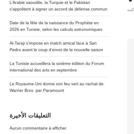
L’Arabie saoudite, la Turquie et le Pakistan
s’apprêtent à signer un accord de défense commun
Date de la fête de la naissance du Prophète en
2026 en Tunisie, selon les calculs astronomiques
Al-Taraji s’impose en match amical face à San
Pedro avant le coup d’envoi de la nouvelle saison
La Tunisie accueillera la sixième édition du Forum
international des arts en septembre
Le Royaume-Uni donne son feu vert au rachat de
Warner Bros. par Paramount
التعليقات الأخيرة
Aucun commentaire à afficher.