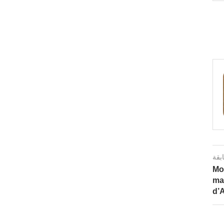
ابقة
Moh
ma
d’