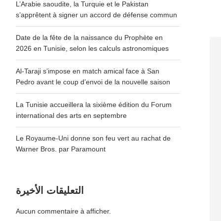
L’Arabie saoudite, la Turquie et le Pakistan
s’apprêtent à signer un accord de défense commun
Date de la fête de la naissance du Prophète en
2026 en Tunisie, selon les calculs astronomiques
Al-Taraji s’impose en match amical face à San
Pedro avant le coup d’envoi de la nouvelle saison
La Tunisie accueillera la sixième édition du Forum
international des arts en septembre
Le Royaume-Uni donne son feu vert au rachat de
Warner Bros. par Paramount
التعليقات الأخيرة
Aucun commentaire à afficher.