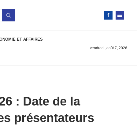
ONOMIE ET AFFAIRES
vendredi, août 7, 2026
6 : Date de la
es présentateurs