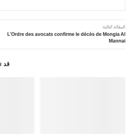
المقالة التالية
L’Ordre des avocats confirme le décès de Mongia Al
Mannai
قد ت