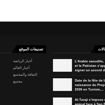
الات
تصنيفات الموقع
أخبار الرياضة
L’Arabie saoudite, 
et le Pakistan s’ap
أخبار العالم
signer un accord de
الثقافة والمجتمع
Date de la fête de l
مجتمع
naissance du Prop
2026 en Tunisie,...
Al-Taraji s’impose
amical face à San 