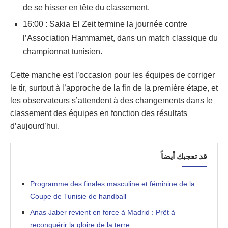
de se hisser en tête du classement.
16:00 : Sakia El Zeit termine la journée contre
l’Association Hammamet, dans un match classique du
championnat tunisien.
Cette manche est l’occasion pour les équipes de corriger
le tir, surtout à l’approche de la fin de la première étape, et
les observateurs s’attendent à des changements dans le
classement des équipes en fonction des résultats
d’aujourd’hui.
قد تعجبك أيضاً
Programme des finales masculine et féminine de la
Coupe de Tunisie de handball
Anas Jaber revient en force à Madrid : Prêt à
reconquérir la gloire de la terre