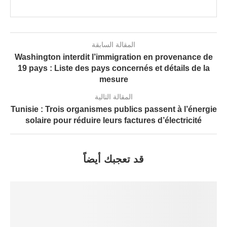
المقالة السابقة
Washington interdit l’immigration en provenance de
19 pays : Liste des pays concernés et détails de la
mesure
المقالة التالية
Tunisie : Trois organismes publics passent à l’énergie
solaire pour réduire leurs factures d’électricité
قد تعجبك أيضاً