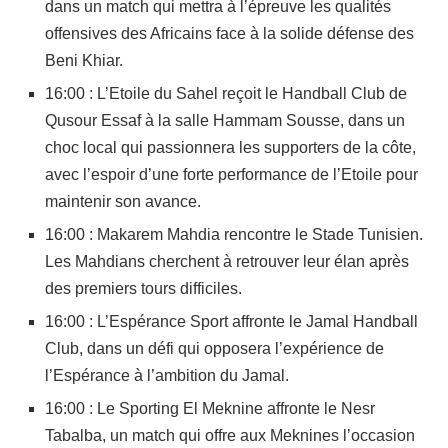
dans un match qui mettra à l’épreuve les qualités
offensives des Africains face à la solide défense des
Beni Khiar.
16:00 : L’Etoile du Sahel reçoit le Handball Club de
Qusour Essaf à la salle Hammam Sousse, dans un
choc local qui passionnera les supporters de la côte,
avec l’espoir d’une forte performance de l’Etoile pour
maintenir son avance.
16:00 : Makarem Mahdia rencontre le Stade Tunisien.
Les Mahdians cherchent à retrouver leur élan après
des premiers tours difficiles.
16:00 : L’Espérance Sport affronte le Jamal Handball
Club, dans un défi qui opposera l’expérience de
l’Espérance à l’ambition du Jamal.
16:00 : Le Sporting El Meknine affronte le Nesr
Tabalba, un match qui offre aux Meknines l’occasion