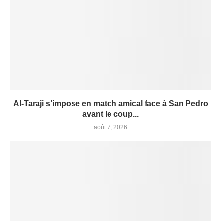
Al-Taraji s’impose en match amical face à San Pedro
avant le coup...
août 7, 2026