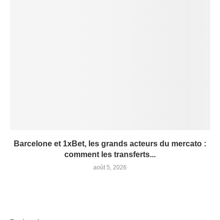
Barcelone et 1xBet, les grands acteurs du mercato :
comment les transferts...
août 5, 2026