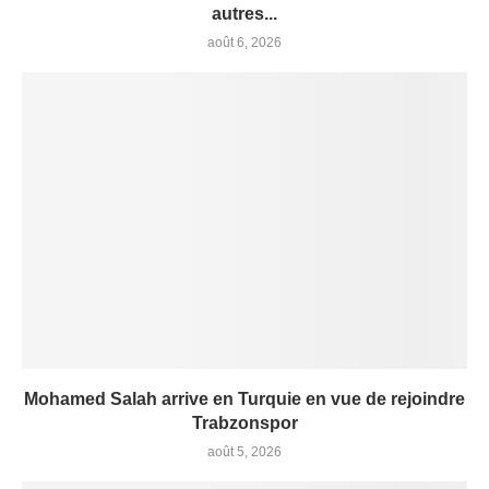
autres...
août 6, 2026
Mohamed Salah arrive en Turquie en vue de rejoindre
Trabzonspor
août 5, 2026