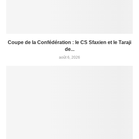
Coupe de la Confédération : le CS Sfaxien et le Taraji
de...
août 6, 2026