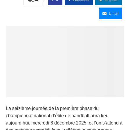
Email
La seizième journée de la première phase du
championnat national d’élite de handball aura lieu
aujourd’hui, mercredi 3 décembre 2025, et l’on s’attend à