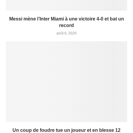
Messi mène l’Inter Miami à une victoire 4-0 et bat un
record
août 6, 2026
Un coup de foudre tue un joueur et en blesse 12