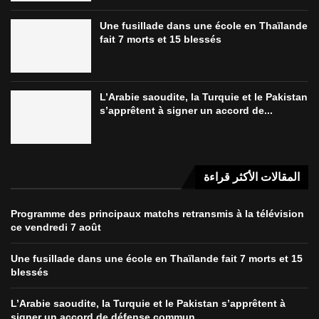
Une fusillade dans une école en Thaïlande
fait 7 morts et 15 blessés
L’Arabie saoudite, la Turquie et le Pakistan
s’apprêtent à signer un accord de...
المقالات الأكثر قراءة
Programme des principaux matchs retransmis à la télévision
ce vendredi 7 août
Une fusillade dans une école en Thaïlande fait 7 morts et 15
blessés
L’Arabie saoudite, la Turquie et le Pakistan s’apprêtent à
signer un accord de défense commun