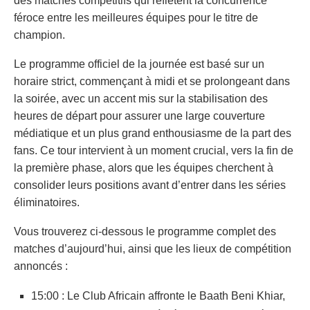
des matches compétitifs qui reflètent la concurrence
féroce entre les meilleures équipes pour le titre de
champion.
Le programme officiel de la journée est basé sur un
horaire strict, commençant à midi et se prolongeant dans
la soirée, avec un accent mis sur la stabilisation des
heures de départ pour assurer une large couverture
médiatique et un plus grand enthousiasme de la part des
fans. Ce tour intervient à un moment crucial, vers la fin de
la première phase, alors que les équipes cherchent à
consolider leurs positions avant d’entrer dans les séries
éliminatoires.
Vous trouverez ci-dessous le programme complet des
matches d’aujourd’hui, ainsi que les lieux de compétition
annoncés :
15:00 : Le Club Africain affronte le Baath Beni Khiar,