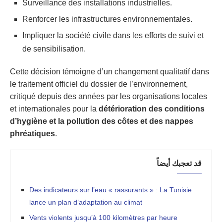
Surveillance des installations industrielles.
Renforcer les infrastructures environnementales.
Impliquer la société civile dans les efforts de suivi et
de sensibilisation.
Cette décision témoigne d’un changement qualitatif dans
le traitement officiel du dossier de l’environnement,
critiqué depuis des années par les organisations locales
et internationales pour la
détérioration des conditions
d’hygiène et la pollution des côtes et des nappes
phréatiques
.
قد تعجبك أيضاً
Des indicateurs sur l’eau « rassurants » : La Tunisie
lance un plan d’adaptation au climat
Vents violents jusqu’à 100 kilomètres par heure