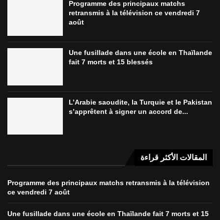
Programme des principaux matchs
retransmis à la télévision ce vendredi 7
août
Une fusillade dans une école en Thaïlande
fait 7 morts et 15 blessés
L’Arabie saoudite, la Turquie et le Pakistan
s’apprêtent à signer un accord de...
المقالات الأكثر قراءة
Programme des principaux matchs retransmis à la télévision
ce vendredi 7 août
Une fusillade dans une école en Thaïlande fait 7 morts et 15