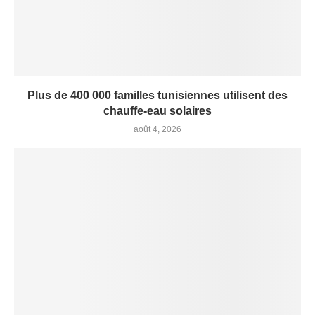
Plus de 400 000 familles tunisiennes utilisent des
chauffe-eau solaires
août 4, 2026