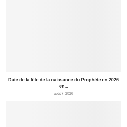
Date de la fête de la naissance du Prophète en 2026
en...
août 7, 2026