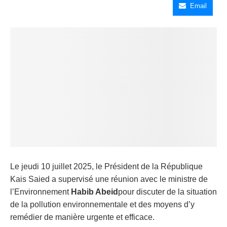
Email
Le jeudi 10 juillet 2025, le Président de la République
Kais Saied a supervisé une réunion avec le ministre de
l’Environnement
Habib Abeid
pour discuter de la situation
de la pollution environnementale et des moyens d’y
remédier de manière urgente et efficace.