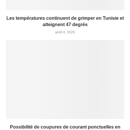
Les températures continuent de grimper en Tunisie et
atteignent 47 degrés
août 4, 2026
Possibilité de coupures de courant ponctuelles en