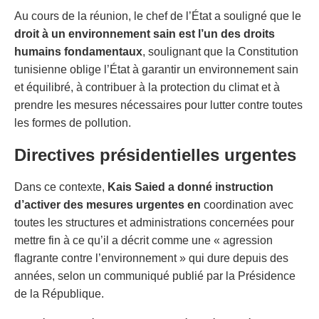
Au cours de la réunion, le chef de l’État a souligné que le
droit à un environnement sain est l’un des droits
humains fondamentaux
, soulignant que la Constitution
tunisienne oblige l’État à garantir un environnement sain
et équilibré, à contribuer à la protection du climat et à
prendre les mesures nécessaires pour lutter contre toutes
les formes de pollution.
Directives présidentielles urgentes
Dans ce contexte,
Kais Saied a donné instruction
d’activer des mesures urgentes en
coordination avec
toutes les structures et administrations concernées pour
mettre fin à ce qu’il a décrit comme une « agression
flagrante contre l’environnement » qui dure depuis des
années, selon un communiqué publié par la Présidence
de la République.