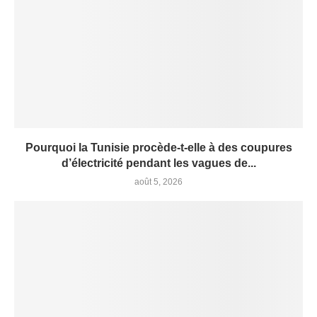
Pourquoi la Tunisie procède-t-elle à des coupures
d’électricité pendant les vagues de...
août 5, 2026