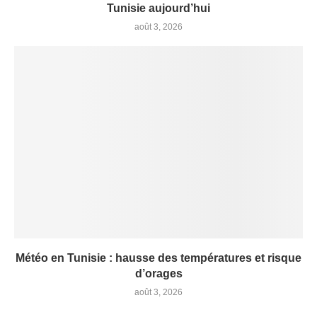
Tunisie aujourd’hui
août 3, 2026
Météo en Tunisie : hausse des températures et risque
d’orages
août 3, 2026