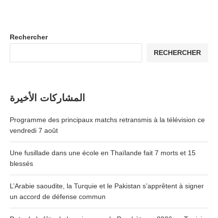
Rechercher
RECHERCHER
المشاركات الأخيرة
Programme des principaux matchs retransmis à la télévision ce
vendredi 7 août
Une fusillade dans une école en Thaïlande fait 7 morts et 15
blessés
L’Arabie saoudite, la Turquie et le Pakistan s’apprêtent à signer
un accord de défense commun