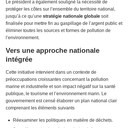
Le président a également souligné la nécessité de
protéger les côtes sur l’ensemble du territoire national,
jusqu’à ce qu’une
stratégie nationale globale
soit
finalisée pour mettre fin au gaspillage de l’argent public et
éliminer toutes les sources et formes de pollution de
l’environnement.
Vers une approche nationale
intégrée
Cette initiative intervient dans un contexte de
préoccupations croissantes concernant la pollution
marine et industrielle et son impact négatif sur la santé
publique, le tourisme et l’environnement marin. Le
gouvernement est censé élaborer un plan national clair
comprenant les éléments suivants
Réexaminer les politiques en matière de déchets.