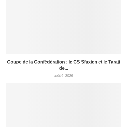
Coupe de la Confédération : le CS Sfaxien et le Taraji
de...
août 6, 2026