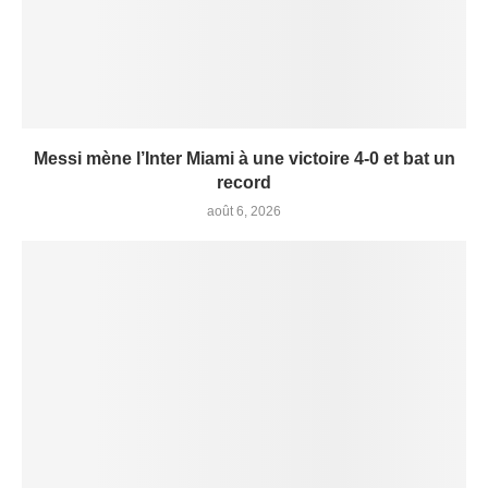
Messi mène l’Inter Miami à une victoire 4-0 et bat un
record
août 6, 2026