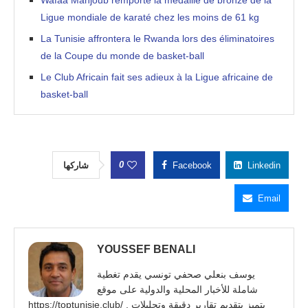
Wafaa Mahjoub remporte la médaille de bronze de la
Ligue mondiale de karaté chez les moins de 61 kg
La Tunisie affrontera le Rwanda lors des éliminatoires
de la Coupe du monde de basket-ball
Le Club Africain fait ses adieux à la Ligue africaine de
basket-ball
0
شاركها
Facebook
Linkedin
Email
YOUSSEF BENALI
يوسف بنعلي صحفي تونسي يقدم تغطية
شاملة للأخبار المحلية والدولية على موقع
https://toptunisie.club/ . يتميز بتقديم تقارير دقيقة وتحليلات