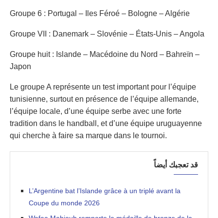
Groupe 6 : Portugal – Iles Féroé – Bologne – Algérie
Groupe VII : Danemark – Slovénie – États-Unis – Angola
Groupe huit : Islande – Macédoine du Nord – Bahreïn –
Japon
Le groupe A représente un test important pour l’équipe
tunisienne, surtout en présence de l’équipe allemande,
l’équipe locale, d’une équipe serbe avec une forte
tradition dans le handball, et d’une équipe uruguayenne
qui cherche à faire sa marque dans le tournoi.
قد تعجبك أيضاً
L’Argentine bat l’Islande grâce à un triplé avant la
Coupe du monde 2026