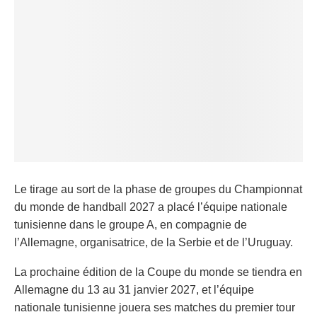
Le tirage au sort de la phase de groupes du Championnat
du monde de handball 2027 a placé l’équipe nationale
tunisienne dans le groupe A, en compagnie de
l’Allemagne, organisatrice, de la Serbie et de l’Uruguay.
La prochaine édition de la Coupe du monde se tiendra en
Allemagne du 13 au 31 janvier 2027, et l’équipe
nationale tunisienne jouera ses matches du premier tour