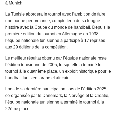
à Munich.
La Tunisie abordera le tournoi avec l’ambition de faire
une bonne performance, compte tenu de sa longue
histoire avec la Coupe du monde de handball. Depuis la
première édition du tournoi en Allemagne en 1938,
l’équipe nationale tunisienne a participé à 17 reprises
aux 29 éditions de la compétition.
Le meilleur résultat obtenu par l’équipe nationale reste
l’édition tunisienne de 2005, lorsqu’elle a terminé le
tournoi à la quatrième place, un exploit historique pour le
handball tunisien, arabe et africain.
Lors de sa dernière participation, lors de l’édition 2025
co-organisée par le Danemark, la Norvège et la Croatie,
l’équipe nationale tunisienne a terminé le tournoi à la
22ème place.