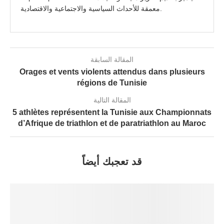
معمقة للأحداث السياسية والاجتماعية والاقتصادية.
المقالة السابقة
Orages et vents violents attendus dans plusieurs
régions de Tunisie
المقالة التالية
5 athlètes représentent la Tunisie aux Championnats
d’Afrique de triathlon et de paratriathlon au Maroc
قد تعجبك أيضاً