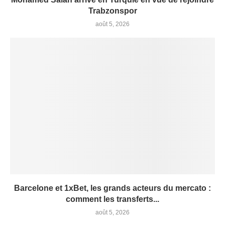
Trabzonspor
août 5, 2026
Barcelone et 1xBet, les grands acteurs du mercato :
comment les transferts...
août 5, 2026