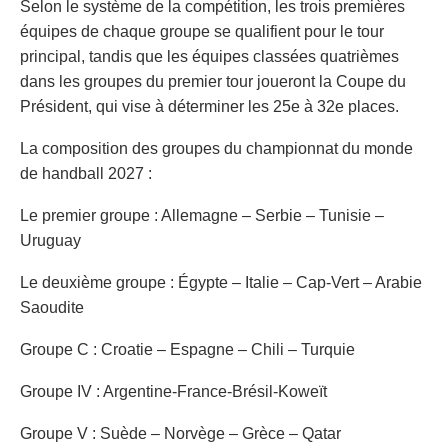
Selon le système de la compétition, les trois premières
équipes de chaque groupe se qualifient pour le tour
principal, tandis que les équipes classées quatrièmes
dans les groupes du premier tour joueront la Coupe du
Président, qui vise à déterminer les 25e à 32e places.
La composition des groupes du championnat du monde
de handball 2027 :
Le premier groupe : Allemagne – Serbie – Tunisie –
Uruguay
Le deuxième groupe : Égypte – Italie – Cap-Vert – Arabie
Saoudite
Groupe C : Croatie – Espagne – Chili – Turquie
Groupe IV : Argentine-France-Brésil-Koweït
Groupe V : Suède – Norvège – Grèce – Qatar