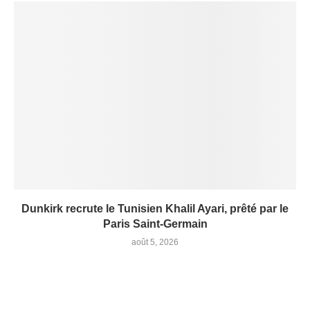
Dunkirk recrute le Tunisien Khalil Ayari, prêté par le
Paris Saint-Germain
août 5, 2026