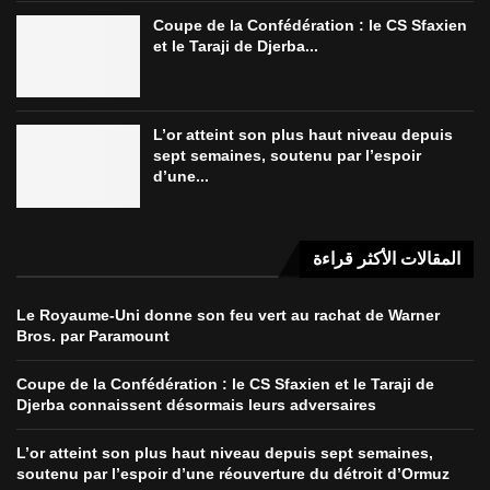
Coupe de la Confédération : le CS Sfaxien
et le Taraji de Djerba...
L’or atteint son plus haut niveau depuis
sept semaines, soutenu par l’espoir
d’une...
المقالات الأكثر قراءة
Le Royaume-Uni donne son feu vert au rachat de Warner
Bros. par Paramount
Coupe de la Confédération : le CS Sfaxien et le Taraji de
Djerba connaissent désormais leurs adversaires
L’or atteint son plus haut niveau depuis sept semaines,
soutenu par l’espoir d’une réouverture du détroit d’Ormuz