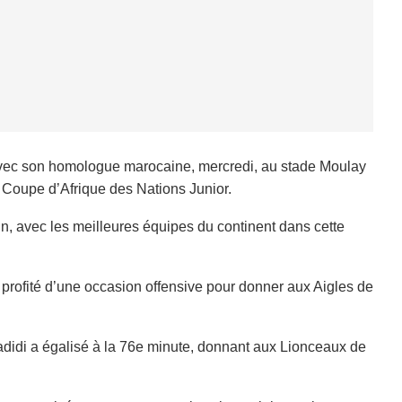
 avec son homologue marocaine, mercredi, au stade Moulay
 Coupe d’Afrique des Nations Junior.
n, avec les meilleures équipes du continent dans cette
a profité d’une occasion offensive pour donner aux Aigles de
didi a égalisé à la 76e minute, donnant aux Lionceaux de