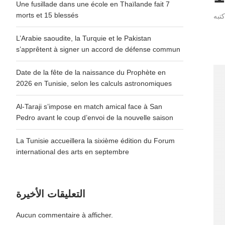
Une fusillade dans une école en Thaïlande fait 7
morts et 15 blessés
L’Arabie saoudite, la Turquie et le Pakistan
s’apprêtent à signer un accord de défense commun
Date de la fête de la naissance du Prophète en
2026 en Tunisie, selon les calculs astronomiques
Al-Taraji s’impose en match amical face à San
Pedro avant le coup d’envoi de la nouvelle saison
La Tunisie accueillera la sixième édition du Forum
international des arts en septembre
التعليقات الأخيرة
Aucun commentaire à afficher.