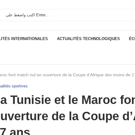
ITÉS INTERNATIONALES
ACTUALITÉS TECHNOLOGIQUES
ÉC
Maroc font match nul en ouverture de la Coupe d’Afrique des moins de 1
alités sportives
a Tunisie et le Maroc fo
uverture de la Coupe d
7 ans