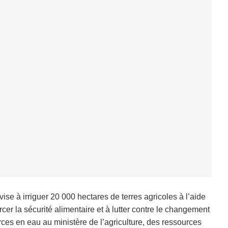
e à irriguer 20 000 hectares de terres agricoles à l’aide
rcer la sécurité alimentaire et à lutter contre le changement
ces en eau au ministère de l’agriculture, des ressources