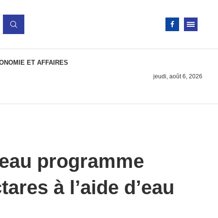
ONOMIE ET AFFAIRES
jeudi, août 6, 2026
uveau programme
tares à l’aide d’eau