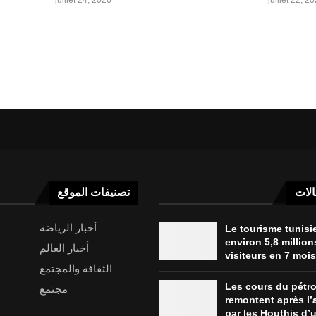
الات
تصنيفات الموقع
أخبار الرياضة
Le tourisme tunisie
environ 5,8 million
أخبار العالم
visiteurs en 7 mois
الثقافة والمجتمع
Les cours du pétro
مجتمع
remontent après l
par les Houthis d’