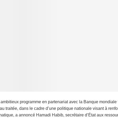
ambitieux programme en partenariat avec la Banque mondiale vis
au traitée, dans le cadre d’une politique nationale visant à renfo
matique, a annoncé Hamadi Habib, secrétaire d’État aux ressour