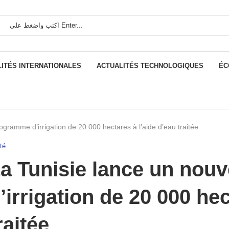
ITÉS INTERNATIONALES
ACTUALITÉS TECHNOLOGIQUES
ÉC
gramme d’irrigation de 20 000 hectares à l’aide d’eau traitée
té
a Tunisie lance un no
’irrigation de 20 000 hec
raitée