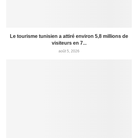
Le tourisme tunisien a attiré environ 5,8 millions de
visiteurs en 7...
août 5, 2026