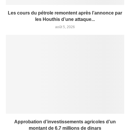
Les cours du pétrole remontent après l’annonce par
les Houthis d’une attaque...
août 5, 2026
Approbation d’investissements agricoles d’un
montant de 6,7 millions de dinars