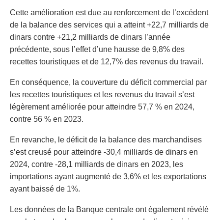
Cette amélioration est due au renforcement de l’excédent
de la balance des services qui a atteint +22,7 milliards de
dinars contre +21,2 milliards de dinars l’année
précédente, sous l’effet d’une hausse de 9,8% des
recettes touristiques et de 12,7% des revenus du travail.
En conséquence, la couverture du déficit commercial par
les recettes touristiques et les revenus du travail s’est
légèrement améliorée pour atteindre 57,7 % en 2024,
contre 56 % en 2023.
En revanche, le déficit de la balance des marchandises
s’est creusé pour atteindre -30,4 milliards de dinars en
2024, contre -28,1 milliards de dinars en 2023, les
importations ayant augmenté de 3,6% et les exportations
ayant baissé de 1%.
Les données de la Banque centrale ont également révélé