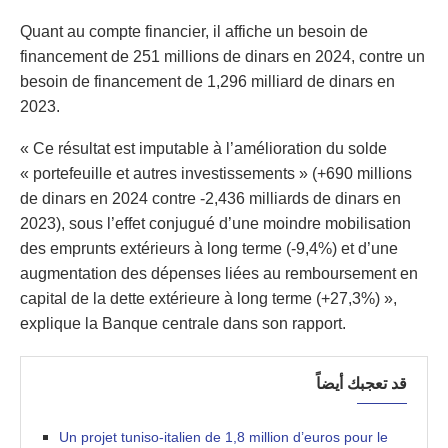
Quant au compte financier, il affiche un besoin de
financement de 251 millions de dinars en 2024, contre un
besoin de financement de 1,296 milliard de dinars en
2023.
« Ce résultat est imputable à l’amélioration du solde
« portefeuille et autres investissements » (+690 millions
de dinars en 2024 contre -2,436 milliards de dinars en
2023), sous l’effet conjugué d’une moindre mobilisation
des emprunts extérieurs à long terme (-9,4%) et d’une
augmentation des dépenses liées au remboursement en
capital de la dette extérieure à long terme (+27,3%) »,
explique la Banque centrale dans son rapport.
قد تعجبك أيضاً
Un projet tuniso-italien de 1,8 million d’euros pour le