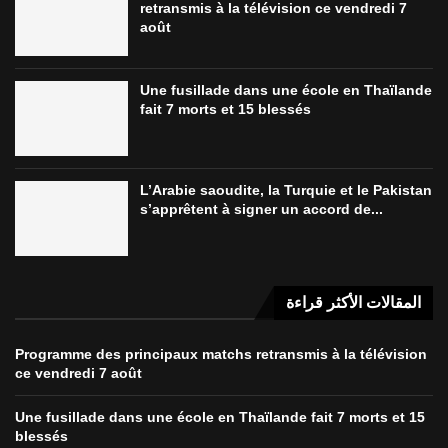
retransmis à la télévision ce vendredi 7
août
Une fusillade dans une école en Thaïlande
fait 7 morts et 15 blessés
L’Arabie saoudite, la Turquie et le Pakistan
s’apprêtent à signer un accord de...
المقالات الأكثر قراءة
Programme des principaux matchs retransmis à la télévision
ce vendredi 7 août
Une fusillade dans une école en Thaïlande fait 7 morts et 15
blessés