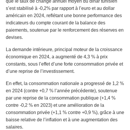
que le taux de change annuel moyen du dinar tunisien
s’est stabilisé à -0,2% par rapport à l’euro et au dollar
américain en 2024, reflétant une bonne performance des
indicateurs du compte courant de la balance des
paiements, soutenue par le renforcement des réserves en
devises.
La demande intérieure, principal moteur de la croissance
économique en 2024, a augmenté de 4,3 % à prix
constants, sous l’effet d’une forte consommation privée et
d’une reprise de l’investissement.
En effet, la consommation nationale a progressé de 1,2 %
en 2024 (contre +0,7 % l’année précédente), soutenue
par une reprise de la consommation publique (+1,4 %
contre -0,2 % en 2023) et une amélioration de la
consommation privée (+1,1 % contre +0,9 %), grâce à une
baisse relative de l’inflation et à une augmentation des
salaires.