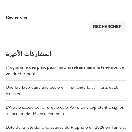
Rechercher
RECHERCHER
المشاركات الأخيرة
Programme des principaux matchs retransmis à la télévision ce
vendredi 7 août
Une fusillade dans une école en Thaïlande fait 7 morts et 15
blessés
L’Arabie saoudite, la Turquie et le Pakistan s’apprêtent à signer
un accord de défense commun
Date de la fête de la naissance du Prophète en 2026 en Tunisie,