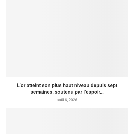
L’or atteint son plus haut niveau depuis sept
semaines, soutenu par l’espoir...
août 6, 2026