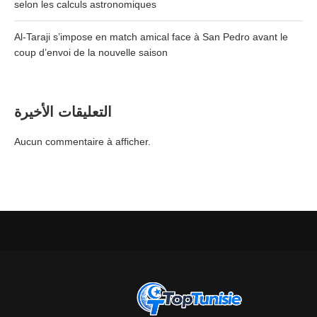
selon les calculs astronomiques
Al-Taraji s’impose en match amical face à San Pedro avant le
coup d’envoi de la nouvelle saison
التعليقات الأخيرة
Aucun commentaire à afficher.