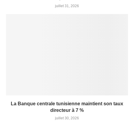
juillet 31, 2026
La Banque centrale tunisienne maintient son taux
directeur à 7 %
juillet 30, 2026