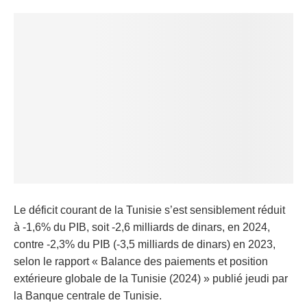
Le déficit courant de la Tunisie s’est sensiblement réduit
à -1,6% du PIB, soit -2,6 milliards de dinars, en 2024,
contre -2,3% du PIB (-3,5 milliards de dinars) en 2023,
selon le rapport « Balance des paiements et position
extérieure globale de la Tunisie (2024) » publié jeudi par
la Banque centrale de Tunisie.