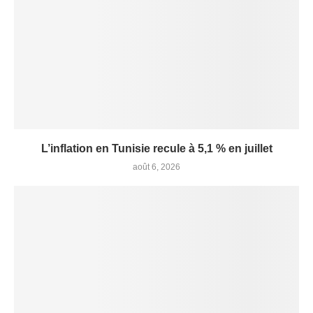
L’inflation en Tunisie recule à 5,1 % en juillet
août 6, 2026