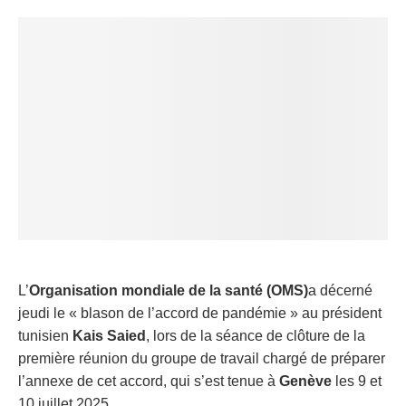
L’
Organisation mondiale de la santé (OMS)
a décerné
jeudi le « blason de l’accord de pandémie » au président
tunisien
Kais Saied
, lors de la séance de clôture de la
première réunion du groupe de travail chargé de préparer
l’annexe de cet accord, qui s’est tenue à
Genève
les 9 et
10 juillet 2025.