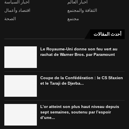
أخبار العالم
أخبار السياسة
الثقافة والمجتمع
اقتصاد وأعمال
مجتمع
الصحة
أحدث المقالات
Le Royaume-Uni donne son feu vert au
rachat de Warner Bros. par Paramount
Coupe de la Confédération : le CS Sfaxien
et le Taraji de Djerba...
L’or atteint son plus haut niveau depuis
sept semaines, soutenu par l’espoir
d’une...