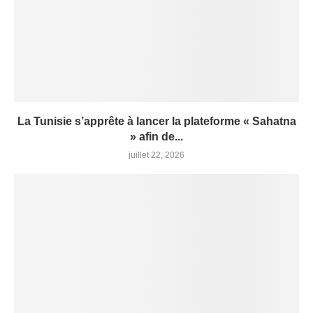
La Tunisie s’apprête à lancer la plateforme « Sahatna
» afin de...
juillet 22, 2026