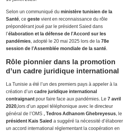
Selon un communiqué du
ministère tunisien de la
Santé
, ce
geste
vient en reconnaissance du rôle
prépondérant joué par le président Saied dans
l’
élaboration et la défense de l’Accord sur les
pandémies
, adopté le 20 mai 2025 lors de la
78e
session de l’Assemblée mondiale de la santé
.
Rôle pionnier dans la promotion
d’un cadre juridique international
La Tunisie a été l’un des premiers pays à appeler à la
création d’un
cadre juridique international
contraignant
pour faire face aux pandémies. Le
7 avril
2020,
lors d’un appel téléphonique avec le directeur
général de l’OMS
, Tedros Adhanom Ghebreyesus
, le
président Kais Saied
a suggéré la nécessité d’élaborer
un accord international réglementant la coopération en