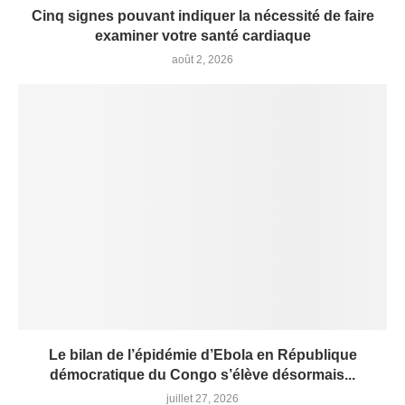
Cinq signes pouvant indiquer la nécessité de faire
examiner votre santé cardiaque
août 2, 2026
Le bilan de l’épidémie d’Ebola en République
démocratique du Congo s’élève désormais...
juillet 27, 2026