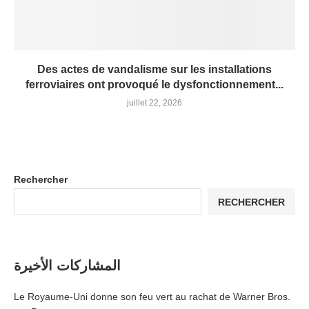
Des actes de vandalisme sur les installations
ferroviaires ont provoqué le dysfonctionnement...
juillet 22, 2026
Rechercher
RECHERCHER
المشاركات الأخيرة
Le Royaume-Uni donne son feu vert au rachat de Warner Bros.