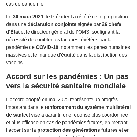
cas de pandémie.
Le
30 mars 2021
, le Président a réitéré cette proposition
dans une
déclaration conjointe
signée par
26 chefs
d’État
et le directeur général de l’OMS, soulignant la
nécessité de combler les lacunes révélées par la
pandémie de
COVID-19
, notamment les pertes humaines
massives et le manque d’
équité
dans la distribution des
vaccins.
Accord sur les pandémies : Un pas
vers la sécurité sanitaire mondiale
L’accord adopté en mai 2025 représente un progrès
important dans le
renforcement du système multilatéral
de santé
et vise à garantir une réponse plus coordonnée
et plus efficace en cas de pandémies futures, en mettant
l’accent sur la
protection des générations futures
et en