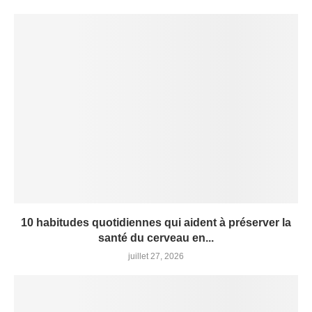
10 habitudes quotidiennes qui aident à préserver la
santé du cerveau en...
juillet 27, 2026