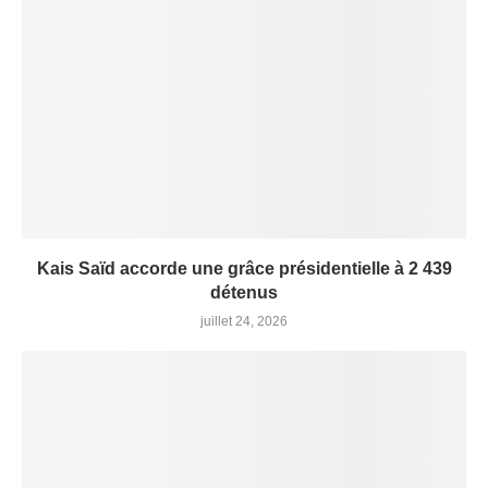
Kais Saïd accorde une grâce présidentielle à 2 439
détenus
juillet 24, 2026