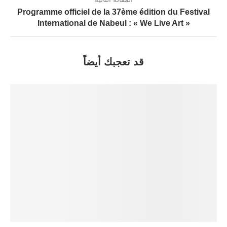
Programme officiel de la 37ème édition du Festival
International de Nabeul : « We Live Art »
قد تعجبك أيضاً