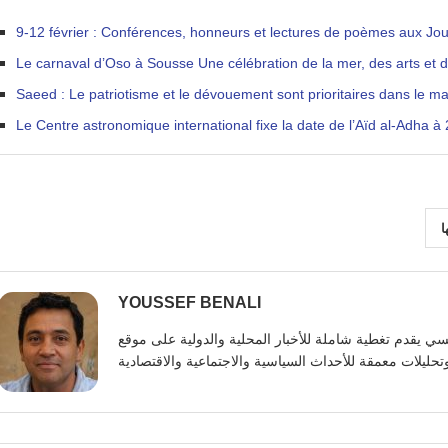
9-12 février : Conférences, honneurs et lectures de poèmes aux Jou
Le carnaval d’Oso à Sousse Une célébration de la mer, des arts et 
Saeed : Le patriotisme et le dévouement sont prioritaires dans le ma
Le Centre astronomique international fixe la date de l’Aïd al-Adha à
ا
YOUSSEF BENALI
يوسف بنعلي صحفي تونسي يقدم تغطية شاملة للأخبار المحلية والدولية على موقع https: