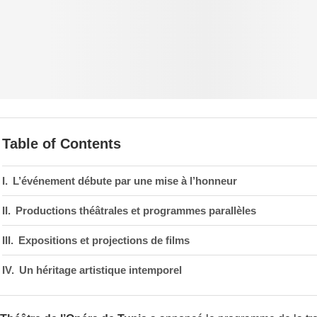
Table of Contents
L’événement débute par une mise à l’honneur
Productions théâtrales et programmes parallèles
Expositions et projections de films
Un héritage artistique intemporel