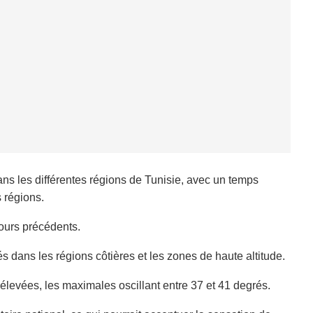
ans les différentes régions de Tunisie, avec un temps
s régions.
ours précédents.
 dans les régions côtières et les zones de haute altitude.
 élevées, les maximales oscillant entre 37 et 41 degrés.