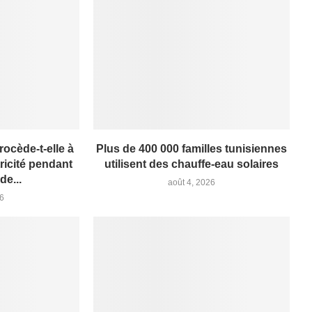
rocède-t-elle à
Plus de 400 000 familles tunisiennes
ricité pendant
utilisent des chauffe-eau solaires
de...
août 4, 2026
26