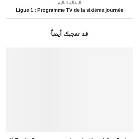
المقالة التالية
Ligue 1 : Programme TV de la sixième journée
قد تعجبك أيضاً