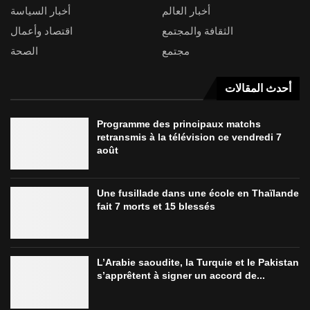
أخبار العالم
أخبار السياسة
الثقافة والمجتمع
اقتصاد وأعمال
مجتمع
الصحة
أحدث المقالات
Programme des principaux matchs
retransmis à la télévision ce vendredi 7
août
Une fusillade dans une école en Thaïlande
fait 7 morts et 15 blessés
L’Arabie saoudite, la Turquie et le Pakistan
s’apprêtent à signer un accord de...