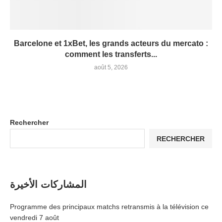
Barcelone et 1xBet, les grands acteurs du mercato :
comment les transferts...
août 5, 2026
Rechercher
RECHERCHER
المشاركات الأخيرة
Programme des principaux matchs retransmis à la télévision ce
vendredi 7 août