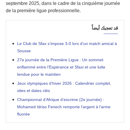
septembre 2025, dans le cadre de la cinquième journée
de la première ligue professionnelle.
قد تعجبك أيضاً
Le Club de Sfax s’impose 3-0 lors d’un match amical à
Sousse
27e journée de la Première Ligue : Un sommet
enflammé entre l’Espérance et Sfaxi et une lutte
tendue pour le maintien
Jeux olympiques d’hiver 2026 : Calendrier complet,
sites et dates clés
Championnat d’Afrique d’escrime (2e journée) :
Mohamed Idriss Fenech remporte l’argent à l’arme
fluorée