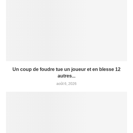
Un coup de foudre tue un joueur et en blesse 12
autres...
août 6, 2026