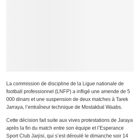
La commission de discipline de la Ligue nationale de
football professionnel (LNFP) a infligé une amende de 5
000 dinars et une suspension de deux matches à Tarek
Jarraya, l’entraîneur technique de Mostakbal Waabs.
Cette décision fait suite aux vives protestations de Jaraya
après la fin du match entre son équipe et l’Esperance
Sport Club Jarjisi, qui s’est déroulé le dimanche soir 14