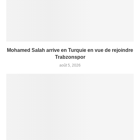
Mohamed Salah arrive en Turquie en vue de rejoindre
Trabzonspor
août 5, 2026