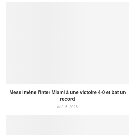
Messi mène l’Inter Miami à une victoire 4-0 et bat un
record
août 6, 2026