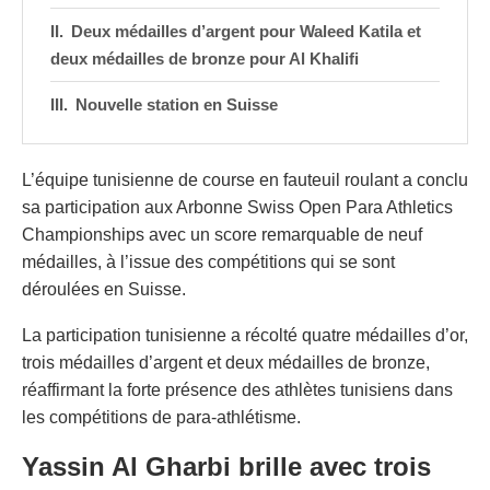
Deux médailles d’argent pour Waleed Katila et
deux médailles de bronze pour Al Khalifi
Nouvelle station en Suisse
L’équipe tunisienne de course en fauteuil roulant a conclu
sa participation aux Arbonne Swiss Open Para Athletics
Championships avec un score remarquable de neuf
médailles, à l’issue des compétitions qui se sont
déroulées en Suisse.
La participation tunisienne a récolté quatre médailles d’or,
trois médailles d’argent et deux médailles de bronze,
réaffirmant la forte présence des athlètes tunisiens dans
les compétitions de para-athlétisme.
Yassin Al Gharbi brille avec trois