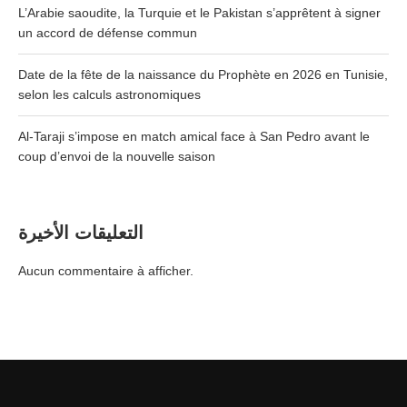
L’Arabie saoudite, la Turquie et le Pakistan s’apprêtent à signer
un accord de défense commun
Date de la fête de la naissance du Prophète en 2026 en Tunisie,
selon les calculs astronomiques
Al-Taraji s’impose en match amical face à San Pedro avant le
coup d’envoi de la nouvelle saison
التعليقات الأخيرة
Aucun commentaire à afficher.