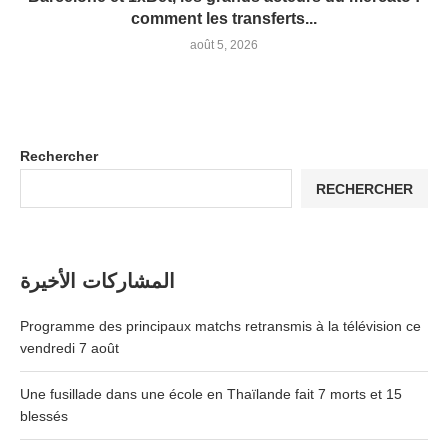
comment les transferts...
août 5, 2026
Rechercher
RECHERCHER
المشاركات الأخيرة
Programme des principaux matchs retransmis à la télévision ce
vendredi 7 août
Une fusillade dans une école en Thaïlande fait 7 morts et 15
blessés