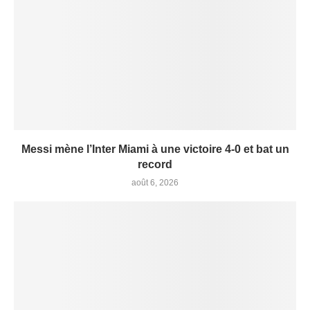
Messi mène l’Inter Miami à une victoire 4-0 et bat un
record
août 6, 2026