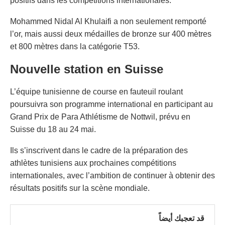
positifs dans les compétitions internationales.
Mohammed Nidal Al Khulaifi a non seulement remporté
l’or, mais aussi deux médailles de bronze sur 400 mètres
et 800 mètres dans la catégorie T53.
Nouvelle station en Suisse
L’équipe tunisienne de course en fauteuil roulant
poursuivra son programme international en participant au
Grand Prix de Para Athlétisme de Nottwil, prévu en
Suisse du 18 au 24 mai.
Ils s’inscrivent dans le cadre de la préparation des
athlètes tunisiens aux prochaines compétitions
internationales, avec l’ambition de continuer à obtenir des
résultats positifs sur la scène mondiale.
قد تعجبك أيضاً