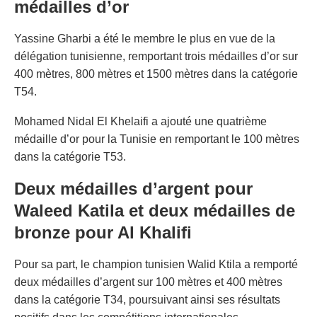
médailles d’or
Yassine Gharbi a été le membre le plus en vue de la
délégation tunisienne, remportant trois médailles d’or sur
400 mètres, 800 mètres et 1500 mètres dans la catégorie
T54.
Mohamed Nidal El Khelaifi a ajouté une quatrième
médaille d’or pour la Tunisie en remportant le 100 mètres
dans la catégorie T53.
Deux médailles d’argent pour
Waleed Katila et deux médailles de
bronze pour Al Khalifi
Pour sa part, le champion tunisien Walid Ktila a remporté
deux médailles d’argent sur 100 mètres et 400 mètres
dans la catégorie T34, poursuivant ainsi ses résultats