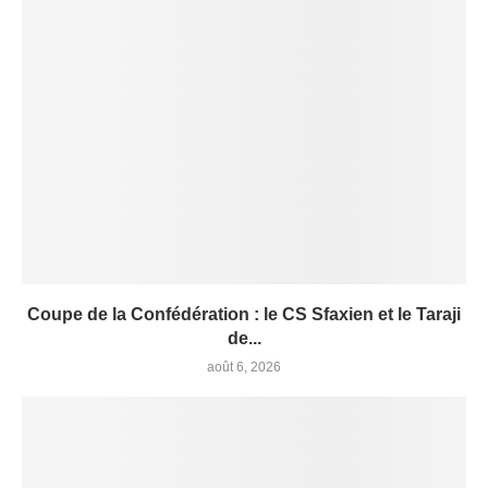
Coupe de la Confédération : le CS Sfaxien et le Taraji
de...
août 6, 2026