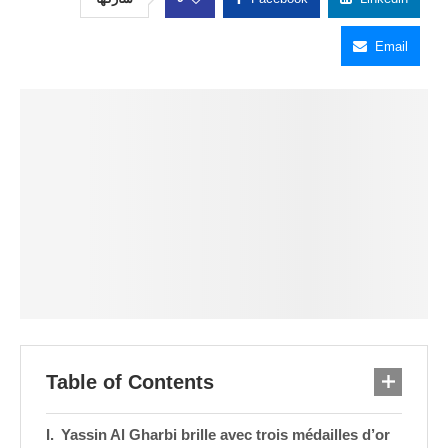
Email
Table of Contents
Yassin Al Gharbi brille avec trois médailles d’or