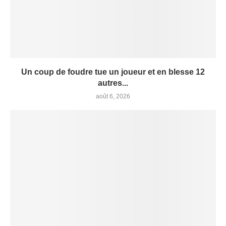
Un coup de foudre tue un joueur et en blesse 12
autres...
août 6, 2026