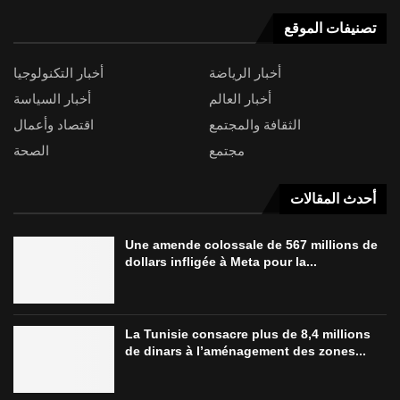
تصنيفات الموقع
أخبار الرياضة
أخبار التكنولوجيا
أخبار العالم
أخبار السياسة
الثقافة والمجتمع
اقتصاد وأعمال
مجتمع
الصحة
أحدث المقالات
Une amende colossale de 567 millions de
dollars infligée à Meta pour la...
La Tunisie consacre plus de 8,4 millions
de dinars à l’aménagement des zones...