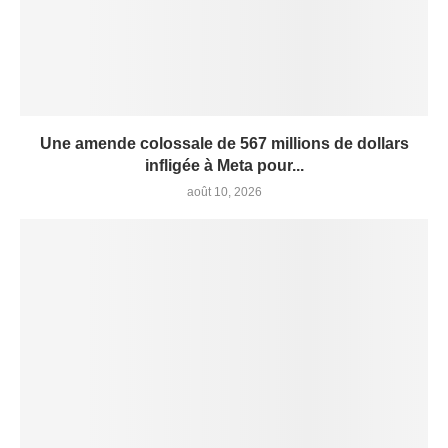
Une amende colossale de 567 millions de dollars
infligée à Meta pour...
août 10, 2026