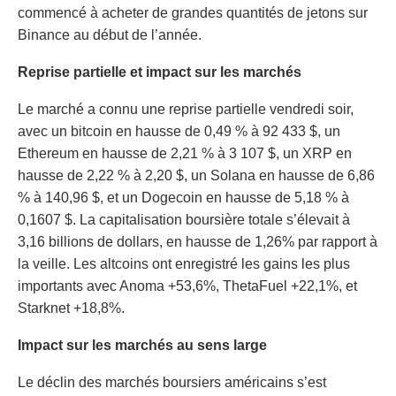
commencé à acheter de grandes quantités de jetons sur
Binance au début de l’année.
Reprise partielle et impact sur les marchés
Le marché a connu une reprise partielle vendredi soir,
avec un bitcoin en hausse de 0,49 % à 92 433 $, un
Ethereum en hausse de 2,21 % à 3 107 $, un XRP en
hausse de 2,22 % à 2,20 $, un Solana en hausse de 6,86
% à 140,96 $, et un Dogecoin en hausse de 5,18 % à
0,1607 $. La capitalisation boursière totale s’élevait à
3,16 billions de dollars, en hausse de 1,26% par rapport à
la veille. Les altcoins ont enregistré les gains les plus
importants avec Anoma +53,6%, ThetaFuel +22,1%, et
Starknet +18,8%.
Impact sur les marchés au sens large
Le déclin des marchés boursiers américains s’est