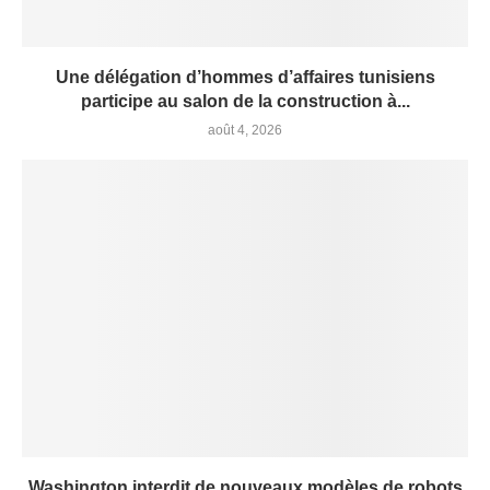
Une délégation d’hommes d’affaires tunisiens
participe au salon de la construction à...
août 4, 2026
Washington interdit de nouveaux modèles de robots