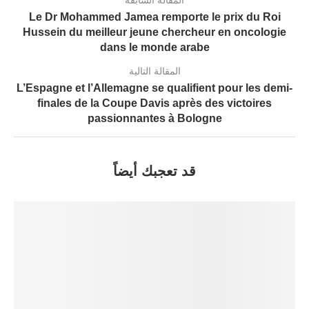
المقالة السابقة
Le Dr Mohammed Jamea remporte le prix du Roi
Hussein du meilleur jeune chercheur en oncologie
dans le monde arabe
المقالة التالية
L’Espagne et l’Allemagne se qualifient pour les demi-
finales de la Coupe Davis après des victoires
passionnantes à Bologne
قد تعجبك أيضاً