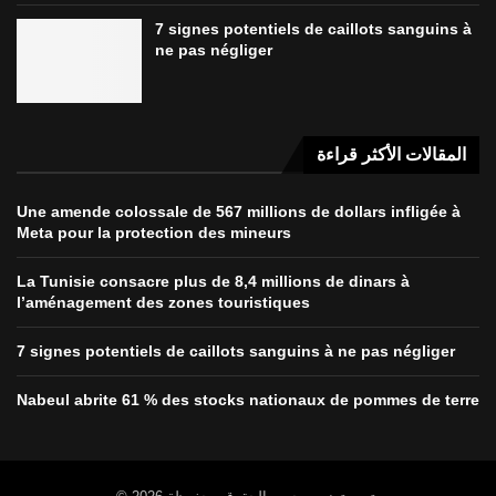
7 signes potentiels de caillots sanguins à
ne pas négliger
المقالات الأكثر قراءة
Une amende colossale de 567 millions de dollars infligée à
Meta pour la protection des mineurs
La Tunisie consacre plus de 8,4 millions de dinars à
l’aménagement des zones touristiques
7 signes potentiels de caillots sanguins à ne pas négliger
Nabeul abrite 61 % des stocks nationaux de pommes de terre