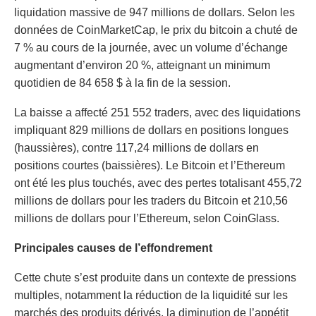
liquidation massive de 947 millions de dollars. Selon les
données de CoinMarketCap, le prix du bitcoin a chuté de
7 % au cours de la journée, avec un volume d’échange
augmentant d’environ 20 %, atteignant un minimum
quotidien de 84 658 $ à la fin de la session.
La baisse a affecté 251 552 traders, avec des liquidations
impliquant 829 millions de dollars en positions longues
(haussières), contre 117,24 millions de dollars en
positions courtes (baissières). Le Bitcoin et l’Ethereum
ont été les plus touchés, avec des pertes totalisant 455,72
millions de dollars pour les traders du Bitcoin et 210,56
millions de dollars pour l’Ethereum, selon CoinGlass.
Principales causes de l’effondrement
Cette chute s’est produite dans un contexte de pressions
multiples, notamment la réduction de la liquidité sur les
marchés des produits dérivés, la diminution de l’appétit