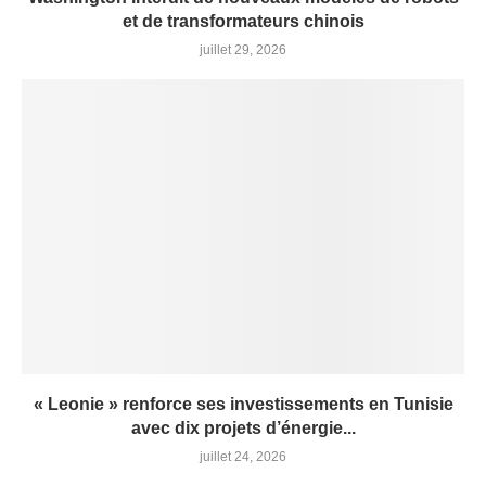
et de transformateurs chinois
juillet 29, 2026
« Leonie » renforce ses investissements en Tunisie
avec dix projets d’énergie...
juillet 24, 2026