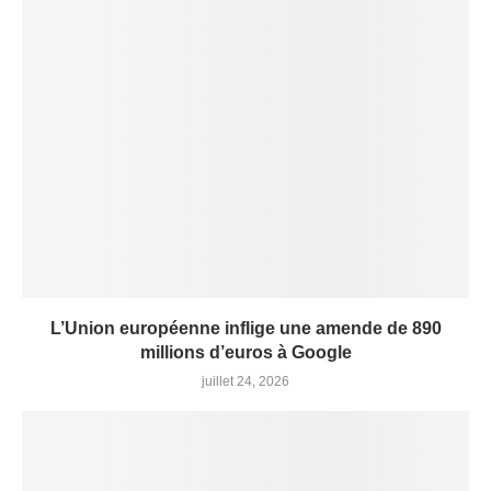
L’Union européenne inflige une amende de 890
millions d’euros à Google
juillet 24, 2026