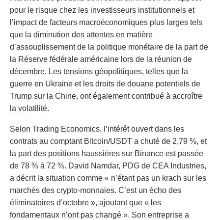
pour le risque chez les investisseurs institutionnels et
l’impact de facteurs macroéconomiques plus larges tels
que la diminution des attentes en matière
d’assouplissement de la politique monétaire de la part de
la Réserve fédérale américaine lors de la réunion de
décembre. Les tensions géopolitiques, telles que la
guerre en Ukraine et les droits de douane potentiels de
Trump sur la Chine, ont également contribué à accroître
la volatilité.
Selon Trading Economics, l’intérêt ouvert dans les
contrats au comptant Bitcoin/USDT a chuté de 2,79 %, et
la part des positions haussières sur Binance est passée
de 78 % à 72 %. David Namdar, PDG de CEA Industries,
a décrit la situation comme « n’étant pas un krach sur les
marchés des crypto-monnaies. C’est un écho des
éliminatoires d’octobre », ajoutant que « les
fondamentaux n’ont pas changé ». Son entreprise a