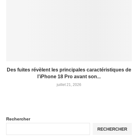
Des fuites révèlent les principales caractéristiques de
l’iPhone 18 Pro avant son...
juillet 21, 2026
Rechercher
RECHERCHER