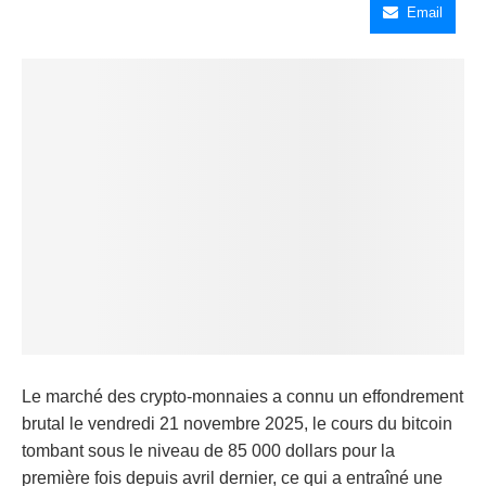
Email
Le marché des crypto-monnaies a connu un effondrement
brutal le vendredi 21 novembre 2025, le cours du bitcoin
tombant sous le niveau de 85 000 dollars pour la
première fois depuis avril dernier, ce qui a entraîné une