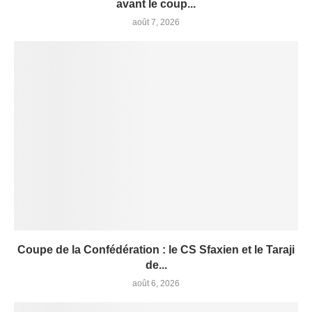
avant le coup...
août 7, 2026
Coupe de la Confédération : le CS Sfaxien et le Taraji
de...
août 6, 2026