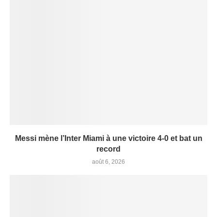
Messi mène l’Inter Miami à une victoire 4-0 et bat un
record
août 6, 2026