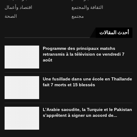
الثقافة والمجتمع
اقتصاد وأعمال
مجتمع
الصحة
أحدث المقالات
Programme des principaux matchs
retransmis à la télévision ce vendredi 7
août
Une fusillade dans une école en Thaïlande
fait 7 morts et 15 blessés
L’Arabie saoudite, la Turquie et le Pakistan
s’apprêtent à signer un accord de...