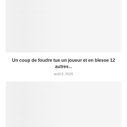
Un coup de foudre tue un joueur et en blesse 12
autres...
août 6, 2026