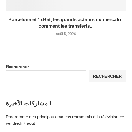
Barcelone et 1xBet, les grands acteurs du mercato :
comment les transferts...
août 5, 2026
Rechercher
RECHERCHER
المشاركات الأخيرة
Programme des principaux matchs retransmis à la télévision ce
vendredi 7 août