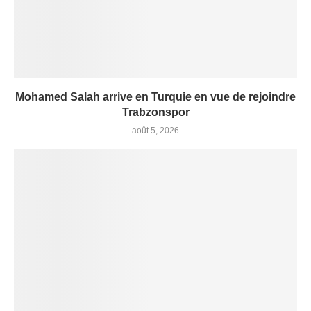
Mohamed Salah arrive en Turquie en vue de rejoindre
Trabzonspor
août 5, 2026