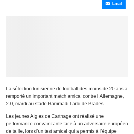
Email
La sélection tunisienne de football des moins de 20 ans a
remporté un important match amical contre l’Allemagne,
2-0, mardi au stade Hammadi Larbi de Brades.
Les jeunes Aigles de Carthage ont réalisé une
performance convaincante face à un adversaire européen
de taille, lors d’un test amical qui a permis à l’équipe