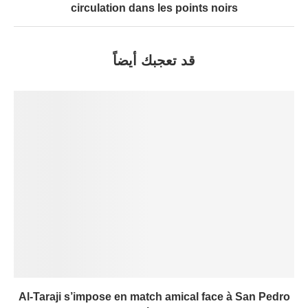
circulation dans les points noirs
قد تعجبك أيضاً
Al-Taraji s’impose en match amical face à San Pedro