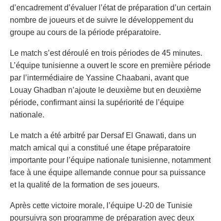
d’encadrement d’évaluer l’état de préparation d’un certain
nombre de joueurs et de suivre le développement du
groupe au cours de la période préparatoire.
Le match s’est déroulé en trois périodes de 45 minutes.
L’équipe tunisienne a ouvert le score en première période
par l’intermédiaire de Yassine Chaabani, avant que
Louay Ghadban n’ajoute le deuxième but en deuxième
période, confirmant ainsi la supériorité de l’équipe
nationale.
Le match a été arbitré par Dersaf El Gnawati, dans un
match amical qui a constitué une étape préparatoire
importante pour l’équipe nationale tunisienne, notamment
face à une équipe allemande connue pour sa puissance
et la qualité de la formation de ses joueurs.
Après cette victoire morale, l’équipe U-20 de Tunisie
poursuivra son programme de préparation avec deux