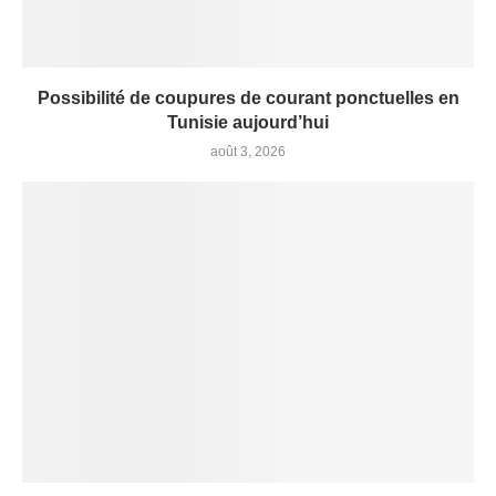
Possibilité de coupures de courant ponctuelles en
Tunisie aujourd’hui
août 3, 2026