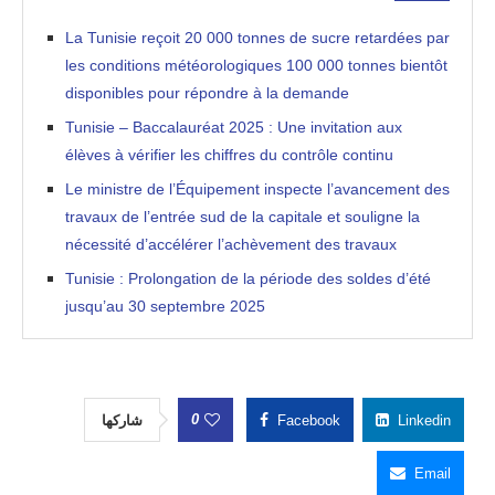
La Tunisie reçoit 20 000 tonnes de sucre retardées par
les conditions météorologiques 100 000 tonnes bientôt
disponibles pour répondre à la demande
Tunisie – Baccalauréat 2025 : Une invitation aux
élèves à vérifier les chiffres du contrôle continu
Le ministre de l’Équipement inspecte l’avancement des
travaux de l’entrée sud de la capitale et souligne la
nécessité d’accélérer l’achèvement des travaux
Tunisie : Prolongation de la période des soldes d’été
jusqu’au 30 septembre 2025
0
شاركها
Facebook
Linkedin
Email