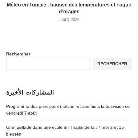
Météo en Tunisie : hausse des températures et risque
d’orages
août 3, 2026
Rechercher
RECHERCHER
المشاركات الأخيرة
Programme des principaux matchs retransmis à la télévision ce
vendredi 7 août
Une fusillade dans une école en Thaïlande fait 7 morts et 15
blessés