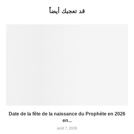
قد تعجبك أيضاً
Date de la fête de la naissance du Prophète en 2026
en...
août 7, 2026