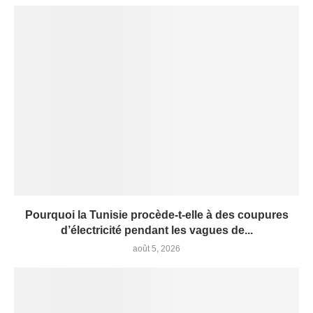
Pourquoi la Tunisie procède-t-elle à des coupures
d’électricité pendant les vagues de...
août 5, 2026