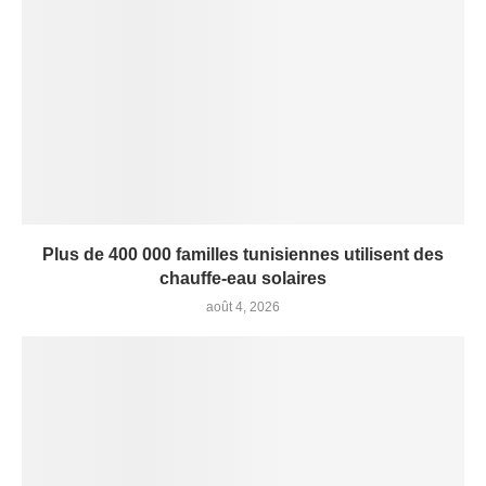
Plus de 400 000 familles tunisiennes utilisent des
chauffe-eau solaires
août 4, 2026