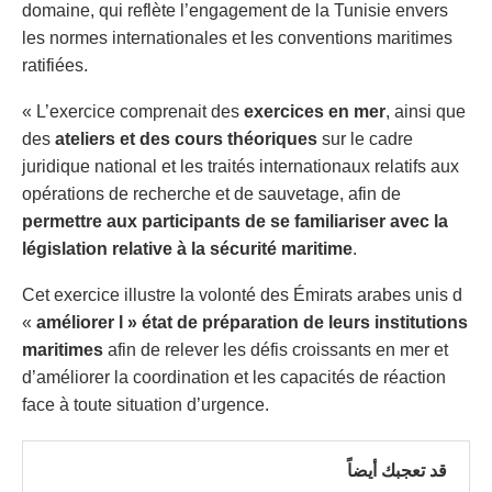
domaine, qui reflète l’engagement de la Tunisie envers
les normes internationales et les conventions maritimes
ratifiées.
« L’exercice comprenait des
exercices en mer
, ainsi que
des
ateliers et des cours théoriques
sur le cadre
juridique national et les traités internationaux relatifs aux
opérations de recherche et de sauvetage, afin de
permettre aux participants de se familiariser avec la
législation relative à la sécurité maritime
.
Cet exercice illustre la volonté des Émirats arabes unis d
«
améliorer l » état de préparation de leurs institutions
maritimes
afin de relever les défis croissants en mer et
d’améliorer la coordination et les capacités de réaction
face à toute situation d’urgence.
قد تعجبك أيضاً