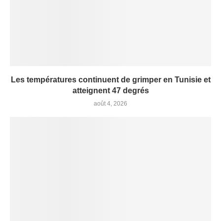
Les températures continuent de grimper en Tunisie et
atteignent 47 degrés
août 4, 2026