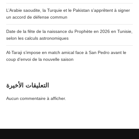
L’Arabie saoudite, la Turquie et le Pakistan s’apprêtent à signer
un accord de défense commun
Date de la fête de la naissance du Prophète en 2026 en Tunisie,
selon les calculs astronomiques
Al-Taraji s’impose en match amical face à San Pedro avant le
coup d’envoi de la nouvelle saison
التعليقات الأخيرة
Aucun commentaire à afficher.