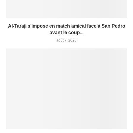
Al-Taraji s’impose en match amical face à San Pedro
avant le coup...
août 7, 2026