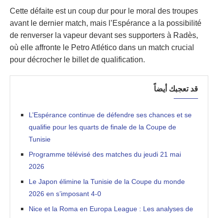
Cette défaite est un coup dur pour le moral des troupes
avant le dernier match, mais l’Espérance a la possibilité
de renverser la vapeur devant ses supporters à Radès,
où elle affronte le Petro Atlético dans un match crucial
pour décrocher le billet de qualification.
قد تعجبك أيضاً
L’Espérance continue de défendre ses chances et se
qualifie pour les quarts de finale de la Coupe de
Tunisie
Programme télévisé des matches du jeudi 21 mai
2026
Le Japon élimine la Tunisie de la Coupe du monde
2026 en s’imposant 4-0
Nice et la Roma en Europa League : Les analyses de