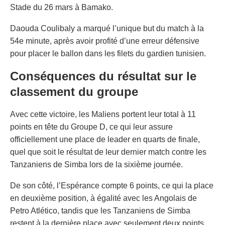
Stade du 26 mars à Bamako.
Daouda Coulibaly a marqué l’unique but du match à la
54e minute, après avoir profité d’une erreur défensive
pour placer le ballon dans les filets du gardien tunisien.
Conséquences du résultat sur le
classement du groupe
Avec cette victoire, les Maliens portent leur total à 11
points en tête du Groupe D, ce qui leur assure
officiellement une place de leader en quarts de finale,
quel que soit le résultat de leur dernier match contre les
Tanzaniens de Simba lors de la sixième journée.
De son côté, l’Espérance compte 6 points, ce qui la place
en deuxième position, à égalité avec les Angolais de
Petro Atlético, tandis que les Tanzaniens de Simba
restent à la dernière place avec seulement deux points.