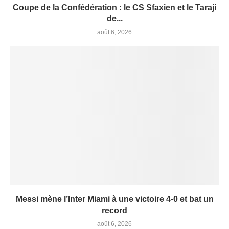
Coupe de la Confédération : le CS Sfaxien et le Taraji
de...
août 6, 2026
Messi mène l’Inter Miami à une victoire 4-0 et bat un
record
août 6, 2026