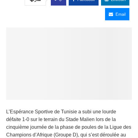
Email
L’Espérance Sportive de Tunisie a subi une lourde
défaite 1-0 sur le terrain du Stade Malien lors de la
cinquième journée de la phase de poules de la Ligue des
Champions d’Afrique (Groupe D), qui s’est déroulée au