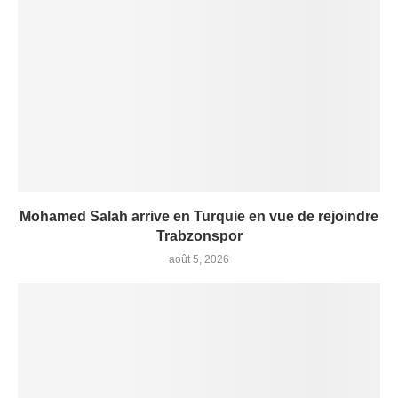
Mohamed Salah arrive en Turquie en vue de rejoindre
Trabzonspor
août 5, 2026