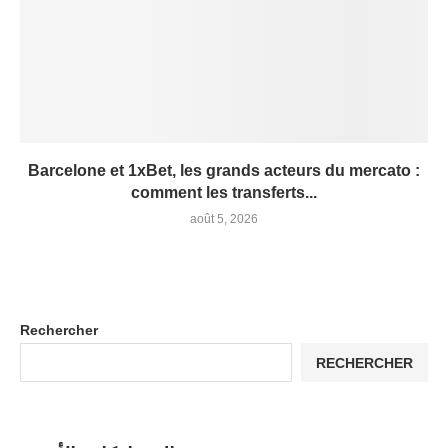
Barcelone et 1xBet, les grands acteurs du mercato :
comment les transferts...
août 5, 2026
Rechercher
RECHERCHER