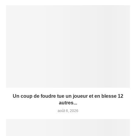
Un coup de foudre tue un joueur et en blesse 12
autres...
août 6, 2026