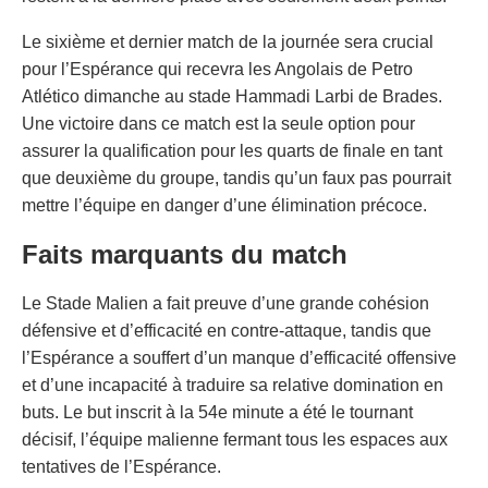
Le sixième et dernier match de la journée sera crucial
pour l’Espérance qui recevra les Angolais de Petro
Atlético dimanche au stade Hammadi Larbi de Brades.
Une victoire dans ce match est la seule option pour
assurer la qualification pour les quarts de finale en tant
que deuxième du groupe, tandis qu’un faux pas pourrait
mettre l’équipe en danger d’une élimination précoce.
Faits marquants du match
Le Stade Malien a fait preuve d’une grande cohésion
défensive et d’efficacité en contre-attaque, tandis que
l’Espérance a souffert d’un manque d’efficacité offensive
et d’une incapacité à traduire sa relative domination en
buts. Le but inscrit à la 54e minute a été le tournant
décisif, l’équipe malienne fermant tous les espaces aux
tentatives de l’Espérance.