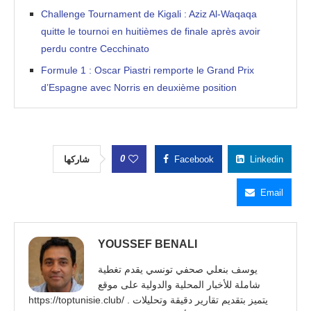
Challenge Tournament de Kigali : Aziz Al-Waqaqa
quitte le tournoi en huitièmes de finale après avoir
perdu contre Cecchinato
Formule 1 : Oscar Piastri remporte le Grand Prix
d’Espagne avec Norris en deuxième position
0
شاركها
Facebook
Linkedin
Email
YOUSSEF BENALI
يوسف بنعلي صحفي تونسي يقدم تغطية
شاملة للأخبار المحلية والدولية على موقع
https://toptunisie.club/ . يتميز بتقديم تقارير دقيقة وتحليلات