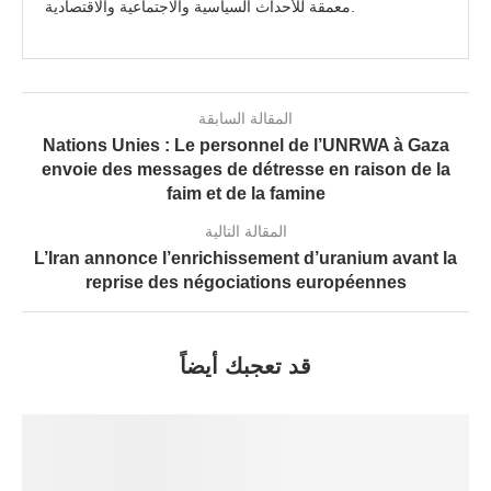
معمقة للأحداث السياسية والاجتماعية والاقتصادية.
المقالة السابقة
Nations Unies : Le personnel de l’UNRWA à Gaza
envoie des messages de détresse en raison de la
faim et de la famine
المقالة التالية
L’Iran annonce l’enrichissement d’uranium avant la
reprise des négociations européennes
قد تعجبك أيضاً