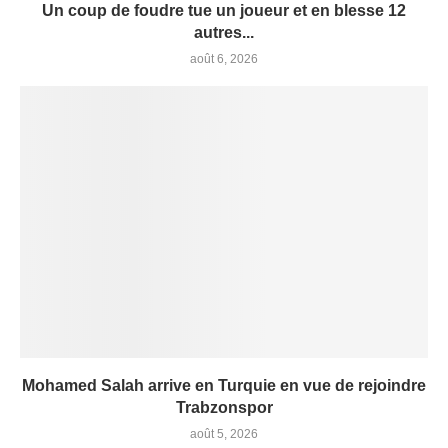
Un coup de foudre tue un joueur et en blesse 12
autres...
août 6, 2026
Mohamed Salah arrive en Turquie en vue de rejoindre
Trabzonspor
août 5, 2026