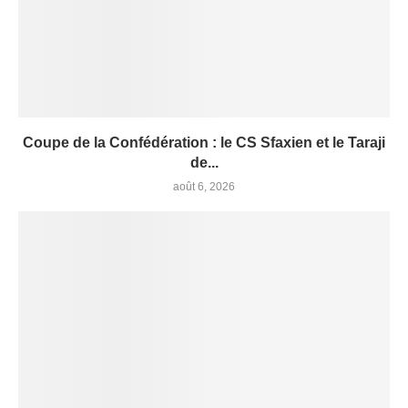
Coupe de la Confédération : le CS Sfaxien et le Taraji
de...
août 6, 2026