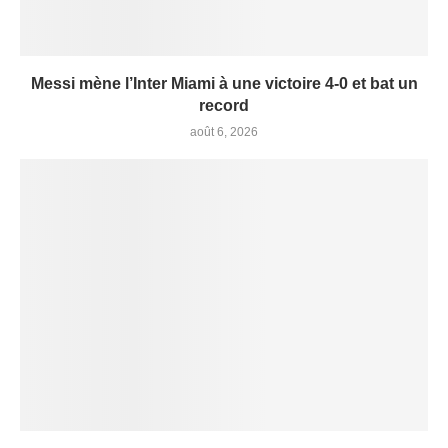
Messi mène l’Inter Miami à une victoire 4-0 et bat un
record
août 6, 2026