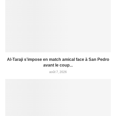
Al-Taraji s’impose en match amical face à San Pedro
avant le coup...
août 7, 2026