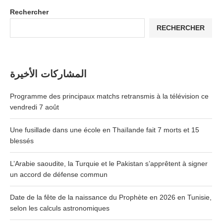
Rechercher
RECHERCHER
المشاركات الأخيرة
Programme des principaux matchs retransmis à la télévision ce
vendredi 7 août
Une fusillade dans une école en Thaïlande fait 7 morts et 15
blessés
L’Arabie saoudite, la Turquie et le Pakistan s’apprêtent à signer
un accord de défense commun
Date de la fête de la naissance du Prophète en 2026 en Tunisie,
selon les calculs astronomiques