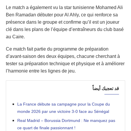
Le match a également vu la star tunisienne Mohamed Ali
Ben Ramadan débuter pour Al Ahly, ce qui renforce sa
présence dans le groupe et confirme qu’il est un joueur
clé dans les plans de l’équipe d’entraîneurs du club basé
au Caire.
Ce match fait partie du programme de préparation
d’avant-saison des deux équipes, chacune cherchant à
tester sa préparation technique et physique et à améliorer
l’harmonie entre les lignes de jeu.
قد تعجبك أيضاً
La France débute sa campagne pour la Coupe du
monde 2026 par une victoire 3-0 face au Sénégal
Real Madrid – Borussia Dortmund : Ne manquez pas
ce quart de finale passionnant !