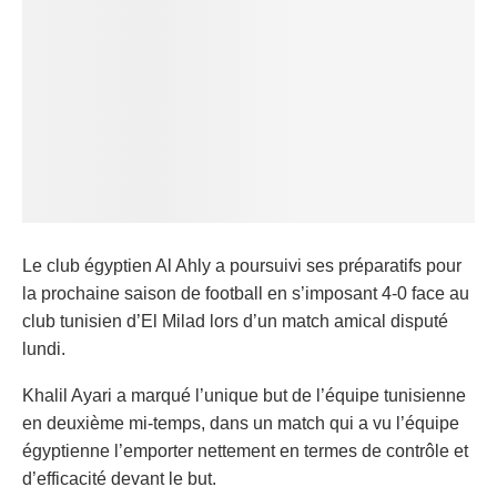
Le club égyptien Al Ahly a poursuivi ses préparatifs pour
la prochaine saison de football en s’imposant 4-0 face au
club tunisien d’El Milad lors d’un match amical disputé
lundi.
Khalil Ayari a marqué l’unique but de l’équipe tunisienne
en deuxième mi-temps, dans un match qui a vu l’équipe
égyptienne l’emporter nettement en termes de contrôle et
d’efficacité devant le but.