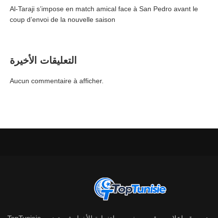
Al-Taraji s’impose en match amical face à San Pedro avant le
coup d’envoi de la nouvelle saison
التعليقات الأخيرة
Aucun commentaire à afficher.