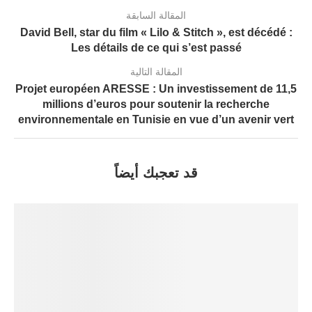
المقالة السابقة
David Bell, star du film « Lilo & Stitch », est décédé :
Les détails de ce qui s’est passé
المقالة التالية
Projet européen ARESSE : Un investissement de 11,5
millions d’euros pour soutenir la recherche
environnementale en Tunisie en vue d’un avenir vert
قد تعجبك أيضاً