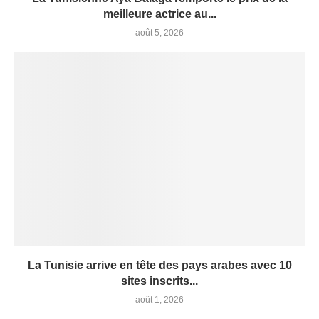
meilleure actrice au...
août 5, 2026
La Tunisie arrive en tête des pays arabes avec 10
sites inscrits...
août 1, 2026