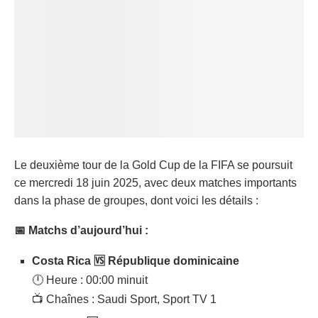
Le deuxième tour de la Gold Cup de la FIFA se poursuit
ce mercredi 18 juin 2025, avec deux matches importants
dans la phase de groupes, dont voici les détails :
📅 Matchs d’aujourd’hui :
Costa Rica 🆚 République dominicaine
🕛 Heure : 00:00 minuit
📺 Chaînes : Saudi Sport, Sport TV 1