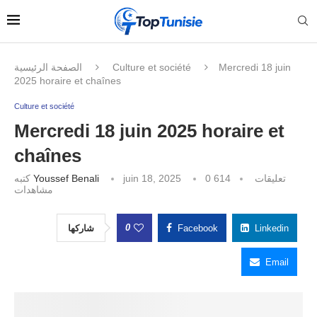
الصفحة الرئيسية
Culture et société
Mercredi 18 juin
2025 horaire et chaînes
Culture et société
Mercredi 18 juin 2025 horaire et
chaînes
كتبه
Youssef Benali
juin 18, 2025
614
0 تعليقات
مشاهدات
0
شاركها
Facebook
Linkedin
Email