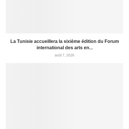
La Tunisie accueillera la sixième édition du Forum
international des arts en...
août 7, 2026