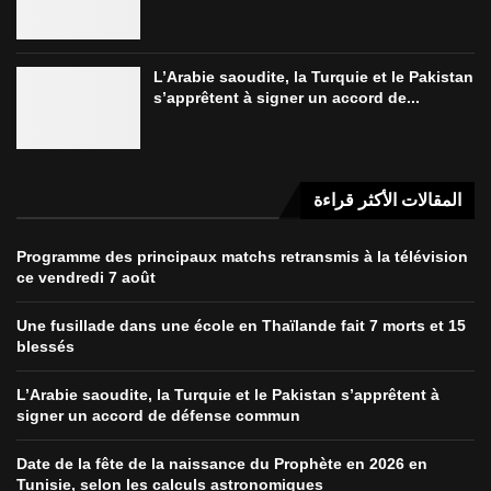
L’Arabie saoudite, la Turquie et le Pakistan
s’apprêtent à signer un accord de...
المقالات الأكثر قراءة
Programme des principaux matchs retransmis à la télévision
ce vendredi 7 août
Une fusillade dans une école en Thaïlande fait 7 morts et 15
blessés
L’Arabie saoudite, la Turquie et le Pakistan s’apprêtent à
signer un accord de défense commun
Date de la fête de la naissance du Prophète en 2026 en
Tunisie, selon les calculs astronomiques