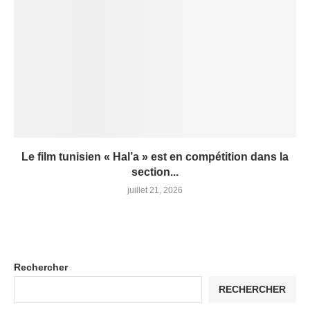
Le film tunisien « Hal’a » est en compétition dans la
section...
juillet 21, 2026
Rechercher
RECHERCHER