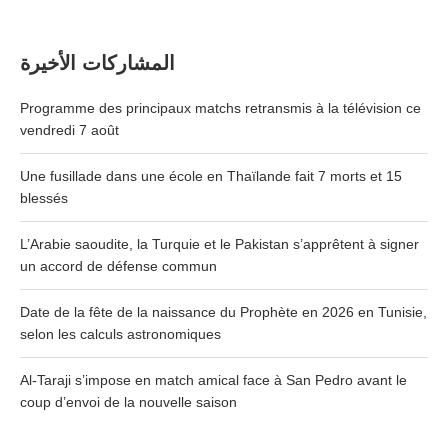
المشاركات الأخيرة
Programme des principaux matchs retransmis à la télévision ce
vendredi 7 août
Une fusillade dans une école en Thaïlande fait 7 morts et 15
blessés
L’Arabie saoudite, la Turquie et le Pakistan s’apprêtent à signer
un accord de défense commun
Date de la fête de la naissance du Prophète en 2026 en Tunisie,
selon les calculs astronomiques
Al-Taraji s’impose en match amical face à San Pedro avant le
coup d’envoi de la nouvelle saison