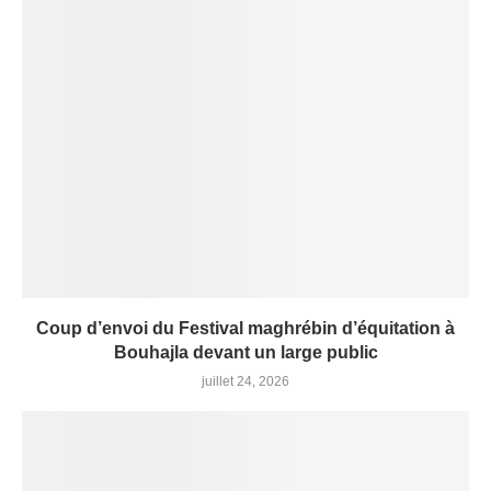
Coup d’envoi du Festival maghrébin d’équitation à
Bouhajla devant un large public
juillet 24, 2026