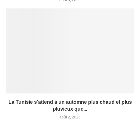
août 3, 2026
La Tunisie s’attend à un automne plus chaud et plus
pluvieux que...
août 2, 2026