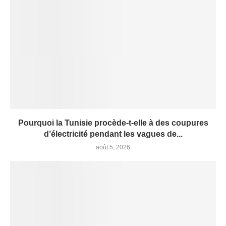
Pourquoi la Tunisie procède-t-elle à des coupures
d’électricité pendant les vagues de...
août 5, 2026