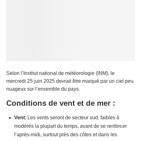
Selon l’Institut national de météorologie (INM), le
mercredi 25 juin 2025 devrait être marqué par un ciel peu
nuageux sur l’ensemble du pays.
Conditions de vent et de mer :
Vent
: Les vents seront de secteur sud, faibles à
modérés la plupart du temps, avant de se renforcer
l’après-midi, surtout près des côtes et dans les