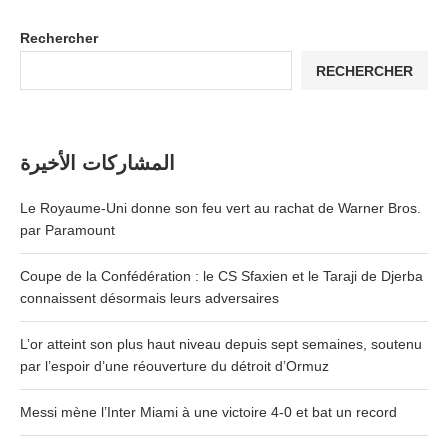
Rechercher
RECHERCHER
المشاركات الأخيرة
Le Royaume-Uni donne son feu vert au rachat de Warner Bros.
par Paramount
Coupe de la Confédération : le CS Sfaxien et le Taraji de Djerba
connaissent désormais leurs adversaires
L’or atteint son plus haut niveau depuis sept semaines, soutenu
par l’espoir d’une réouverture du détroit d’Ormuz
Messi mène l’Inter Miami à une victoire 4-0 et bat un record