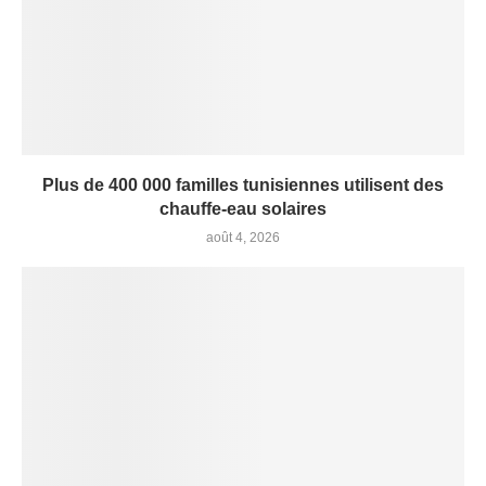
Plus de 400 000 familles tunisiennes utilisent des
chauffe-eau solaires
août 4, 2026