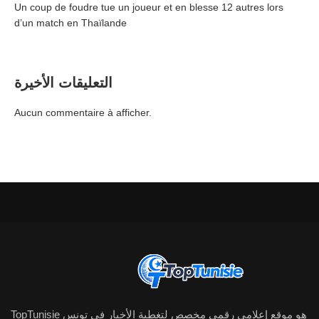
Un coup de foudre tue un joueur et en blesse 12 autres lors
d’un match en Thaïlande
التعليقات الأخيرة
Aucun commentaire à afficher.
TopTunisie هو موقع إعلامي رقمي مخصص لتغطية الأخبار في تونس