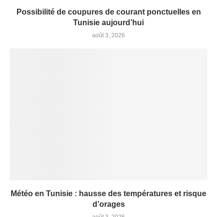
Possibilité de coupures de courant ponctuelles en
Tunisie aujourd’hui
août 3, 2026
Météo en Tunisie : hausse des températures et risque
d’orages