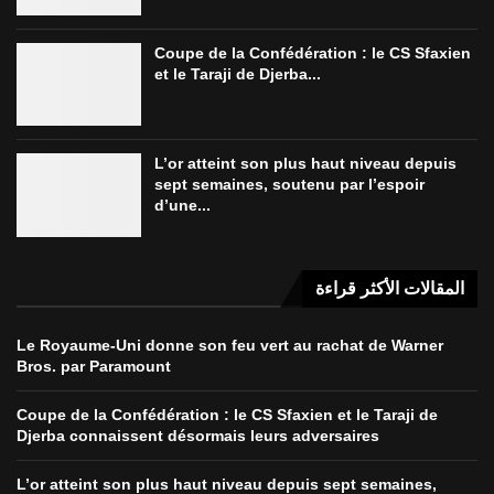
Coupe de la Confédération : le CS Sfaxien
et le Taraji de Djerba...
L’or atteint son plus haut niveau depuis
sept semaines, soutenu par l’espoir
d’une...
المقالات الأكثر قراءة
Le Royaume-Uni donne son feu vert au rachat de Warner
Bros. par Paramount
Coupe de la Confédération : le CS Sfaxien et le Taraji de
Djerba connaissent désormais leurs adversaires
L’or atteint son plus haut niveau depuis sept semaines,