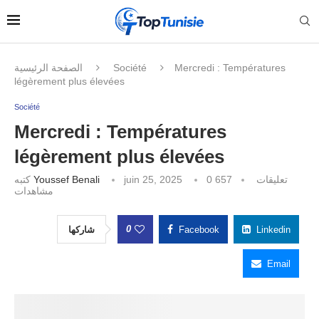
الصفحة الرئيسية
Société
Mercredi : Températures
légèrement plus élevées
Société
Mercredi : Températures
légèrement plus élevées
كتبه
Youssef Benali
juin 25, 2025
657
0 تعليقات
مشاهدات
0
شاركها
Facebook
Linkedin
Email