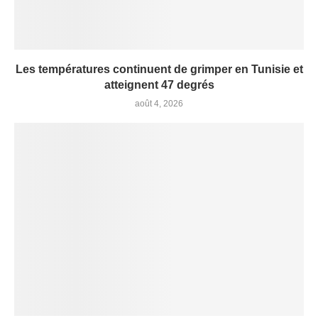
Les températures continuent de grimper en Tunisie et
atteignent 47 degrés
août 4, 2026