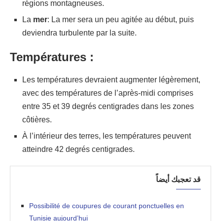
régions montagneuses.
La
mer
: La mer sera un peu agitée au début, puis
deviendra turbulente par la suite.
Températures :
Les températures devraient augmenter légèrement,
avec des températures de l’après-midi comprises
entre 35 et 39 degrés centigrades dans les zones
côtières.
À l’intérieur des terres, les températures peuvent
atteindre 42 degrés centigrades.
قد تعجبك أيضاً
Possibilité de coupures de courant ponctuelles en
Tunisie aujourd’hui