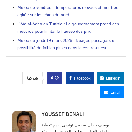
Météo de vendredi : températures élevées et mer très
agitée sur les côtes du nord
L’Aïd al-Adha en Tunisie : Le gouvernement prend des
mesures pour limiter la hausse des prix
Météo du jeudi 19 mars 2026 : Nuages passagers et
possibilité de faibles pluies dans le centre-ouest.
0
شاركها
Facebook
Linkedin
Email
YOUSSEF BENALI
يوسف بنعلي صحفي تونسي يقدم تغطية
شاملة للأخبار المحلية والدولية على موقع