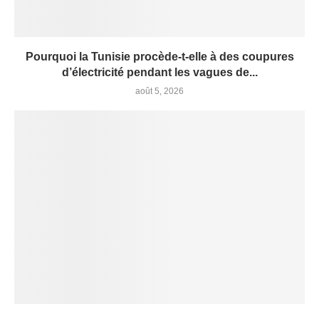
Pourquoi la Tunisie procède-t-elle à des coupures
d’électricité pendant les vagues de...
août 5, 2026