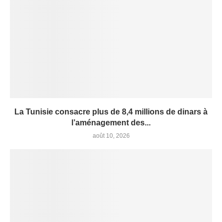
La Tunisie consacre plus de 8,4 millions de dinars à
l’aménagement des...
août 10, 2026