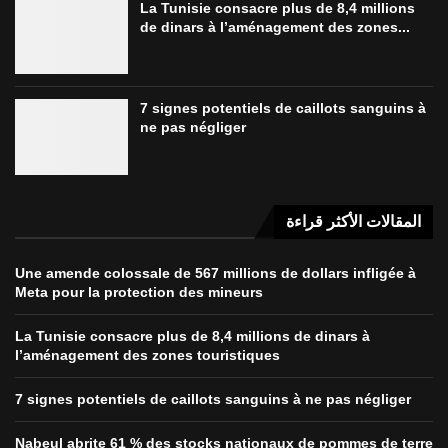
La Tunisie consacre plus de 8,4 millions
de dinars à l’aménagement des zones...
7 signes potentiels de caillots sanguins à
ne pas négliger
المقالات الأكثر قراءة
Une amende colossale de 567 millions de dollars infligée à
Meta pour la protection des mineurs
La Tunisie consacre plus de 8,4 millions de dinars à
l’aménagement des zones touristiques
7 signes potentiels de caillots sanguins à ne pas négliger
Nabeul abrite 61 % des stocks nationaux de pommes de terre