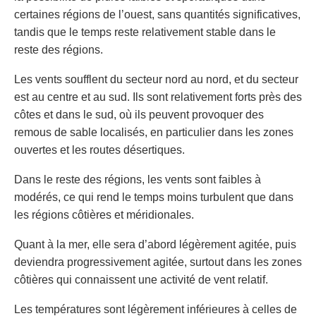
certaines régions de l’ouest, sans quantités significatives,
tandis que le temps reste relativement stable dans le
reste des régions.
Les vents soufflent du secteur nord au nord, et du secteur
est au centre et au sud. Ils sont relativement forts près des
côtes et dans le sud, où ils peuvent provoquer des
remous de sable localisés, en particulier dans les zones
ouvertes et les routes désertiques.
Dans le reste des régions, les vents sont faibles à
modérés, ce qui rend le temps moins turbulent que dans
les régions côtières et méridionales.
Quant à la mer, elle sera d’abord légèrement agitée, puis
deviendra progressivement agitée, surtout dans les zones
côtières qui connaissent une activité de vent relatif.
Les températures sont légèrement inférieures à celles de