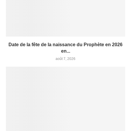
Date de la fête de la naissance du Prophète en 2026
en...
août 7, 2026