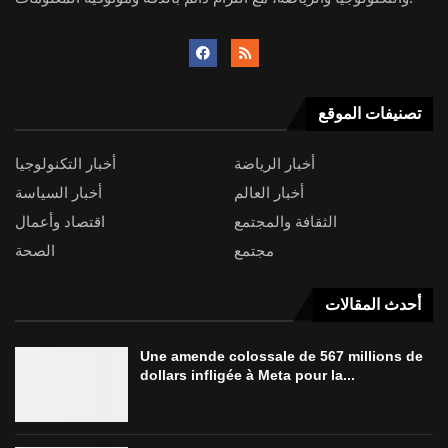
تصنيفات الموقع
أخبار الرياضة
أخبار التكنولوجيا
أخبار العالم
أخبار السياسة
الثقافة والمجتمع
اقتصاد وأعمال
مجتمع
الصحة
أحدث المقالات
Une amende colossale de 567 millions de
dollars infligée à Meta pour la...