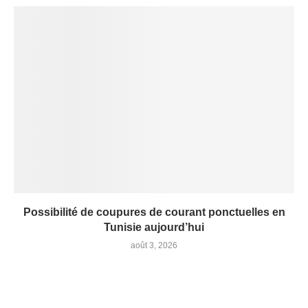
Possibilité de coupures de courant ponctuelles en
Tunisie aujourd’hui
août 3, 2026