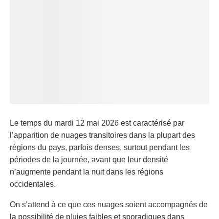
Le temps du mardi 12 mai 2026 est caractérisé par
l’apparition de nuages transitoires dans la plupart des
régions du pays, parfois denses, surtout pendant les
périodes de la journée, avant que leur densité
n’augmente pendant la nuit dans les régions
occidentales.
On s’attend à ce que ces nuages soient accompagnés de
la possibilité de pluies faibles et sporadiques dans