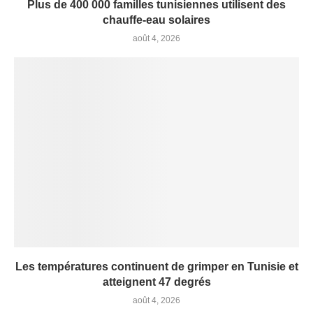
Plus de 400 000 familles tunisiennes utilisent des
chauffe-eau solaires
août 4, 2026
Les températures continuent de grimper en Tunisie et
atteignent 47 degrés
août 4, 2026