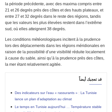
la période précédente, avec des maxima compris entre
21 et 26 degrés près des côtes et des hauts plateaux, et
entre 27 et 32 degrés dans le reste des régions, tandis
que les valeurs les plus élevées restent dans l’extrême
sud, où elles atteignent 38 degrés.
Les conditions météorologiques incitent à la prudence
lors des déplacements dans les régions méridionales en
raison de la possibilité d’une visibilité réduite localement
à cause du sable, ainsi qu’à la prudence près des côtes,
la mer étant relativement agitée.
قد تعجبك أيضاً
Des indicateurs sur l’eau « rassurants » : La Tunisie
lance un plan d’adaptation au climat
Le temps en Tunisie aujourd’hui … Température stable