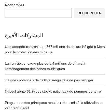
Rechercher
RECHERCHER
المشاركات الأخيرة
Une amende colossale de 567 millions de dollars infligée à Meta
pour la protection des mineurs
La Tunisie consacre plus de 8,4 millions de dinars à
l’aménagement des zones touristiques
7 signes potentiels de caillots sanguins à ne pas négliger
Nabeul abrite 61 % des stocks nationaux de pommes de terre
Programme des principaux matchs retransmis à la télévision ce
vendredi 7 août