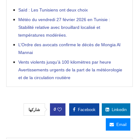
Saïd : Les Tunisiens ont deux choix
Météo du vendredi 27 février 2026 en Tunisie :
Stabilité relative avec brouillard localisé et
températures modérées.
L’Ordre des avocats confirme le décès de Mongia Al
Mannai
Vents violents jusqu’à 100 kilomètres par heure
Avertissements urgents de la part de la météorologie
et de la circulation routière
0
شاركها
Facebook
Linkedin
Email