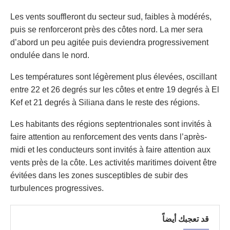
Les vents souffleront du secteur sud, faibles à modérés,
puis se renforceront près des côtes nord. La mer sera
d’abord un peu agitée puis deviendra progressivement
ondulée dans le nord.
Les températures sont légèrement plus élevées, oscillant
entre 22 et 26 degrés sur les côtes et entre 19 degrés à El
Kef et 21 degrés à Siliana dans le reste des régions.
Les habitants des régions septentrionales sont invités à
faire attention au renforcement des vents dans l’après-
midi et les conducteurs sont invités à faire attention aux
vents près de la côte. Les activités maritimes doivent être
évitées dans les zones susceptibles de subir des
turbulences progressives.
قد تعجبك أيضاً