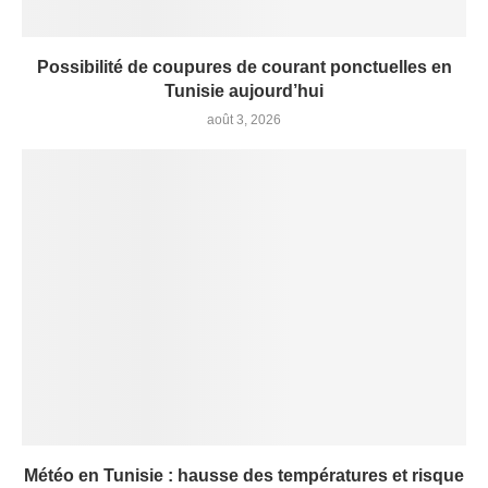
Possibilité de coupures de courant ponctuelles en
Tunisie aujourd’hui
août 3, 2026
Météo en Tunisie : hausse des températures et risque