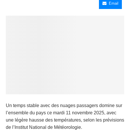
Email
Un temps stable avec des nuages passagers domine sur
l’ensemble du pays ce mardi 11 novembre 2025, avec
une légère hausse des températures, selon les prévisions
de l’Institut National de Météorologie.