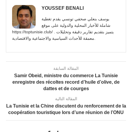
YOUSSEF BENALI
يوسف بنعلي صحفي تونسي يقدم تغطية
شاملة للأخبار المحلية والدولية على موقع
https://toptunisie.club/ . يتميز بتقديم تقارير دقيقة وتحليلات
معمقة للأحداث السياسية والاجتماعية والاقتصادية.
المقالة السابقة
Samir Obeid, ministre du commerce La Tunisie
enregistre des récoltes record d’huile d’olive, de
dattes et de courges
المقالة التالية
La Tunisie et la Chine discutent du renforcement de la
coopération touristique lors d’une réunion de l’ONU