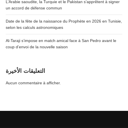
L’Arabie saoudite, la Turquie et le Pakistan s’apprêtent à signer
un accord de défense commun
Date de la fête de la naissance du Prophète en 2026 en Tunisie,
selon les calculs astronomiques
Al-Taraji s’impose en match amical face à San Pedro avant le
coup d’envoi de la nouvelle saison
التعليقات الأخيرة
Aucun commentaire à afficher.