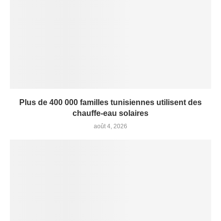
Plus de 400 000 familles tunisiennes utilisent des
chauffe-eau solaires
août 4, 2026