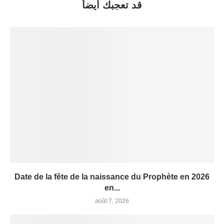
قد تعجبك أيضاً
Date de la fête de la naissance du Prophète en 2026
en...
août 7, 2026