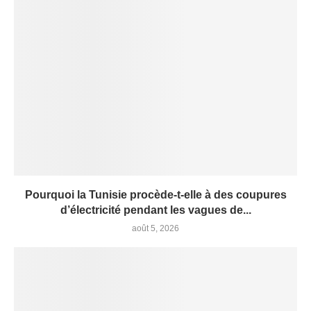
Pourquoi la Tunisie procède-t-elle à des coupures
d’électricité pendant les vagues de...
août 5, 2026