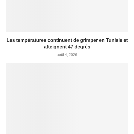
Les températures continuent de grimper en Tunisie et
atteignent 47 degrés
août 4, 2026