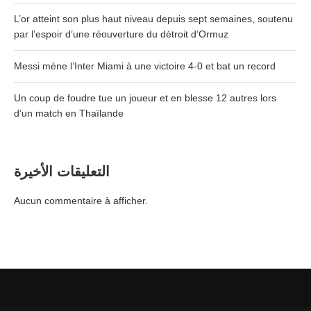
L’or atteint son plus haut niveau depuis sept semaines, soutenu
par l’espoir d’une réouverture du détroit d’Ormuz
Messi mène l’Inter Miami à une victoire 4-0 et bat un record
Un coup de foudre tue un joueur et en blesse 12 autres lors
d’un match en Thaïlande
التعليقات الأخيرة
Aucun commentaire à afficher.