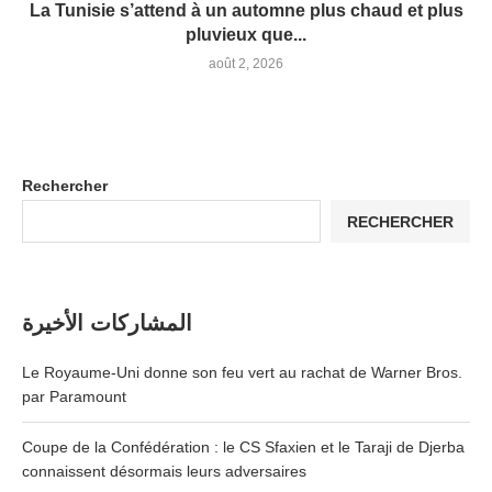
La Tunisie s’attend à un automne plus chaud et plus
pluvieux que...
août 2, 2026
Rechercher
RECHERCHER
المشاركات الأخيرة
Le Royaume-Uni donne son feu vert au rachat de Warner Bros.
par Paramount
Coupe de la Confédération : le CS Sfaxien et le Taraji de Djerba
connaissent désormais leurs adversaires