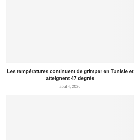
Les températures continuent de grimper en Tunisie et
atteignent 47 degrés
août 4, 2026