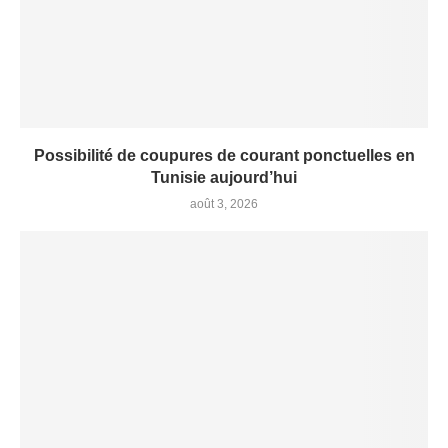
Possibilité de coupures de courant ponctuelles en
Tunisie aujourd’hui
août 3, 2026