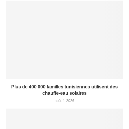
Plus de 400 000 familles tunisiennes utilisent des
chauffe-eau solaires
août 4, 2026