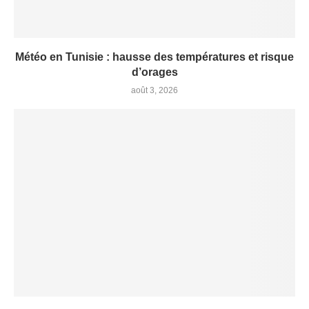
Météo en Tunisie : hausse des températures et risque
d’orages
août 3, 2026