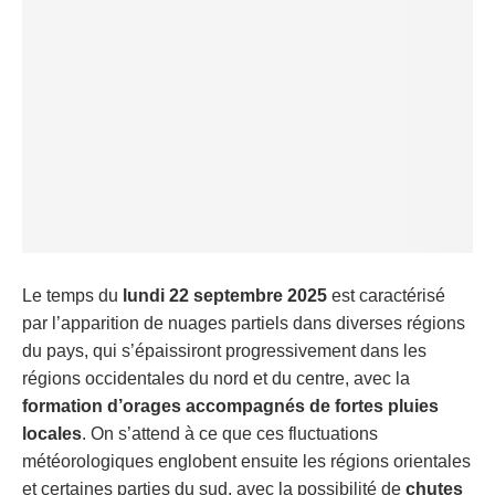
Le temps du
lundi 22 septembre 2025
est caractérisé
par l’apparition de nuages partiels dans diverses régions
du pays, qui s’épaissiront progressivement dans les
régions occidentales du nord et du centre, avec la
formation d’orages accompagnés de fortes pluies
locales
. On s’attend à ce que ces fluctuations
météorologiques englobent ensuite les régions orientales
et certaines parties du sud, avec la possibilité de
chutes