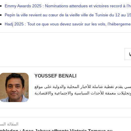
Emmy Awards 2025 : Nominations attendues et victoires record à l’h
Pepin la ville revient au cœur de la vieille ville de Tunisie du 12 au 
Hadj 2025 : Tout ce que vous devez savoir sur les vols, l’hébergemen
ا
YOUSSEF BENALI
يوسف بنعلي صحفي تونسي يقدم تغطية شاملة للأخبار المحلية والدولية على موقع https:
المقالة الس