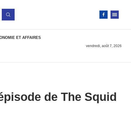
ONOMIE ET AFFAIRES
vendredi, août 7, 2026
r épisode de The Squid