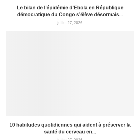
Le bilan de l’épidémie d’Ebola en République
démocratique du Congo s’élève désormais...
juillet 27, 2026
10 habitudes quotidiennes qui aident à préserver la
santé du cerveau en...