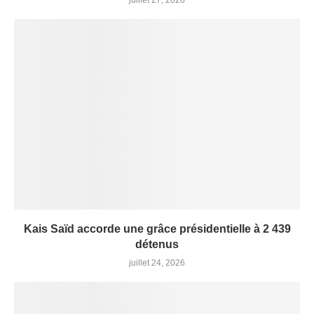
juillet 27, 2026
Kais Saïd accorde une grâce présidentielle à 2 439
détenus
juillet 24, 2026