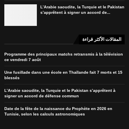
L’Arabie saoudite, la Turquie et le Pakistan
s’apprêtent à signer un accord de...
المقالات الأكثر قراءة
Programme des principaux matchs retransmis à la télévision
ce vendredi 7 août
Une fusillade dans une école en Thaïlande fait 7 morts et 15
blessés
L’Arabie saoudite, la Turquie et le Pakistan s’apprêtent à
signer un accord de défense commun
Date de la fête de la naissance du Prophète en 2026 en
Tunisie, selon les calculs astronomiques