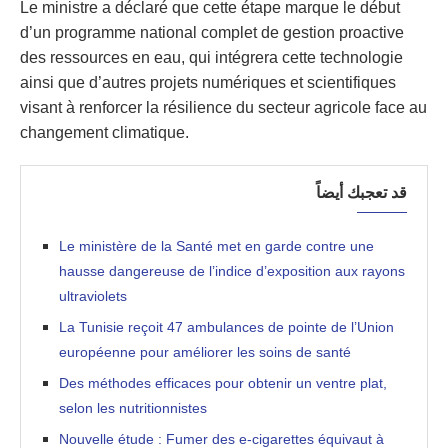
Le ministre a déclaré que cette étape marque le début
d’un programme national complet de gestion proactive
des ressources en eau, qui intégrera cette technologie
ainsi que d’autres projets numériques et scientifiques
visant à renforcer la résilience du secteur agricole face au
changement climatique.
قد تعجبك أيضاً
Le ministère de la Santé met en garde contre une
hausse dangereuse de l’indice d’exposition aux rayons
ultraviolets
La Tunisie reçoit 47 ambulances de pointe de l’Union
européenne pour améliorer les soins de santé
Des méthodes efficaces pour obtenir un ventre plat,
selon les nutritionnistes
Nouvelle étude : Fumer des e-cigarettes équivaut à