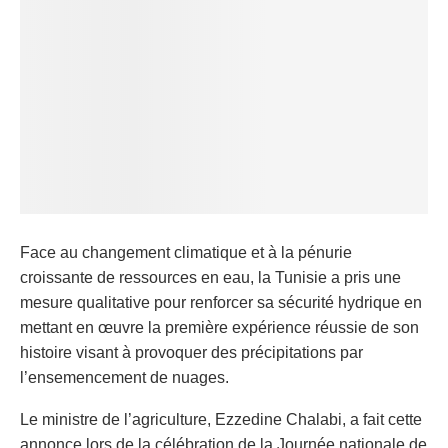
Face au changement climatique et à la pénurie
croissante de ressources en eau, la Tunisie a pris une
mesure qualitative pour renforcer sa sécurité hydrique en
mettant en œuvre la première expérience réussie de son
histoire visant à provoquer des précipitations par
l’ensemencement de nuages.
Le ministre de l’agriculture, Ezzedine Chalabi, a fait cette
annonce lors de la célébration de la Journée nationale de