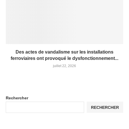
Des actes de vandalisme sur les installations
ferroviaires ont provoqué le dysfonctionnement...
juillet 22, 2026
Rechercher
RECHERCHER