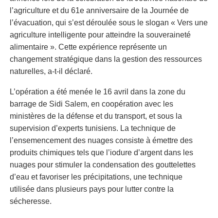
l’agriculture et du 61e anniversaire de la Journée de
l’évacuation, qui s’est déroulée sous le slogan « Vers une
agriculture intelligente pour atteindre la souveraineté
alimentaire ». Cette expérience représente un
changement stratégique dans la gestion des ressources
naturelles, a-t-il déclaré.
L’opération a été menée le 16 avril dans la zone du
barrage de Sidi Salem, en coopération avec les
ministères de la défense et du transport, et sous la
supervision d’experts tunisiens. La technique de
l’ensemencement des nuages consiste à émettre des
produits chimiques tels que l’iodure d’argent dans les
nuages pour stimuler la condensation des gouttelettes
d’eau et favoriser les précipitations, une technique
utilisée dans plusieurs pays pour lutter contre la
sécheresse.