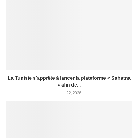
La Tunisie s’apprête à lancer la plateforme « Sahatna
» afin de...
juillet 22, 2026