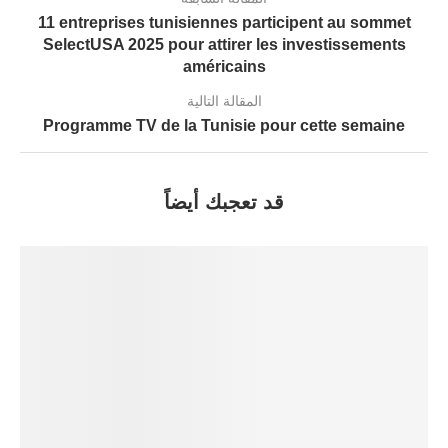
11 entreprises tunisiennes participent au sommet
SelectUSA 2025 pour attirer les investissements
américains
المقالة التالية
Programme TV de la Tunisie pour cette semaine
قد تعجبك أيضاً