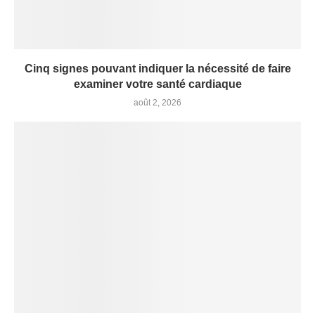
Cinq signes pouvant indiquer la nécessité de faire
examiner votre santé cardiaque
août 2, 2026