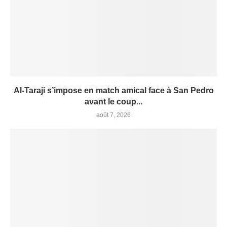
Al-Taraji s’impose en match amical face à San Pedro
avant le coup...
août 7, 2026