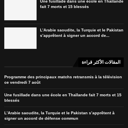
Une fusillade dans une école en Thaïlande
fait 7 morts et 15 blessés
L’Arabie saoudite, la Turquie et le Pakistan
s’apprêtent à signer un accord de...
المقالات الأكثر قراءة
Programme des principaux matchs retransmis à la télévision
ce vendredi 7 août
Une fusillade dans une école en Thaïlande fait 7 morts et 15
blessés
L’Arabie saoudite, la Turquie et le Pakistan s’apprêtent à
signer un accord de défense commun