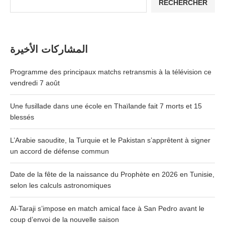
RECHERCHER
المشاركات الأخيرة
Programme des principaux matchs retransmis à la télévision ce
vendredi 7 août
Une fusillade dans une école en Thaïlande fait 7 morts et 15
blessés
L’Arabie saoudite, la Turquie et le Pakistan s’apprêtent à signer
un accord de défense commun
Date de la fête de la naissance du Prophète en 2026 en Tunisie,
selon les calculs astronomiques
Al-Taraji s’impose en match amical face à San Pedro avant le
coup d’envoi de la nouvelle saison