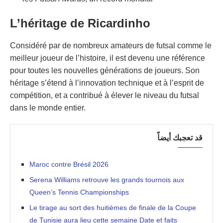
L’héritage de Ricardinho
Considéré par de nombreux amateurs de futsal comme le
meilleur joueur de l’histoire, il est devenu une référence
pour toutes les nouvelles générations de joueurs. Son
héritage s’étend à l’innovation technique et à l’esprit de
compétition, et a contribué à élever le niveau du futsal
dans le monde entier.
قد تعجبك أيضاً
Maroc contre Brésil 2026
Serena Williams retrouve les grands tournois aux
Queen’s Tennis Championships
Le tirage au sort des huitièmes de finale de la Coupe
de Tunisie aura lieu cette semaine Date et faits