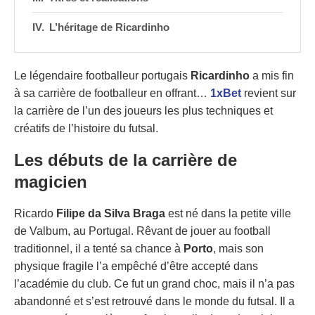
L’héritage de Ricardinho
Le légendaire footballeur portugais
Ricardinho
a mis fin
à sa carrière de footballeur en offrant…
1xBet
revient sur
la carrière de l’un des joueurs les plus techniques et
créatifs de l’histoire du futsal.
Les débuts de la carrière de
magicien
Ricardo
Filipe da Silva Braga
est né dans la petite ville
de Valbum, au Portugal. Rêvant de jouer au football
traditionnel, il a tenté sa chance à
Porto
, mais son
physique fragile l’a empêché d’être accepté dans
l’académie du club. Ce fut un grand choc, mais il n’a pas
abandonné et s’est retrouvé dans le monde du futsal. Il a