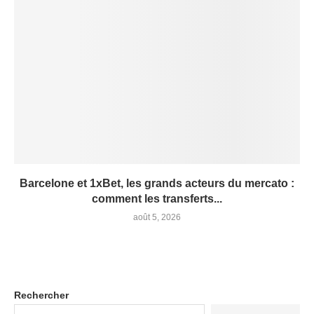
Barcelone et 1xBet, les grands acteurs du mercato :
comment les transferts...
août 5, 2026
Rechercher