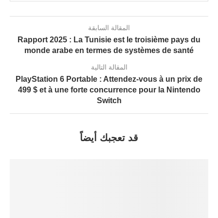
المقالة السابقة
Rapport 2025 : La Tunisie est le troisième pays du
monde arabe en termes de systèmes de santé
المقالة التالية
PlayStation 6 Portable : Attendez-vous à un prix de
499 $ et à une forte concurrence pour la Nintendo
Switch
قد تعجبك أيضاً