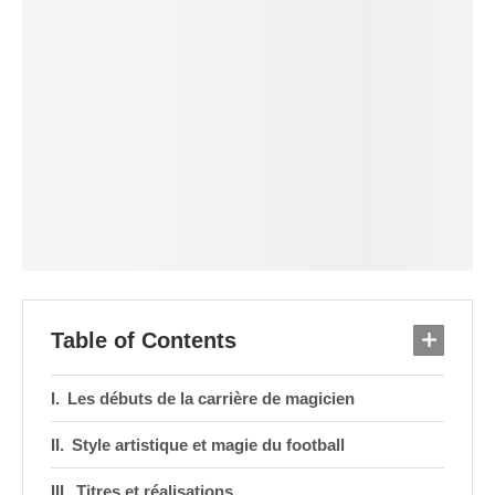
Table of Contents
Les débuts de la carrière de magicien
Style artistique et magie du football
Titres et réalisations