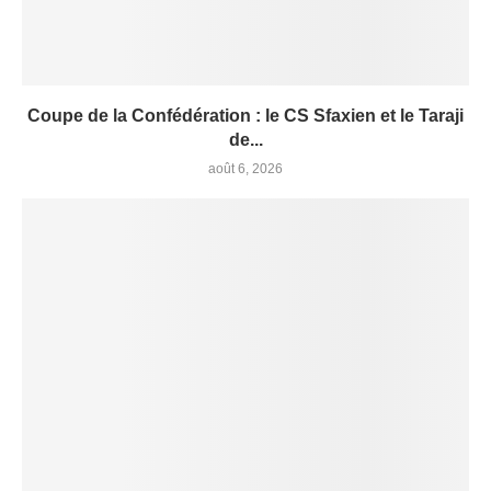
Coupe de la Confédération : le CS Sfaxien et le Taraji
de...
août 6, 2026