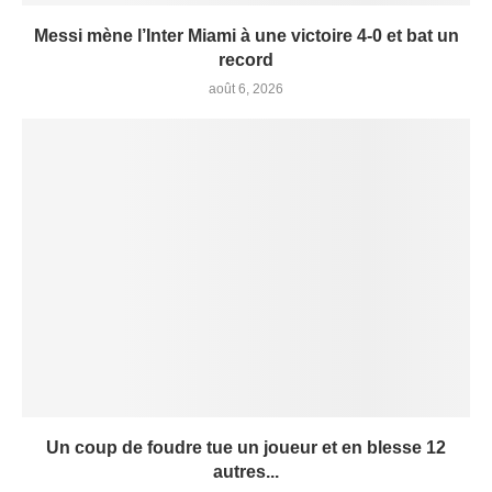
Messi mène l’Inter Miami à une victoire 4-0 et bat un
record
août 6, 2026
Un coup de foudre tue un joueur et en blesse 12
autres...