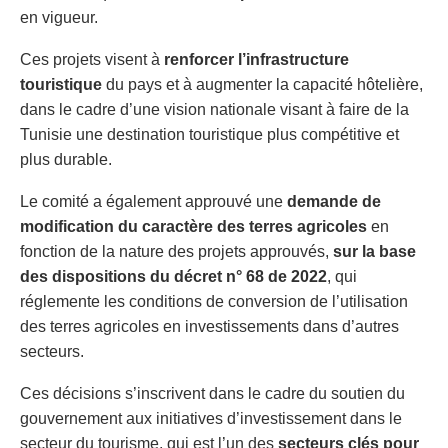
en vigueur.
Ces projets visent à
renforcer l’infrastructure
touristique
du pays et à augmenter la capacité hôtelière,
dans le cadre d’une vision nationale visant à faire de la
Tunisie une destination touristique plus compétitive et
plus durable.
Le comité a également approuvé une
demande de
modification du caractère des terres agricoles
en
fonction de la nature des projets approuvés,
sur la base
des dispositions du décret n° 68 de 2022
, qui
réglemente les conditions de conversion de l’utilisation
des terres agricoles en investissements dans d’autres
secteurs.
Ces décisions s’inscrivent dans le cadre du soutien du
gouvernement aux initiatives d’investissement dans le
secteur du tourisme, qui est l’un des
secteurs clés pour