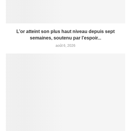
L’or atteint son plus haut niveau depuis sept
semaines, soutenu par l’espoir...
août 6, 2026