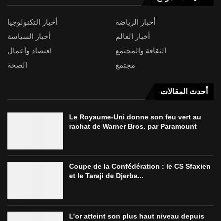
أخبار الرياضة
أخبار التكنولوجيا
أخبار العالم
أخبار السياسة
الثقافة والمجتمع
اقتصاد وأعمال
مجتمع
الصحة
أحدث المقالات
Le Royaume-Uni donne son feu vert au
rachat de Warner Bros. par Paramount
Coupe de la Confédération : le CS Sfaxien
et le Taraji de Djerba...
L’or atteint son plus haut niveau depuis