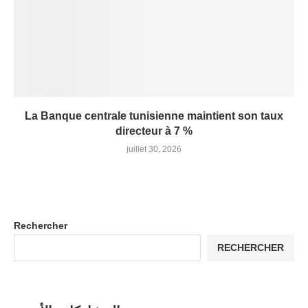
La Banque centrale tunisienne maintient son taux
directeur à 7 %
juillet 30, 2026
Rechercher
RECHERCHER