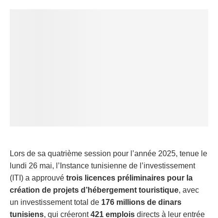
Lors de sa quatrième session pour l’année 2025, tenue le
lundi 26 mai, l’Instance tunisienne de l’investissement
(ITI) a approuvé
trois licences préliminaires pour la
création de projets d’hébergement touristique
, avec
un investissement total de
176 millions de dinars
tunisiens
, qui créeront
421 emplois
directs à leur entrée