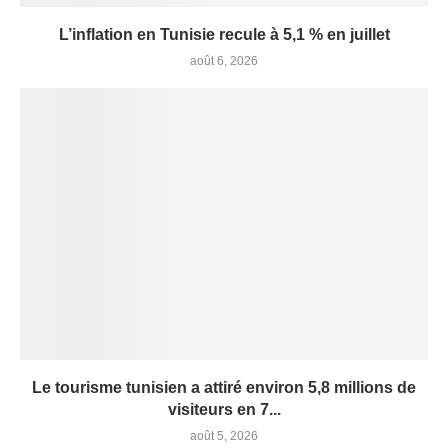
L’inflation en Tunisie recule à 5,1 % en juillet
août 6, 2026
Le tourisme tunisien a attiré environ 5,8 millions de
visiteurs en 7...
août 5, 2026