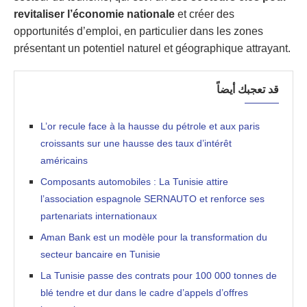
revitaliser l’économie nationale
et créer des
opportunités d’emploi, en particulier dans les zones
présentant un potentiel naturel et géographique attrayant.
قد تعجبك أيضاً
L’or recule face à la hausse du pétrole et aux paris
croissants sur une hausse des taux d’intérêt
américains
Composants automobiles : La Tunisie attire
l’association espagnole SERNAUTO et renforce ses
partenariats internationaux
Aman Bank est un modèle pour la transformation du
secteur bancaire en Tunisie
La Tunisie passe des contrats pour 100 000 tonnes de
blé tendre et dur dans le cadre d’appels d’offres