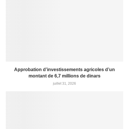
Approbation d’investissements agricoles d’un
montant de 6,7 millions de dinars
juillet 31, 2026