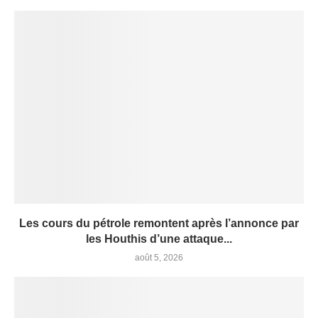
Les cours du pétrole remontent après l’annonce par
les Houthis d’une attaque...
août 5, 2026