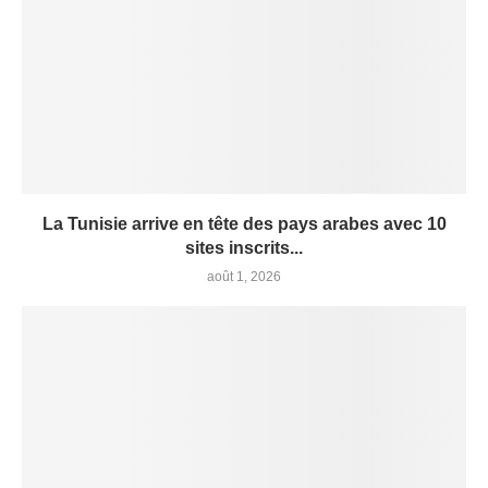
La Tunisie arrive en tête des pays arabes avec 10
sites inscrits...
août 1, 2026