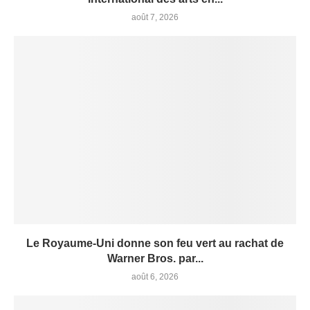
août 7, 2026
Le Royaume-Uni donne son feu vert au rachat de
Warner Bros. par...
août 6, 2026