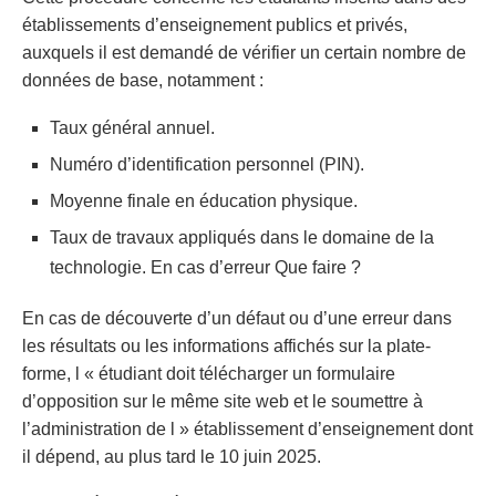
établissements d’enseignement publics et privés,
auxquels il est demandé de vérifier un certain nombre de
données de base, notamment :
Taux général annuel.
Numéro d’identification personnel (PIN).
Moyenne finale en éducation physique.
Taux de travaux appliqués dans le domaine de la
technologie. En cas d’erreur Que faire ?
En cas de découverte d’un défaut ou d’une erreur dans
les résultats ou les informations affichés sur la plate-
forme, l « étudiant doit télécharger un formulaire
d’opposition sur le même site web et le soumettre à
l’administration de l » établissement d’enseignement dont
il dépend, au plus tard le 10 juin 2025.