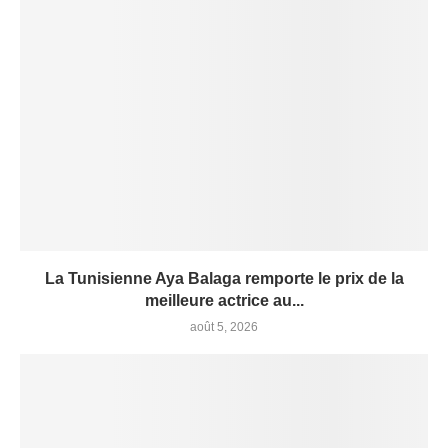
La Tunisienne Aya Balaga remporte le prix de la
meilleure actrice au...
août 5, 2026