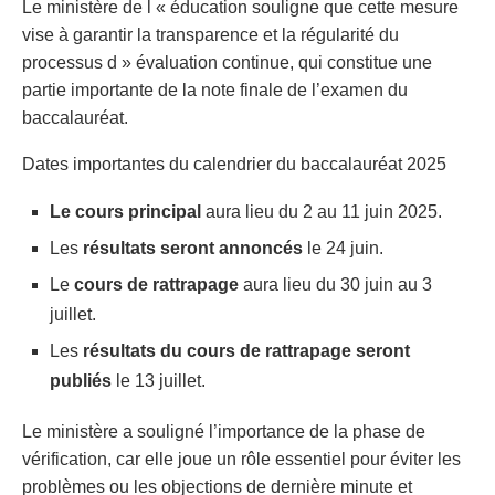
Le ministère de l « éducation souligne que cette mesure
vise à garantir la transparence et la régularité du
processus d » évaluation continue, qui constitue une
partie importante de la note finale de l’examen du
baccalauréat.
Dates importantes du calendrier du baccalauréat 2025
Le cours principal
aura lieu du 2 au 11 juin 2025.
Les
résultats seront annoncés
le 24 juin.
Le
cours de rattrapage
aura lieu du 30 juin au 3
juillet.
Les
résultats du cours de rattrapage seront
publiés
le 13 juillet.
Le ministère a souligné l’importance de la phase de
vérification, car elle joue un rôle essentiel pour éviter les
problèmes ou les objections de dernière minute et