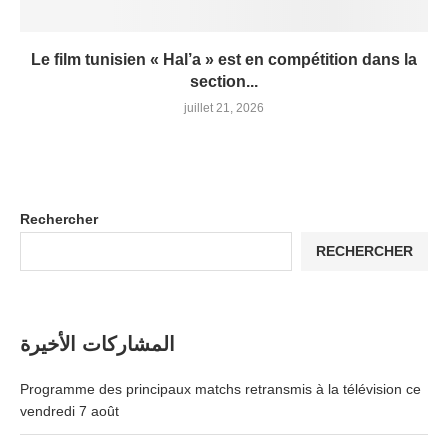
Le film tunisien « Hal’a » est en compétition dans la
section...
juillet 21, 2026
Rechercher
RECHERCHER
المشاركات الأخيرة
Programme des principaux matchs retransmis à la télévision ce
vendredi 7 août