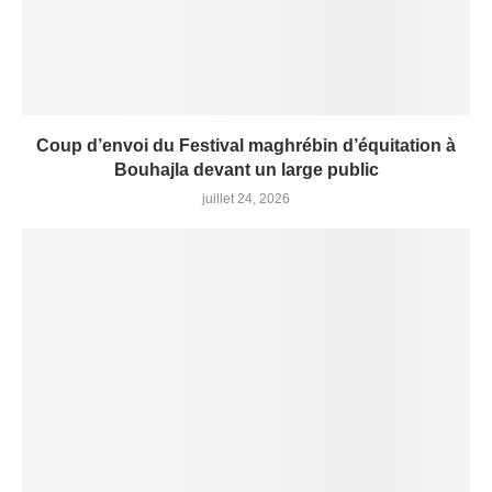
Coup d’envoi du Festival maghrébin d’équitation à
Bouhajla devant un large public
juillet 24, 2026