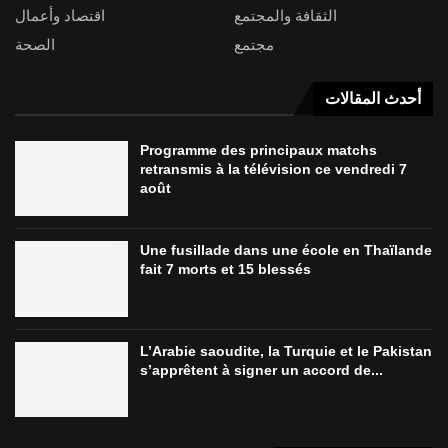
الثقافة والمجتمع
اقتصاد وأعمال
مجتمع
الصحة
أحدث المقالات
Programme des principaux matchs
retransmis à la télévision ce vendredi 7
août
Une fusillade dans une école en Thaïlande
fait 7 morts et 15 blessés
L’Arabie saoudite, la Turquie et le Pakistan
s’apprêtent à signer un accord de...