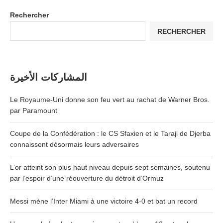
Rechercher
RECHERCHER
المشاركات الأخيرة
Le Royaume-Uni donne son feu vert au rachat de Warner Bros.
par Paramount
Coupe de la Confédération : le CS Sfaxien et le Taraji de Djerba
connaissent désormais leurs adversaires
L’or atteint son plus haut niveau depuis sept semaines, soutenu
par l’espoir d’une réouverture du détroit d’Ormuz
Messi mène l’Inter Miami à une victoire 4-0 et bat un record