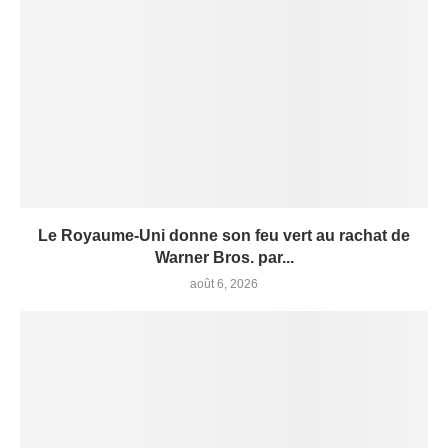
Le Royaume-Uni donne son feu vert au rachat de
Warner Bros. par...
août 6, 2026