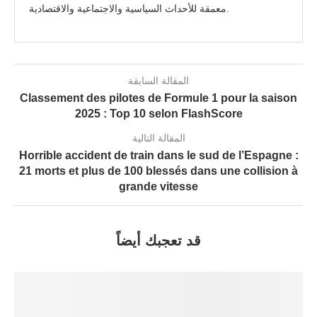
معمقة للأحداث السياسية والاجتماعية والاقتصادية.
المقالة السابقة
Classement des pilotes de Formule 1 pour la saison
2025 : Top 10 selon FlashScore
المقالة التالية
Horrible accident de train dans le sud de l’Espagne :
21 morts et plus de 100 blessés dans une collision à
grande vitesse
قد تعجبك أيضاً