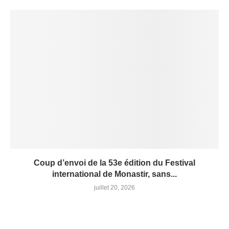
Coup d’envoi de la 53e édition du Festival
international de Monastir, sans...
juillet 20, 2026