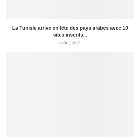
La Tunisie arrive en tête des pays arabes avec 10
sites inscrits...
août 1, 2026