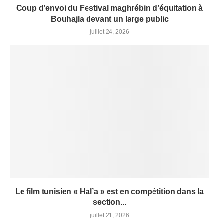
Coup d’envoi du Festival maghrébin d’équitation à
Bouhajla devant un large public
juillet 24, 2026
Le film tunisien « Hal’a » est en compétition dans la
section...
juillet 21, 2026