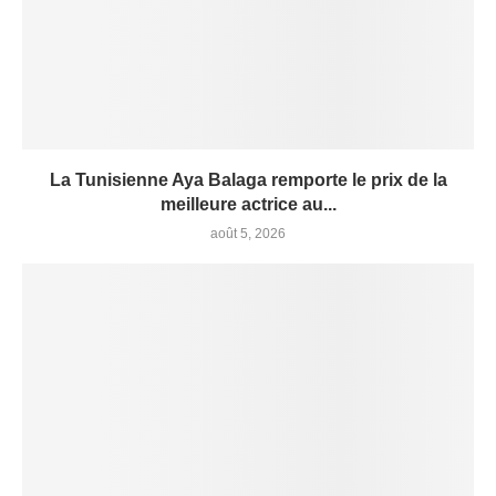
La Tunisienne Aya Balaga remporte le prix de la
meilleure actrice au...
août 5, 2026