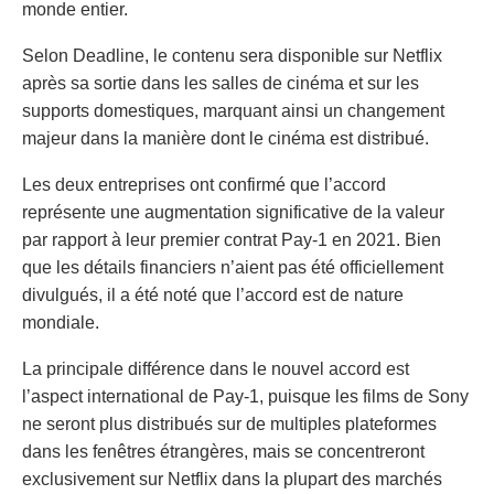
monde entier.
Selon Deadline, le contenu sera disponible sur Netflix
après sa sortie dans les salles de cinéma et sur les
supports domestiques, marquant ainsi un changement
majeur dans la manière dont le cinéma est distribué.
Les deux entreprises ont confirmé que l’accord
représente une augmentation significative de la valeur
par rapport à leur premier contrat Pay-1 en 2021. Bien
que les détails financiers n’aient pas été officiellement
divulgués, il a été noté que l’accord est de nature
mondiale.
La principale différence dans le nouvel accord est
l’aspect international de Pay-1, puisque les films de Sony
ne seront plus distribués sur de multiples plateformes
dans les fenêtres étrangères, mais se concentreront
exclusivement sur Netflix dans la plupart des marchés