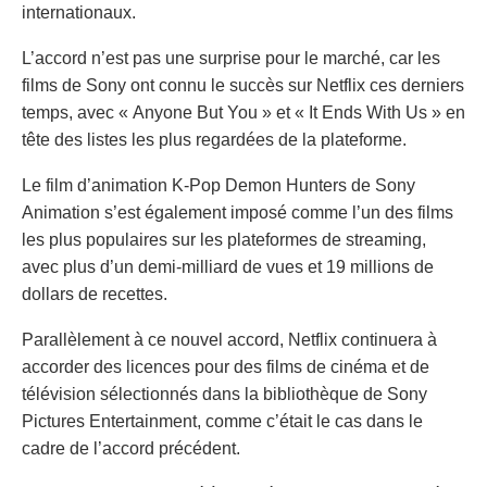
internationaux.
L’accord n’est pas une surprise pour le marché, car les
films de Sony ont connu le succès sur Netflix ces derniers
temps, avec « Anyone But You » et « It Ends With Us » en
tête des listes les plus regardées de la plateforme.
Le film d’animation K-Pop Demon Hunters de Sony
Animation s’est également imposé comme l’un des films
les plus populaires sur les plateformes de streaming,
avec plus d’un demi-milliard de vues et 19 millions de
dollars de recettes.
Parallèlement à ce nouvel accord, Netflix continuera à
accorder des licences pour des films de cinéma et de
télévision sélectionnés dans la bibliothèque de Sony
Pictures Entertainment, comme c’était le cas dans le
cadre de l’accord précédent.