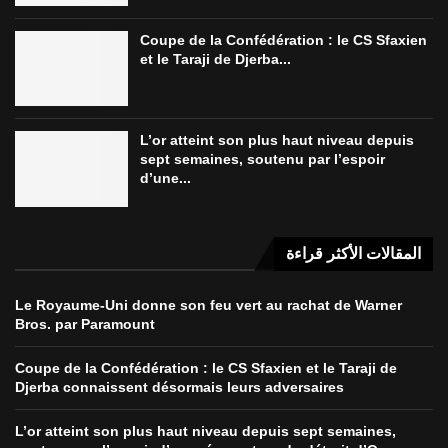
Coupe de la Confédération : le CS Sfaxien
et le Taraji de Djerba...
L’or atteint son plus haut niveau depuis
sept semaines, soutenu par l’espoir
d’une...
المقالات الأكثر قراءة
Le Royaume-Uni donne son feu vert au rachat de Warner
Bros. par Paramount
Coupe de la Confédération : le CS Sfaxien et le Taraji de
Djerba connaissent désormais leurs adversaires
L’or atteint son plus haut niveau depuis sept semaines,