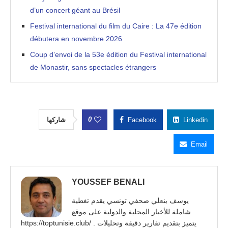
d’un concert géant au Brésil
Festival international du film du Caire : La 47e édition
débutera en novembre 2026
Coup d’envoi de la 53e édition du Festival international
de Monastir, sans spectacles étrangers
0
شاركها
Facebook
Linkedin
Email
YOUSSEF BENALI
يوسف بنعلي صحفي تونسي يقدم تغطية
شاملة للأخبار المحلية والدولية على موقع
https://toptunisie.club/ . يتميز بتقديم تقارير دقيقة وتحليلات