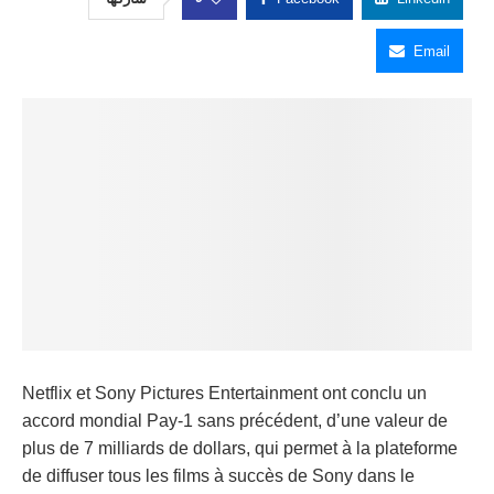
Email
Netflix et Sony Pictures Entertainment ont conclu un
accord mondial Pay-1 sans précédent, d’une valeur de
plus de 7 milliards de dollars, qui permet à la plateforme
de diffuser tous les films à succès de Sony dans le