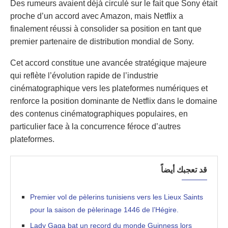
Des rumeurs avaient déjà circulé sur le fait que Sony était
proche d’un accord avec Amazon, mais Netflix a
finalement réussi à consolider sa position en tant que
premier partenaire de distribution mondial de Sony.
Cet accord constitue une avancée stratégique majeure
qui reflète l’évolution rapide de l’industrie
cinématographique vers les plateformes numériques et
renforce la position dominante de Netflix dans le domaine
des contenus cinématographiques populaires, en
particulier face à la concurrence féroce d’autres
plateformes.
قد تعجبك أيضاً
Premier vol de pèlerins tunisiens vers les Lieux Saints
pour la saison de pèlerinage 1446 de l’Hégire.
Lady Gaga bat un record du monde Guinness lors