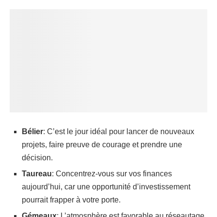
Bélier
: C’est le jour idéal pour lancer de nouveaux
projets, faire preuve de courage et prendre une
décision.
Taureau
: Concentrez-vous sur vos finances
aujourd’hui, car une opportunité d’investissement
pourrait frapper à votre porte.
Gémeaux
: L’atmosphère est favorable au réseautage,