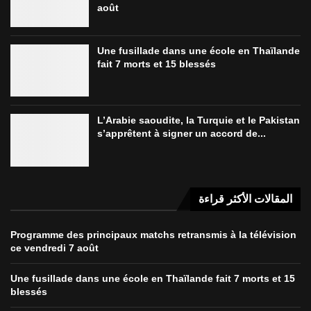
août
Une fusillade dans une école en Thaïlande
fait 7 morts et 15 blessés
L’Arabie saoudite, la Turquie et le Pakistan
s’apprêtent à signer un accord de...
المقالات الأكثر قراءة
Programme des principaux matchs retransmis à la télévision
ce vendredi 7 août
Une fusillade dans une école en Thaïlande fait 7 morts et 15
blessés