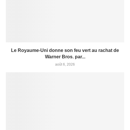
Le Royaume-Uni donne son feu vert au rachat de
Warner Bros. par...
août 6, 2026