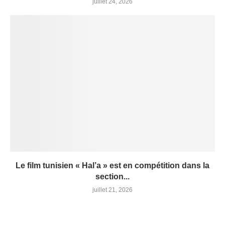
juillet 24, 2026
Le film tunisien « Hal’a » est en compétition dans la
section...
juillet 21, 2026