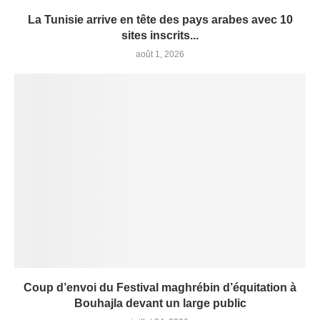
La Tunisie arrive en tête des pays arabes avec 10
sites inscrits...
août 1, 2026
Coup d’envoi du Festival maghrébin d’équitation à
Bouhajla devant un large public