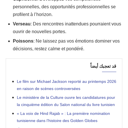
personnelles, des opportunités professionnelles se
profilent à l’horizon.
Verseau
: Des rencontres inattendues pourraient vous
ouvrir de nouvelles portes.
Poissons
: Ne laissez pas vos émotions dominer vos
décisions, restez calme et pondéré.
قد تعجبك أيضاً
Le film sur Michael Jackson reporté au printemps 2026
en raison de scènes controversées
Le ministère de la Culture ouvre les candidatures pour
la cinquième édition du Salon national du livre tunisien
« La voix de Hind Rajab » : La première nomination
tunisienne dans l’histoire des Golden Globes