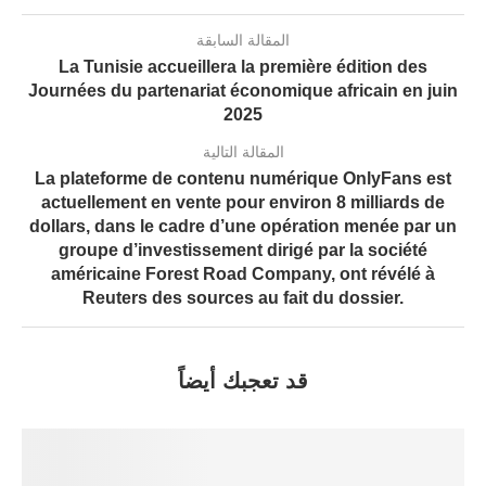
المقالة السابقة
La Tunisie accueillera la première édition des
Journées du partenariat économique africain en juin
2025
المقالة التالية
La plateforme de contenu numérique OnlyFans est
actuellement en vente pour environ 8 milliards de
dollars, dans le cadre d’une opération menée par un
groupe d’investissement dirigé par la société
américaine Forest Road Company, ont révélé à
Reuters des sources au fait du dossier.
قد تعجبك أيضاً