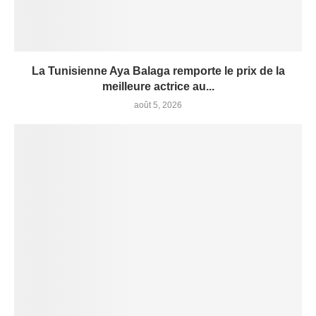
La Tunisienne Aya Balaga remporte le prix de la
meilleure actrice au...
août 5, 2026