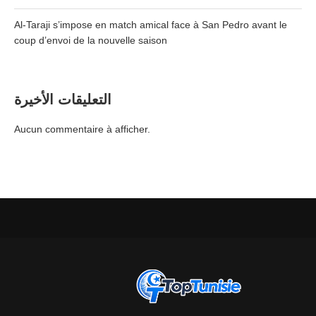
Al-Taraji s’impose en match amical face à San Pedro avant le
coup d’envoi de la nouvelle saison
التعليقات الأخيرة
Aucun commentaire à afficher.