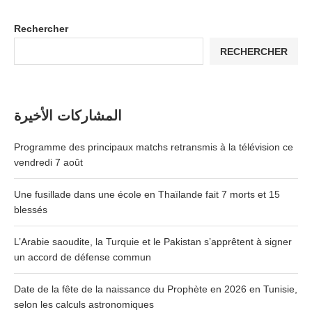
Rechercher
RECHERCHER
المشاركات الأخيرة
Programme des principaux matchs retransmis à la télévision ce
vendredi 7 août
Une fusillade dans une école en Thaïlande fait 7 morts et 15
blessés
L’Arabie saoudite, la Turquie et le Pakistan s’apprêtent à signer
un accord de défense commun
Date de la fête de la naissance du Prophète en 2026 en Tunisie,
selon les calculs astronomiques