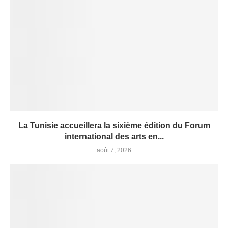
La Tunisie accueillera la sixième édition du Forum
international des arts en...
août 7, 2026