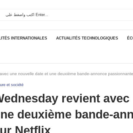
ITÉS INTERNATIONALES
ACTUALITÉS TECHNOLOGIQUES
ÉC
avec une nouvelle date et une deuxième bande-annonce passionnante 
ure et société
ednesday revient avec 
ne deuxième bande-ann
ur Netflix