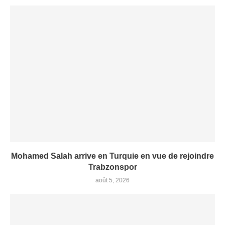
Mohamed Salah arrive en Turquie en vue de rejoindre
Trabzonspor
août 5, 2026