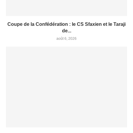
Coupe de la Confédération : le CS Sfaxien et le Taraji
de...
août 6, 2026