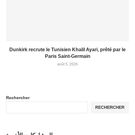
Dunkirk recrute le Tunisien Khalil Ayari, prêté par le
Paris Saint-Germain
août 5, 2026
Rechercher
RECHERCHER