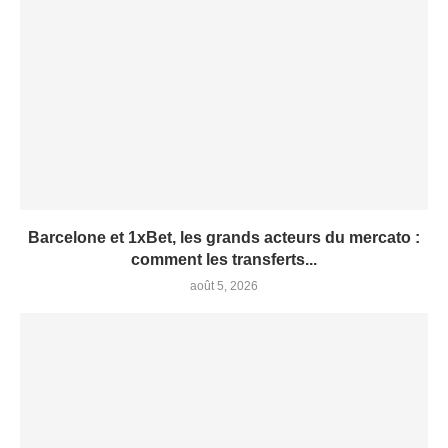
Barcelone et 1xBet, les grands acteurs du mercato :
comment les transferts...
août 5, 2026