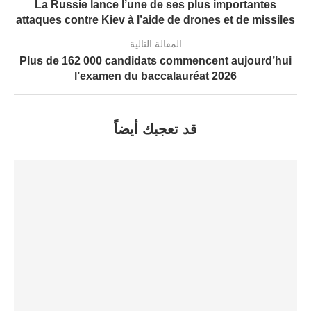
La Russie lance l’une de ses plus importantes
attaques contre Kiev à l’aide de drones et de missiles
المقالة التالية
Plus de 162 000 candidats commencent aujourd’hui
l’examen du baccalauréat 2026
قد تعجبك أيضاً