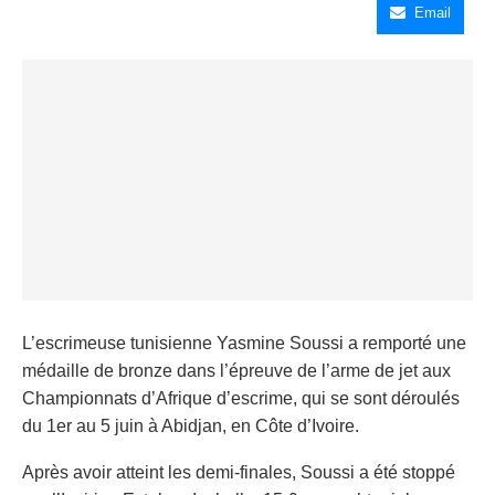
Email
L’escrimeuse tunisienne Yasmine Soussi a remporté une
médaille de bronze dans l’épreuve de l’arme de jet aux
Championnats d’Afrique d’escrime, qui se sont déroulés
du 1er au 5 juin à Abidjan, en Côte d’Ivoire.
Après avoir atteint les demi-finales, Soussi a été stoppé