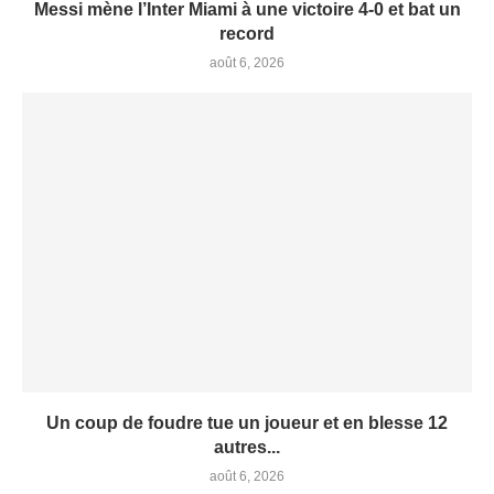
Messi mène l’Inter Miami à une victoire 4-0 et bat un
record
août 6, 2026
Un coup de foudre tue un joueur et en blesse 12
autres...
août 6, 2026