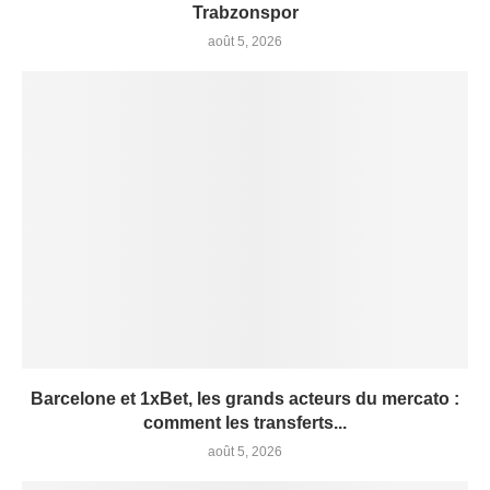
Trabzonspor
août 5, 2026
Barcelone et 1xBet, les grands acteurs du mercato :
comment les transferts...
août 5, 2026