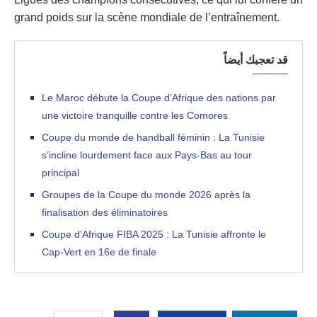
grand poids sur la scène mondiale de l’entraînement.
قد تعجبك أيضاً
Le Maroc débute la Coupe d’Afrique des nations par
une victoire tranquille contre les Comores
Coupe du monde de handball féminin : La Tunisie
s’incline lourdement face aux Pays-Bas au tour
principal
Groupes de la Coupe du monde 2026 après la
finalisation des éliminatoires
Coupe d’Afrique FIBA 2025 : La Tunisie affronte le
Cap-Vert en 16e de finale