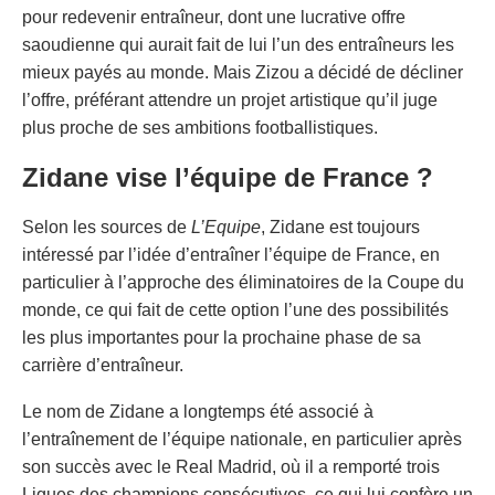
pour redevenir entraîneur, dont une lucrative offre
saoudienne qui aurait fait de lui l’un des entraîneurs les
mieux payés au monde. Mais Zizou a décidé de décliner
l’offre, préférant attendre un projet artistique qu’il juge
plus proche de ses ambitions footballistiques.
Zidane vise l’équipe de France ?
Selon les sources de
L’Equipe
, Zidane est toujours
intéressé par l’idée d’entraîner l’équipe de France, en
particulier à l’approche des éliminatoires de la Coupe du
monde, ce qui fait de cette option l’une des possibilités
les plus importantes pour la prochaine phase de sa
carrière d’entraîneur.
Le nom de Zidane a longtemps été associé à
l’entraînement de l’équipe nationale, en particulier après
son succès avec le Real Madrid, où il a remporté trois
Ligues des champions consécutives, ce qui lui confère un