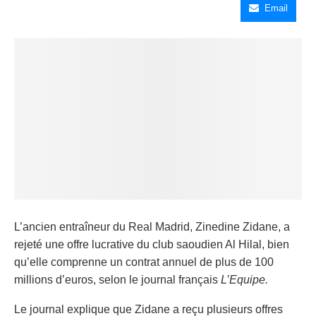
Email
L’ancien entraîneur du Real Madrid, Zinedine Zidane, a
rejeté une offre lucrative du club saoudien Al Hilal, bien
qu’elle comprenne un contrat annuel de plus de 100
millions d’euros, selon le journal français
L’Equipe.
Le journal explique que Zidane a reçu plusieurs offres