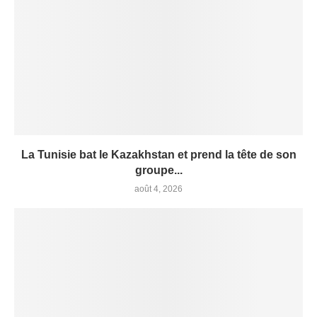
La Tunisie bat le Kazakhstan et prend la tête de son
groupe...
août 4, 2026