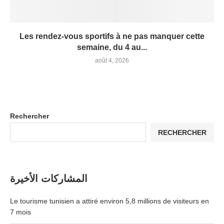
Les rendez-vous sportifs à ne pas manquer cette
semaine, du 4 au...
août 4, 2026
Rechercher
RECHERCHER
المشاركات الأخيرة
Le tourisme tunisien a attiré environ 5,8 millions de visiteurs en
7 mois