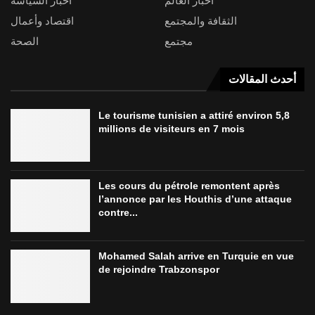
أخبار العالم
أخبار السياسة
الثقافة والمجتمع
اقتصاد وأعمال
مجتمع
الصحة
أحدث المقالات
Le tourisme tunisien a attiré environ 5,8
millions de visiteurs en 7 mois
Les cours du pétrole remontent après
l’annonce par les Houthis d’une attaque
contre...
Mohamed Salah arrive en Turquie en vue
de rejoindre Trabzonspor