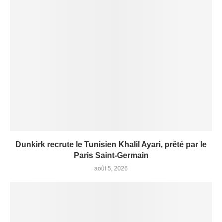
Dunkirk recrute le Tunisien Khalil Ayari, prêté par le
Paris Saint-Germain
août 5, 2026