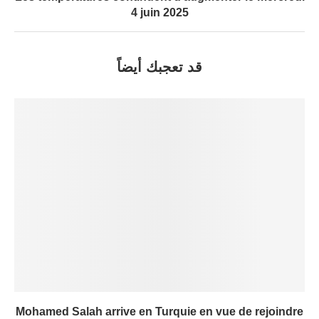
4 juin 2025
قد تعجبك أيضاً
Mohamed Salah arrive en Turquie en vue de rejoindre