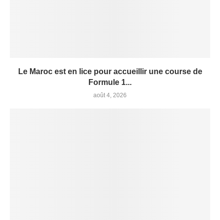
Le Maroc est en lice pour accueillir une course de
Formule 1...
août 4, 2026