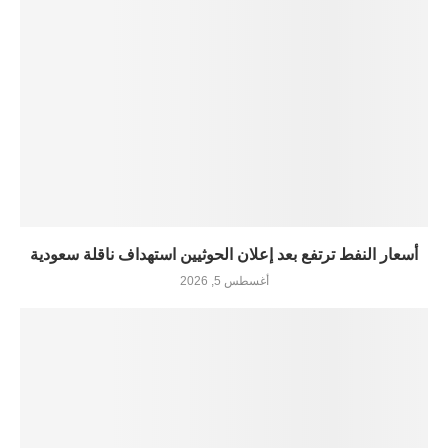
أسعار النفط ترتفع بعد إعلان الحوثيين استهداف ناقلة سعودية
أغسطس 5, 2026