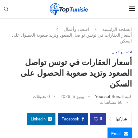
الصفحة الرئيسية
اقتصاد وأعمال
أسعار العقارات في تونس تواصل الصعود وتزيد صعوبة الحصول على
السكن
اقتصاد وأعمال
أسعار العقارات في تونس تواصل
الصعود وتزيد صعوبة الحصول على
السكن
كتبه
Youssef Benali
يونيو 5, 2026
0 تعليقات
68
مشاهدات
0
شاركها
Facebook
Linkedin
Email