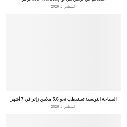
أغسطس 6, 2026
السياحة التونسية تستقطب نحو 5.8 ملايين زائر في 7 أشهر
أغسطس 5, 2026