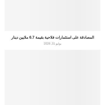
المصادقة على استثمارات فلاحية بقيمة 6.7 ملايين دينار
يوليو 31, 2026