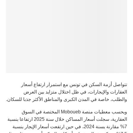
تتواصل أزمة السكن في تونس مع استمرار ارتفاع أسعار
العقارات والإيجارات، في ظل اختلال متزايد بين العرض
والطلب، خاصة في المدن الكبرى والمناطق الأكثر جذبا للسكان.
وبحسب معطيات منصة Moboueb المختصة في السوق
العقارية، سجلت أسعار المساكن خلال سنة 2025 ارتفاعا بنسبة
7% مقارنة بسنة 2024، في حين ارتفعت أسعار الإيجار بنسبة