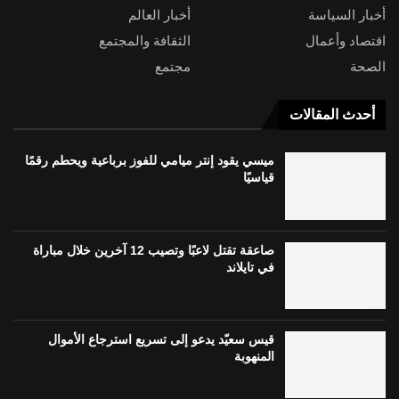
أخبار السياسة
أخبار العالم
اقتصاد وأعمال
الثقافة والمجتمع
الصحة
مجتمع
أحدث المقالات
ميسي يقود إنتر ميامي للفوز برباعية ويحطم رقمًا
قياسيًا
صاعقة تقتل لاعبًا وتصيب 12 آخرين خلال مباراة
في تايلاند
قيس سعيّد يدعو إلى تسريع استرجاع الأموال
المنهوبة