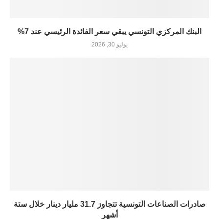
البنك المركزي التونسي يبقي سعر الفائدة الرئيسي عند 7%
يوليو 30, 2026
صادرات الصناعات التونسية تتجاوز 31.7 مليار دينار خلال ستة
أشهر