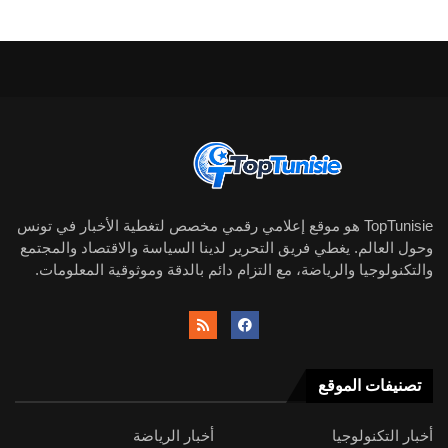
TopTunisie هو موقع إعلامي رقمي مخصص لتغطية الأخبار في تونس
وحول العالم. يغطي فريق التحرير لدينا السياسة والاقتصاد والمجتمع
والتكنولوجيا والرياضة، مع التزام دائم بالدقة وموثوقية المعلومات.
تصنيفات الموقع
أخبار التكنولوجيا
أخبار الرياضة