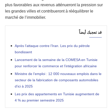
plus favorables aux revenus atténueront la pression sur
les grandes villes et contribueront à rééquilibrer le
marché de l’immobilier.
قد تعجبك أيضاً
Après l’attaque contre l’Iran. Les prix du pétrole
bondissent
Lancement de la semaine de la COMESA en Tunisie
pour renforcer le commerce et l’intégration africaine
Ministre de l’emploi : 12 000 nouveaux emplois dans le
secteur de la fabrication de composants automobiles
d’ici à 2025
Les prix des appartements en Tunisie augmentent de
4 % au premier semestre 2025