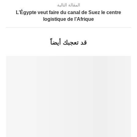
المقالة التالية
L’Égypte veut faire du canal de Suez le centre
logistique de l’Afrique
قد تعجبك أيضاً