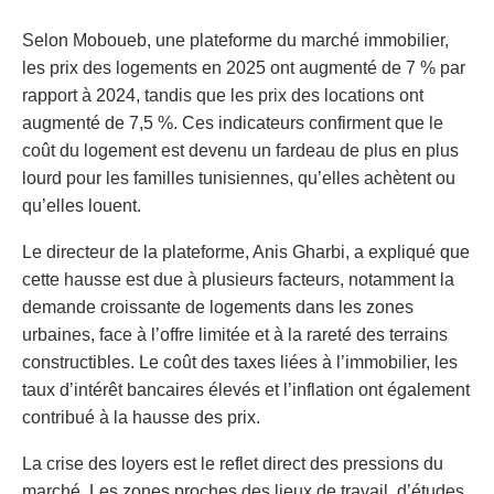
Selon Moboueb, une plateforme du marché immobilier,
les prix des logements en 2025 ont augmenté de 7 % par
rapport à 2024, tandis que les prix des locations ont
augmenté de 7,5 %. Ces indicateurs confirment que le
coût du logement est devenu un fardeau de plus en plus
lourd pour les familles tunisiennes, qu’elles achètent ou
qu’elles louent.
Le directeur de la plateforme, Anis Gharbi, a expliqué que
cette hausse est due à plusieurs facteurs, notamment la
demande croissante de logements dans les zones
urbaines, face à l’offre limitée et à la rareté des terrains
constructibles. Le coût des taxes liées à l’immobilier, les
taux d’intérêt bancaires élevés et l’inflation ont également
contribué à la hausse des prix.
La crise des loyers est le reflet direct des pressions du
marché. Les zones proches des lieux de travail, d’études