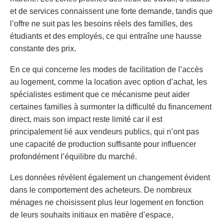
et de services connaissent une forte demande, tandis que
l’offre ne suit pas les besoins réels des familles, des
étudiants et des employés, ce qui entraîne une hausse
constante des prix.
En ce qui concerne les modes de facilitation de l’accès
au logement, comme la location avec option d’achat, les
spécialistes estiment que ce mécanisme peut aider
certaines familles à surmonter la difficulté du financement
direct, mais son impact reste limité car il est
principalement lié aux vendeurs publics, qui n’ont pas
une capacité de production suffisante pour influencer
profondément l’équilibre du marché.
Les données révèlent également un changement évident
dans le comportement des acheteurs. De nombreux
ménages ne choisissent plus leur logement en fonction
de leurs souhaits initiaux en matière d’espace,