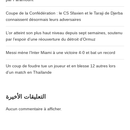
Coupe de la Confédération : le CS Sfaxien et le Taraji de Djerba
connaissent désormais leurs adversaires
L’or atteint son plus haut niveau depuis sept semaines, soutenu
par l’espoir d’une réouverture du détroit d’Ormuz
Messi mène l’Inter Miami à une victoire 4-0 et bat un record
Un coup de foudre tue un joueur et en blesse 12 autres lors
d’un match en Thaïlande
التعليقات الأخيرة
Aucun commentaire à afficher.