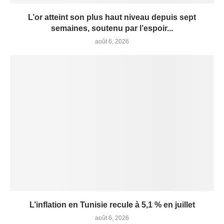
L’or atteint son plus haut niveau depuis sept
semaines, soutenu par l’espoir...
août 6, 2026
L’inflation en Tunisie recule à 5,1 % en juillet
août 6, 2026