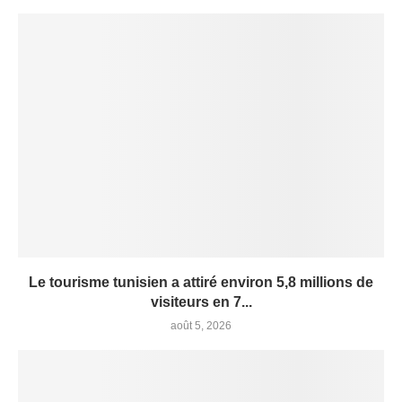
Le tourisme tunisien a attiré environ 5,8 millions de
visiteurs en 7...
août 5, 2026