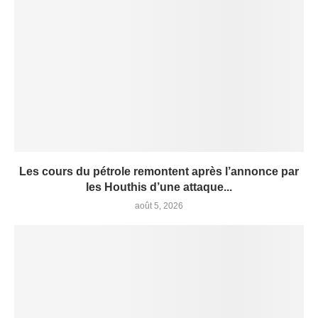
Les cours du pétrole remontent après l’annonce par
les Houthis d’une attaque...
août 5, 2026