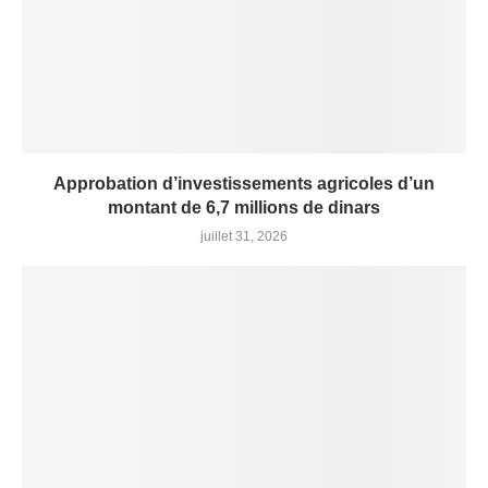
Approbation d’investissements agricoles d’un
montant de 6,7 millions de dinars
juillet 31, 2026