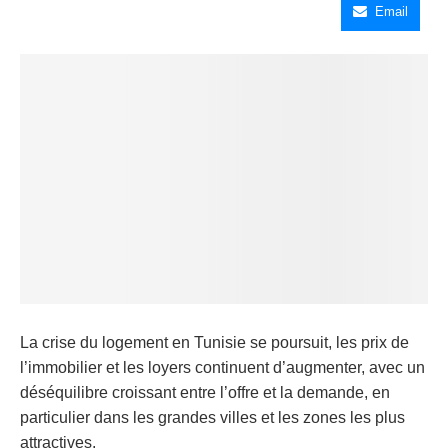
Email
La crise du logement en Tunisie se poursuit, les prix de
l’immobilier et les loyers continuent d’augmenter, avec un
déséquilibre croissant entre l’offre et la demande, en
particulier dans les grandes villes et les zones les plus
attractives.