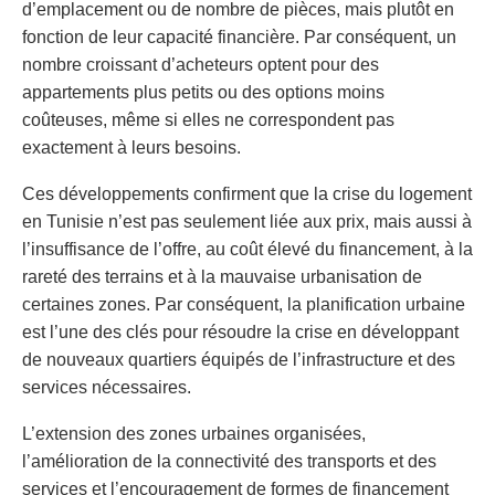
d’emplacement ou de nombre de pièces, mais plutôt en
fonction de leur capacité financière. Par conséquent, un
nombre croissant d’acheteurs optent pour des
appartements plus petits ou des options moins
coûteuses, même si elles ne correspondent pas
exactement à leurs besoins.
Ces développements confirment que la crise du logement
en Tunisie n’est pas seulement liée aux prix, mais aussi à
l’insuffisance de l’offre, au coût élevé du financement, à la
rareté des terrains et à la mauvaise urbanisation de
certaines zones. Par conséquent, la planification urbaine
est l’une des clés pour résoudre la crise en développant
de nouveaux quartiers équipés de l’infrastructure et des
services nécessaires.
L’extension des zones urbaines organisées,
l’amélioration de la connectivité des transports et des
services et l’encouragement de formes de financement