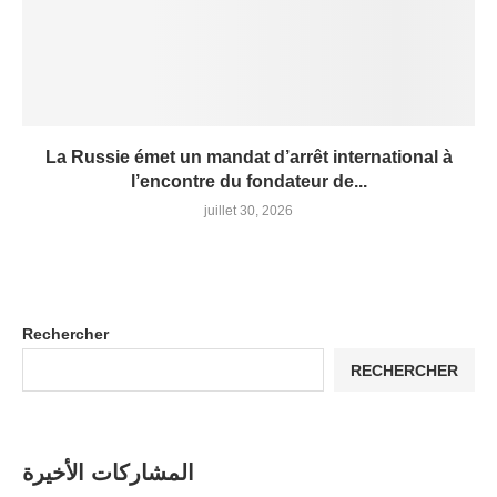
La Russie émet un mandat d’arrêt international à
l’encontre du fondateur de...
juillet 30, 2026
Rechercher
RECHERCHER
المشاركات الأخيرة