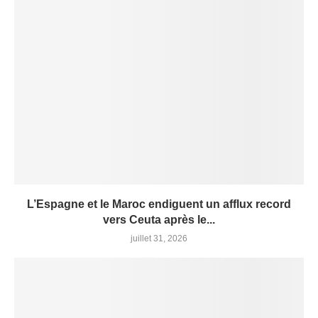
L’Espagne et le Maroc endiguent un afflux record
vers Ceuta après le...
juillet 31, 2026