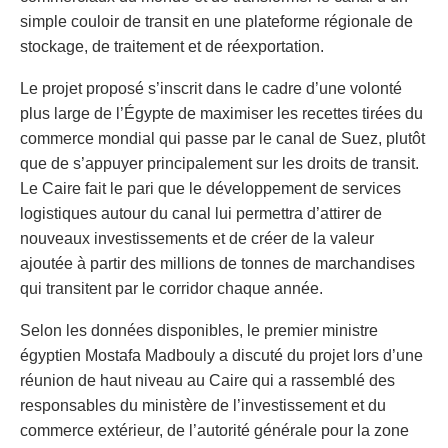
simple couloir de transit en une plateforme régionale de
stockage, de traitement et de réexportation.
Le projet proposé s’inscrit dans le cadre d’une volonté
plus large de l’Égypte de maximiser les recettes tirées du
commerce mondial qui passe par le canal de Suez, plutôt
que de s’appuyer principalement sur les droits de transit.
Le Caire fait le pari que le développement de services
logistiques autour du canal lui permettra d’attirer de
nouveaux investissements et de créer de la valeur
ajoutée à partir des millions de tonnes de marchandises
qui transitent par le corridor chaque année.
Selon les données disponibles, le premier ministre
égyptien Mostafa Madbouly a discuté du projet lors d’une
réunion de haut niveau au Caire qui a rassemblé des
responsables du ministère de l’investissement et du
commerce extérieur, de l’autorité générale pour la zone