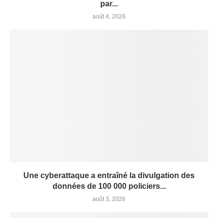
par...
août 4, 2026
Une cyberattaque a entraîné la divulgation des
données de 100 000 policiers...
août 3, 2026