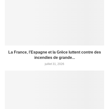
La France, l’Espagne et la Grèce luttent contre des
incendies de grande...
juillet 31, 2026