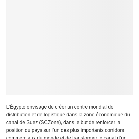
L’Égypte envisage de créer un centre mondial de
distribution et de logistique dans la zone économique du
canal de Suez (SCZone), dans le but de renforcer la
position du pays sur l’un des plus importants corridors
commerciaux du monde et de transformer le canal d’un