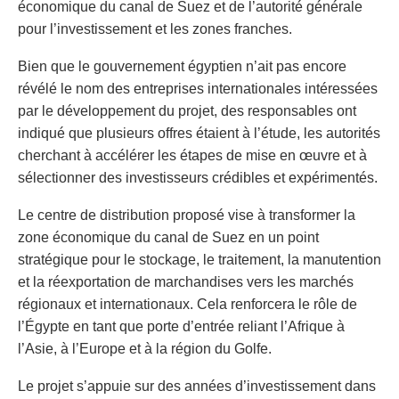
économique du canal de Suez et de l’autorité générale
pour l’investissement et les zones franches.
Bien que le gouvernement égyptien n’ait pas encore
révélé le nom des entreprises internationales intéressées
par le développement du projet, des responsables ont
indiqué que plusieurs offres étaient à l’étude, les autorités
cherchant à accélérer les étapes de mise en œuvre et à
sélectionner des investisseurs crédibles et expérimentés.
Le centre de distribution proposé vise à transformer la
zone économique du canal de Suez en un point
stratégique pour le stockage, le traitement, la manutention
et la réexportation de marchandises vers les marchés
régionaux et internationaux. Cela renforcera le rôle de
l’Égypte en tant que porte d’entrée reliant l’Afrique à
l’Asie, à l’Europe et à la région du Golfe.
Le projet s’appuie sur des années d’investissement dans