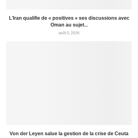
L’Iran qualifie de « positives » ses discussions avec
Oman au sujet...
août 5, 2026
Von der Leyen salue la gestion de la crise de Ceuta