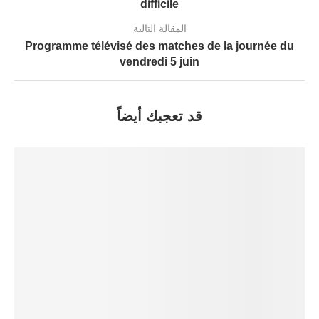
difficile
المقالة التالية
Programme télévisé des matches de la journée du
vendredi 5 juin
قد تعجبك أيضاً