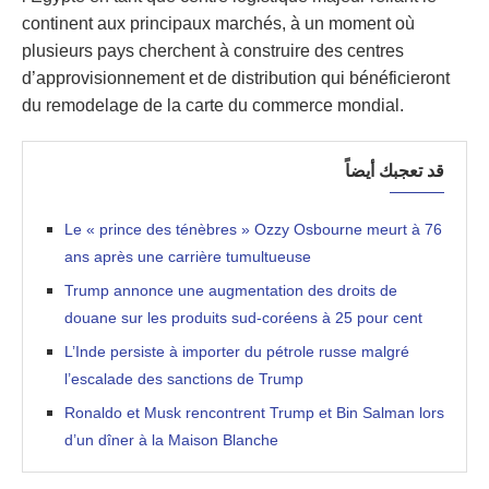
continent aux principaux marchés, à un moment où
plusieurs pays cherchent à construire des centres
d’approvisionnement et de distribution qui bénéficieront
du remodelage de la carte du commerce mondial.
قد تعجبك أيضاً
Le « prince des ténèbres » Ozzy Osbourne meurt à 76
ans après une carrière tumultueuse
Trump annonce une augmentation des droits de
douane sur les produits sud-coréens à 25 pour cent
L’Inde persiste à importer du pétrole russe malgré
l’escalade des sanctions de Trump
Ronaldo et Musk rencontrent Trump et Bin Salman lors
d’un dîner à la Maison Blanche