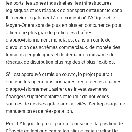
les ports, les zones industrielles, les infrastructures
logistiques et les réseaux de transport entourant le canal.
Il intervient également à un moment où l’Afrique et le
Moyen-Orient sont de plus en plus en concurrence pour
attirer une plus grande partie des chaînes
d’approvisionnement mondiales, dans un contexte
d’évolution des schémas commerciaux, de montée des
tensions géopolitiques et de demande croissante de
réseaux de distribution plus rapides et plus flexibles.
S’il est approuvé et mis en œuvre, le projet pourrait
soutenir les opérations portuaires, renforcer les chaînes
d’approvisionnement, attirer des investissements
étrangers supplémentaires et fournir de nouvelles
sources de devises grâce aux activités d’entreposage, de
manutention et de réexportation.
Pour l’Afrique, le projet pourrait consolider la position de
l’Égypte en tant que centre logistique majeur reliant le