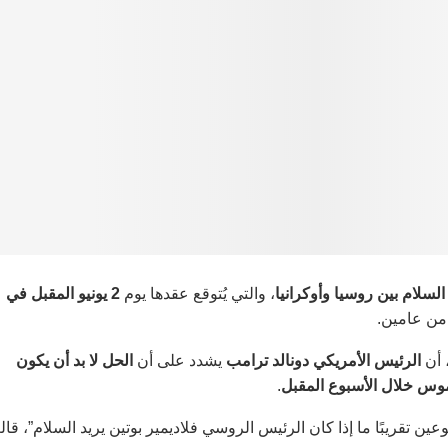
لسلام بين روسيا وأوكرانيا
، والتي يُتوقع عقدها يوم
2 يونيو المقبل في
من عامين.
 أن
الرئيس الأمريكي دونالد ترامب
يشدد على أن
الحل لا بد أن يكون
موس خلال الأسبوع المقبل
.
 تقريبًا ما إذا كان الرئيس الروسي فلاديمير بوتين يريد السلام”، قا