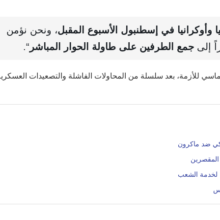
وأوكرانيا في إسطنبول الأسبوع المقبل
، ونحن نؤمن
اً إلى
جمع الطرفين على طاولة الحوار المباشر
“.
ماسي للأزمة، بعد سلسلة من المحاولات الفاشلة والتصعيدات العسكرية
يكي ضد ماكرون
 المقصرين
 لخدمة الشعب
لس