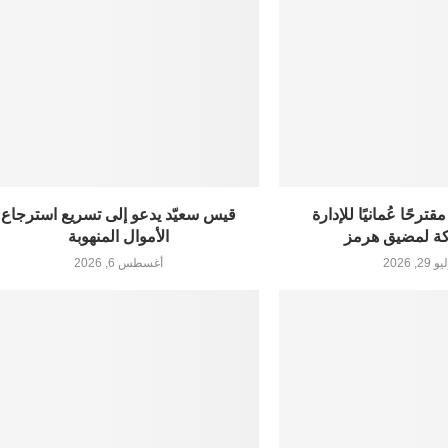
رحًا عُمانيًا للإدارة
قيس سعيّد يدعو إلى تسريع استرجاع
ة لمضيق هرمز
الأموال المنهوبة
29, 2026
أغسطس 6, 2026