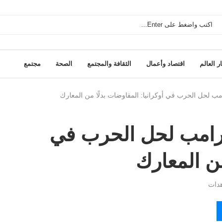
ر العالم
اقتصاد وأعمال
الثقافة والمجتمع
الصحة
مجتمع
مب لحل الحرب في أوكرانيا: المفاوضات بدلًا من المعارك
ترامب لحل الحرب في
من المعارك
دات