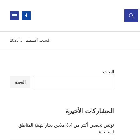
السبت, أغسطس 8, 2026
البحث
البحث
المشاركات الأخيرة
تونس تخصص أكثر من 8.4 ملايين دينار لتهيئة المناطق
السياحية