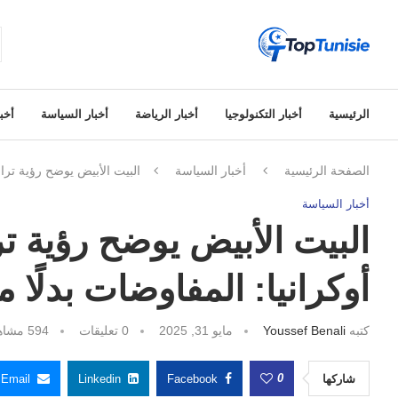
الرئيسية
أخبار التكنولوجيا
أخبار الرياضة
أخبار السياسة
أخبا
الصفحة الرئيسية
أخبار السياسة
البيت الأبيض يوضح رؤية ترا
أخبار السياسة
البيت الأبيض يوضح رؤية 
أوكرانيا: المفاوضات بدلًا 
كتبه
Youssef Benali
مايو 31, 2025
0 تعليقات
594
مشاه
0
شاركها
Facebook
Linkedin
Email