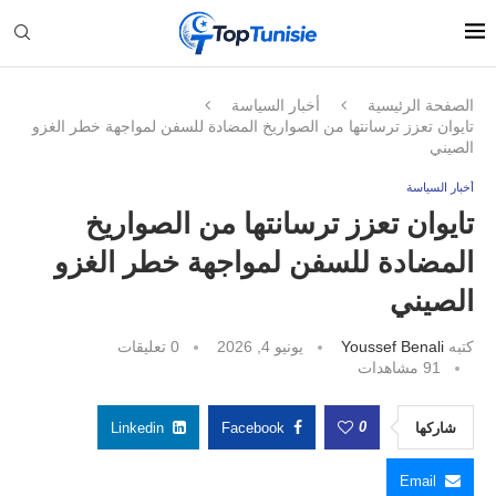
الصفحة الرئيسية
أخبار السياسة
تايوان تعزز ترسانتها من الصواريخ المضادة للسفن لمواجهة خطر الغزو
الصيني
أخبار السياسة
تايوان تعزز ترسانتها من الصواريخ
المضادة للسفن لمواجهة خطر الغزو
الصيني
كتبه
Youssef Benali
يونيو 4, 2026
0 تعليقات
91
مشاهدات
0
شاركها
Facebook
Linkedin
Email