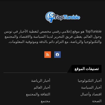
TopTunisie هو موقع إعلامي رقمي مخصص لتغطية الأخبار في تونس
وحول العالم. يغطي فريق التحرير لدينا السياسة والاقتصاد والمجتمع
والتكنولوجيا والرياضة، مع التزام دائم بالدقة وموثوقية المعلومات.
تصنيفات الموقع
أخبار التكنولوجيا
أخبار الرياضة
أخبار السياسة
أخبار العالم
اقتصاد وأعمال
الثقافة والمجتمع
الصحة
مجتمع