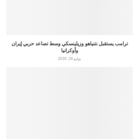
ترامب يستقبل نتنياهو وزيلينسكي وسط تصاعد حربي إيران
وأوكرانيا
يوليو 28, 2026