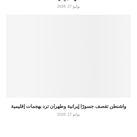
يوليو 27, 2026
واشنطن تقصف جسورًا إيرانية وطهران ترد بهجمات إقليمية
يوليو 17, 2026