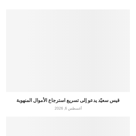
قيس سعيّد يدعو إلى تسريع استرجاع الأموال المنهوبة
أغسطس 6, 2026