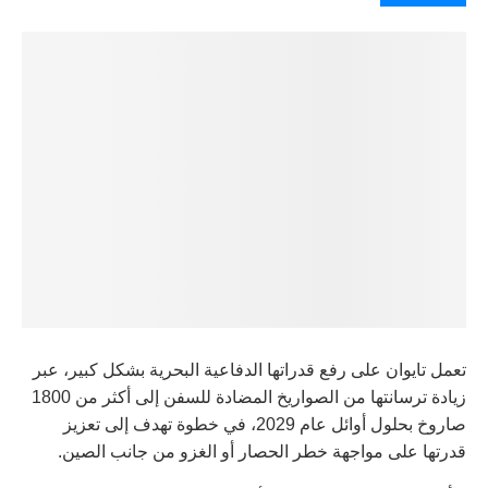
تعمل تايوان على رفع قدراتها الدفاعية البحرية بشكل كبير، عبر
زيادة ترسانتها من الصواريخ المضادة للسفن إلى أكثر من 1800
صاروخ بحلول أوائل عام 2029، في خطوة تهدف إلى تعزيز
قدرتها على مواجهة خطر الحصار أو الغزو من جانب الصين.