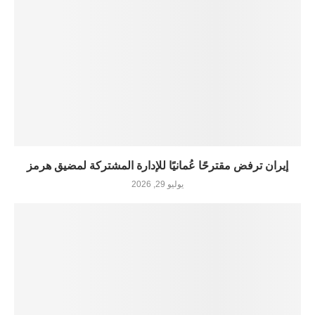
إيران ترفض مقترحًا عُمانيًا للإدارة المشتركة لمضيق هرمز
يوليو 29, 2026