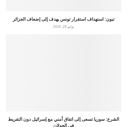
تبون: استهداف استقرار تونس يهدف إلى إضعاف الجزائر
يوليو 28, 2026
الشرع: سوريا تسعى إلى اتفاق أمني مع إسرائيل دون التفريط
في الجولان