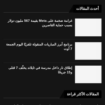
أحدث المقالات
غرامة ضخمة على Meta بقيمة 567 مليون دولار
بسبب حماية القاصرين
برنامج أبرز المباريات المنقولة تلفزيًا اليوم الجمعة
7 أوت
إطلاق نار داخل مدرسة في تايلاند يخلّف 7 قتلى
و15 جريحًا
المقالات الأكثر قراءة