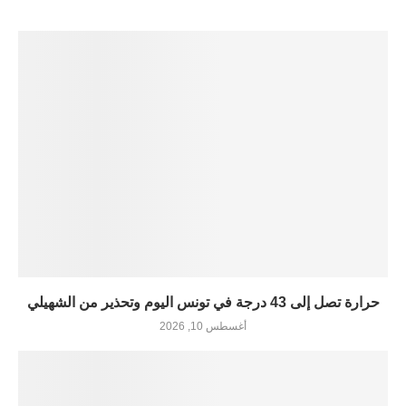
حرارة تصل إلى 43 درجة في تونس اليوم وتحذير من الشهيلي
أغسطس 10, 2026