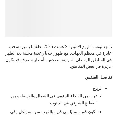
تشهد تونس، اليوم الإثنين 25 غشت 2025، طقسًا يتميز بسحب
عابرة في معظم الجهات، مع ظهور خلايا رعدية محلية بعد الظهر
في المناطق الوسطى الغربية، مصحوبة بأمطار متفرقة قد تكون
غزيرة في بعض المناطق.
تفاصيل الطقس
الرياح
:
تهب من القطاع الجنوبي في الشمال والوسط، ومن
القطاع الشرقي في الجنوب.
تكون قوية نسبيًا إلى قوية بالقرب من السواحل وفي