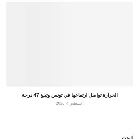
الحرارة تواصل ارتفاعها في تونس وتبلغ 47 درجة
أغسطس 4, 2026
البحث