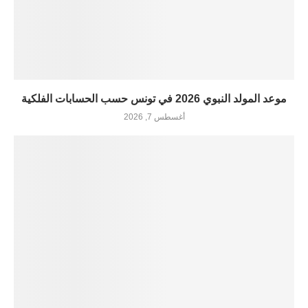
موعد المولد النبوي 2026 في تونس حسب الحسابات الفلكية
أغسطس 7, 2026