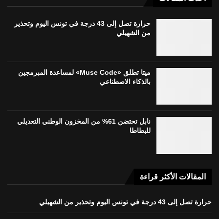
حرارة تصل إلى 43 درجة في تونس اليوم وتحذير
من الشهيلي
ميتا تطلق «Muse Code» لمساعدة المبرمجين
بالذكاء الاصطناعي
نابل تحتضن 61% من المخزون الوطني التعديلي
للبطاطا
المقالات الأكثر قراءة
حرارة تصل إلى 43 درجة في تونس اليوم وتحذير من الشهيلي