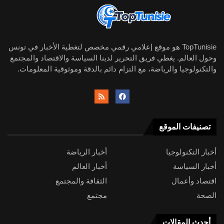
TopTunisie هو موقع إعلامي رقمي مخصص لتغطية الأخبار في تونس
وحول العالم. يغطي فريق التحرير لدينا السياسة والاقتصاد والمجتمع
والتكنولوجيا والرياضة، مع التزام دائم بالدقة وموثوقية المعلومات.
تصنيفات الموقع
أخبار التكنولوجيا
أخبار الرياضة
أخبار السياسة
أخبار العالم
اقتصاد وأعمال
الثقافة والمجتمع
الصحة
مجتمع
أحدث المقالات