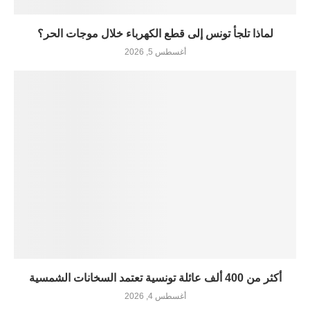
لماذا تلجأ تونس إلى قطع الكهرباء خلال موجات الحر؟
أغسطس 5, 2026
أكثر من 400 ألف عائلة تونسية تعتمد السخانات الشمسية
أغسطس 4, 2026