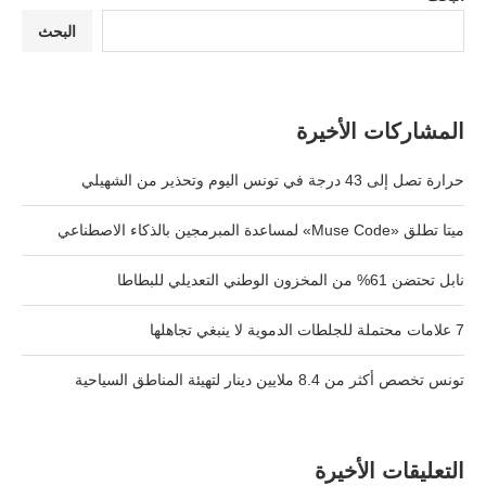
البحث
المشاركات الأخيرة
حرارة تصل إلى 43 درجة في تونس اليوم وتحذير من الشهيلي
ميتا تطلق «Muse Code» لمساعدة المبرمجين بالذكاء الاصطناعي
نابل تحتضن 61% من المخزون الوطني التعديلي للبطاطا
7 علامات محتملة للجلطات الدموية لا ينبغي تجاهلها
تونس تخصص أكثر من 8.4 ملايين دينار لتهيئة المناطق السياحية
التعليقات الأخيرة