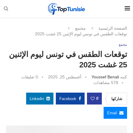
الصفحة الرئيسية
مجتمع
توقعات الطقس في تونس ليوم الإثنين 25 غشت 2025
مجتمع
توقعات الطقس في تونس ليوم الإثنين
25 غشت 2025
كتبه
Youssef Benali
أغسطس 25, 2025
0 تعليقات
578
مشاهدات
0
شاركها
Facebook
Linkedin
Email