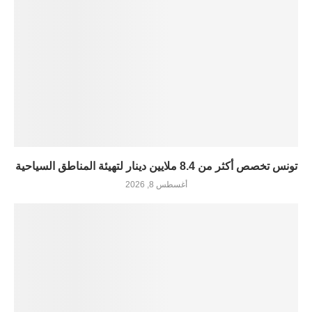
تونس تخصص أكثر من 8.4 ملايين دينار لتهيئة المناطق السياحية
أغسطس 8, 2026