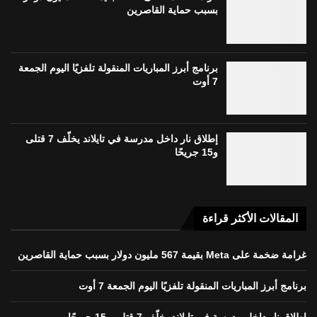
بسبب حماية القاصرين
برنامج أبرز المباريات المنقولة تلفزيًا اليوم الجمعة
7 أوت
إطلاق نار داخل مدرسة في تايلاند يخلّف 7 قتلى
و15 جريحًا
المقالات الأكثر قراءة
غرامة ضخمة على Meta بقيمة 567 مليون دولار بسبب حماية القاصرين
برنامج أبرز المباريات المنقولة تلفزيًا اليوم الجمعة 7 أوت