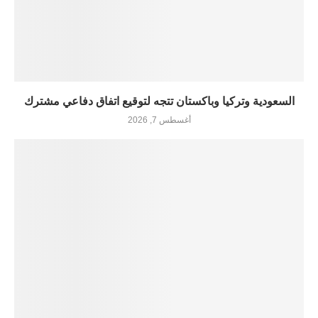
السعودية وتركيا وباكستان تتجه لتوقيع اتفاق دفاعي مشترك
أغسطس 7, 2026