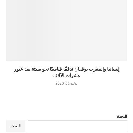
إسبانيا والمغرب يوقفان تدفقًا قياسيًا نحو سبتة بعد عبور
عشرات الآلاف
يوليو 31, 2026
البحث
البحث