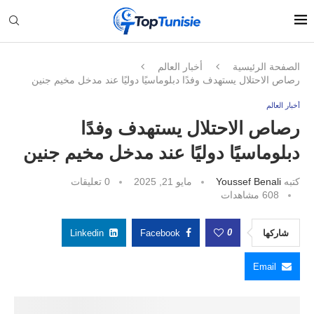
الصفحة الرئيسية
أخبار العالم
رصاص الاحتلال يستهدف وفدًا دبلوماسيًا دوليًا عند مدخل مخيم جنين
أخبار العالم
رصاص الاحتلال يستهدف وفدًا
دبلوماسيًا دوليًا عند مدخل مخيم جنين
كتبه
Youssef Benali
مايو 21, 2025
0 تعليقات
608
مشاهدات
0
شاركها
Facebook
Linkedin
Email