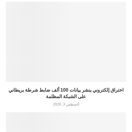
اختراق إلكتروني ينشر بيانات 100 ألف ضابط شرطة بريطاني
على الشبكة المظلمة
أغسطس 3, 2026