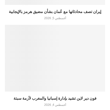
إيران تصف محادثاتها مع عُمان بشأن مضيق هرمز بالإيجابية
أغسطس 5, 2026
فون دير لاين تشيد بإدارة إسبانيا والمغرب لأزمة سبتة
أغسطس 4, 2026